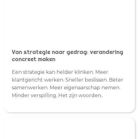
Van strategie naar gedrag: verandering
concreet maken
Een strategie kan helder klinken. Meer
klantgericht werken. Sneller beslissen. Beter
samenwerken. Meer eigenaarschap nemen.
Minder verspilling. Het zijn woorden..