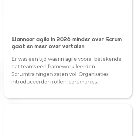
Wanneer agile in 2026 minder over Scrum
gaat en meer over vertalen
Er was een tijd waarin agile vooral betekende
dat teams een framework leerden.
Scrumtrainingen zaten vol. Organisaties
introduceerden rollen, ceremonies..