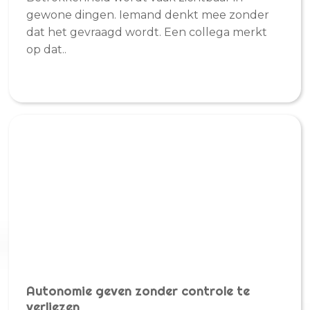
gewone dingen. Iemand denkt mee zonder
dat het gevraagd wordt. Een collega merkt
op dat..
Autonomie geven zonder controle te
verliezen