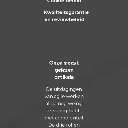
Cookie beleid
Kwaliteitsgarantie
en reviewbeleid
Onze meest
gelezen
artikels
De uitdagingen
van agile werken
als je nog weinig
ervaring hebt
met complexiteit
De drie rollen