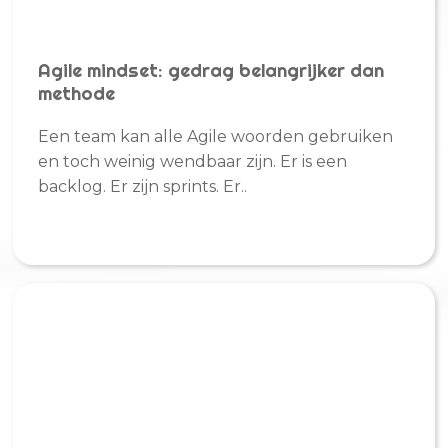
Agile mindset: gedrag belangrijker dan
methode
Een team kan alle Agile woorden gebruiken
en toch weinig wendbaar zijn. Er is een
backlog. Er zijn sprints. Er..