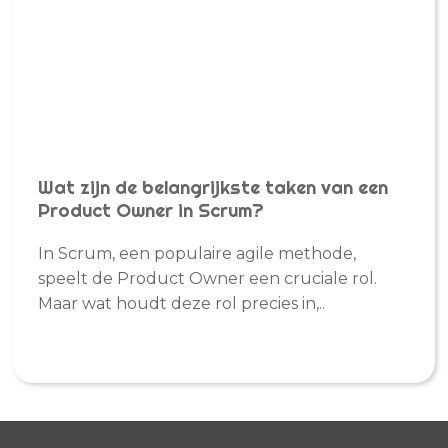
Wat zijn de belangrijkste taken van een
Product Owner in Scrum?
In Scrum, een populaire agile methode,
speelt de Product Owner een cruciale rol.
Maar wat houdt deze rol precies in,..