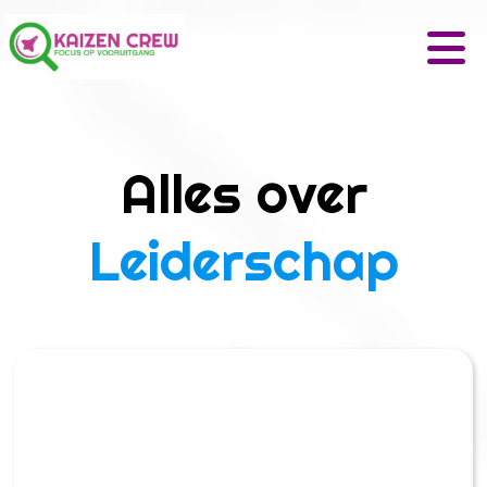
Alles over
Leiderschap