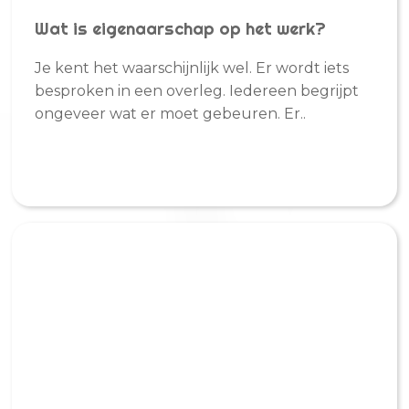
Wat is eigenaarschap op het werk?
Je kent het waarschijnlijk wel. Er wordt iets
besproken in een overleg. Iedereen begrijpt
ongeveer wat er moet gebeuren. Er..