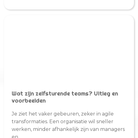
Wat zijn zelfsturende teams? Uitleg en
voorbeelden
Je ziet het vaker gebeuren, zeker in agile
transformaties. Een organisatie wil sneller
werken, minder afhankelijk zijn van managers
en..