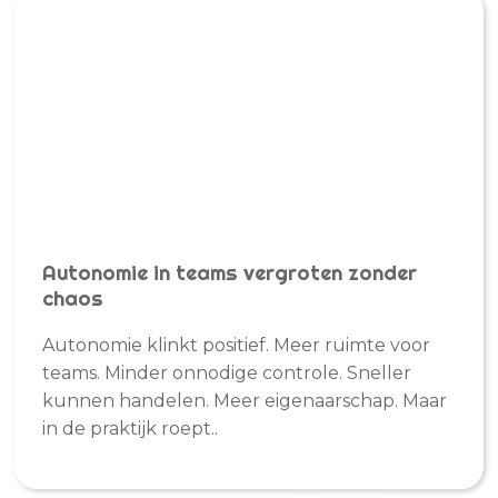
Autonomie in teams vergroten zonder
chaos
Autonomie klinkt positief. Meer ruimte voor
teams. Minder onnodige controle. Sneller
kunnen handelen. Meer eigenaarschap. Maar
in de praktijk roept..