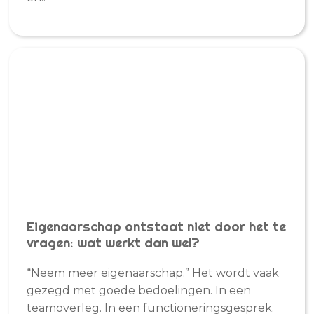
Eigenaarschap ontstaat niet door het te
vragen: wat werkt dan wel?
“Neem meer eigenaarschap.” Het wordt vaak
gezegd met goede bedoelingen. In een
teamoverleg. In een functioneringsgesprek.