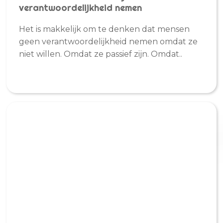
verantwoordelijkheid nemen
Het is makkelijk om te denken dat mensen
geen verantwoordelijkheid nemen omdat ze
niet willen. Omdat ze passief zijn. Omdat..