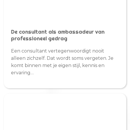
De consultant als ambassadeur van
professioneel gedrag
Een consultant vertegenwoordigt nooit
alleen zichzelf. Dat wordt soms vergeten. Je
komt binnen met je eigen stijl, kennis en
ervaring…