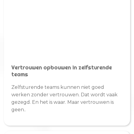
Vertrouwen opbouwen in zelfsturende
teams
Zelfsturende teams kunnen niet goed
werken zonder vertrouwen. Dat wordt vaak
gezegd. En het is waar. Maar vertrouwen is
geen..