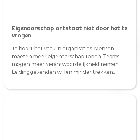
Eigenaarschap ontstaat niet door het te
vragen
Je hoort het vaak in organisaties. Mensen
moeten meer eigenaarschap tonen. Teams
mogen meer verantwoordelijkheid nemen.
Leidinggevenden willen minder trekken..