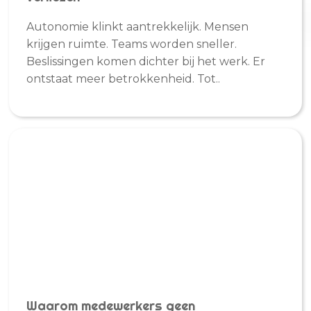
Autonomie klinkt aantrekkelijk. Mensen
krijgen ruimte. Teams worden sneller.
Beslissingen komen dichter bij het werk. Er
ontstaat meer betrokkenheid. Tot..
Waarom medewerkers geen