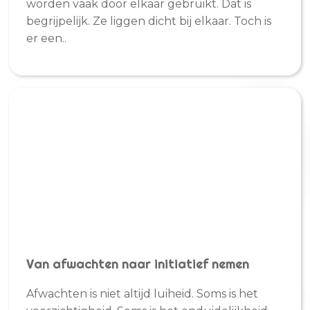
worden vaak door elkaar gebruikt. Dat is
begrijpelijk. Ze liggen dicht bij elkaar. Toch is
er een..
Van afwachten naar initiatief nemen
Afwachten is niet altijd luiheid. Soms is het