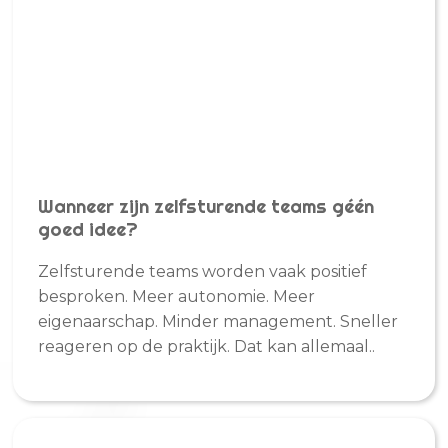
Wanneer zijn zelfsturende teams géén
goed idee?
Zelfsturende teams worden vaak positief
besproken. Meer autonomie. Meer
eigenaarschap. Minder management. Sneller
reageren op de praktijk. Dat kan allemaal..