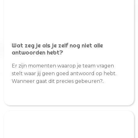
Wat zeg je als je zelf nog niet alle
antwoorden hebt?
Er zijn momenten waarop je team vragen
stelt waar jij geen goed antwoord op hebt.
Wanneer gaat dit precies gebeuren?..