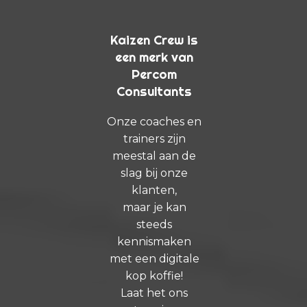
Kaizen Crew is
een merk van
Percom
Consultants
Onze coaches en
trainers zijn
meestal aan de
slag bij onze
klanten,
maar je kan
steeds
kennismaken
met een digitale
kop koffie!
Laat het ons