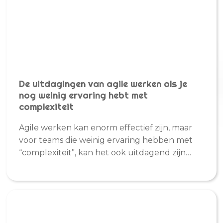
De uitdagingen van agile werken als je
nog weinig ervaring hebt met
complexiteit
Agile werken kan enorm effectief zijn, maar
voor teams die weinig ervaring hebben met
“complexiteit”, kan het ook uitdagend zijn…