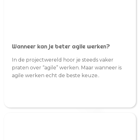
Wanneer kan je beter agile werken?
In de projectwereld hoor je steeds vaker
praten over “agile” werken. Maar wanneer is
agile werken echt de beste keuze..