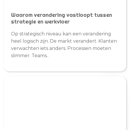
Waarom verandering vastloopt tussen
strategie en werkvloer
Op strategisch niveau kan een verandering
heel logisch zijn. De markt verandert. Klanten
verwachten iets anders. Processen moeten
slimmer. Teams..