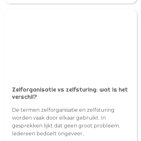
Zelforganisatie vs zelfsturing: wat is het
verschil?
De termen zelforganisatie en zelfsturing
worden vaak door elkaar gebruikt. In
gesprekken lijkt dat geen groot probleem.
Iedereen bedoelt ongeveer..