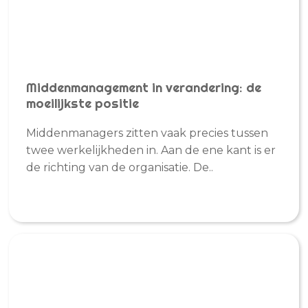
Middenmanagement in verandering: de
moeilijkste positie
Middenmanagers zitten vaak precies tussen
twee werkelijkheden in. Aan de ene kant is er
de richting van de organisatie. De..