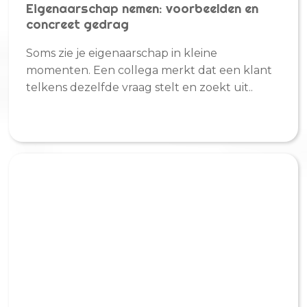
Eigenaarschap nemen: voorbeelden en
concreet gedrag
Soms zie je eigenaarschap in kleine
momenten. Een collega merkt dat een klant
telkens dezelfde vraag stelt en zoekt uit..