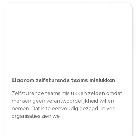
Waarom zelfsturende teams mislukken
Zelfsturende teams mislukken zelden omdat
mensen geen verantwoordelijkheid willen
nemen. Dat is te eenvoudig gezegd. In veel
organisaties zien we..