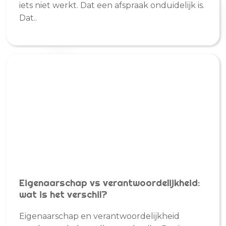
iets niet werkt. Dat een afspraak onduidelijk is.
Dat..
Eigenaarschap vs verantwoordelijkheid:
wat is het verschil?
Eigenaarschap en verantwoordelijkheid