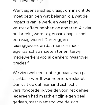
het best moeilijk.
Want eigenaarschap vraagt om inzicht. Je
moet begrijpen wat belangrijk is, wat de
impact is van je werk, en waar jouw
keuzes effect hebben op anderen. Als dat
ontbreekt, wordt eigenaarschap al snel
een vaag woord. Dan zeggen
leidinggevenden dat mensen meer
eigenaarschap moeten tonen, terwijl
medewerkers vooral denken: “Waarover
precies?”
We zien wel eens dat eigenaarschap pas
zichtbaar wordt wanneer iets misloopt.
Dan valt op dat niemand zich echt
verantwoordelijk voelde voor het geheel.
Iedereen had misschien zijn eigen deel
gedaan, maar niemand voelde zich