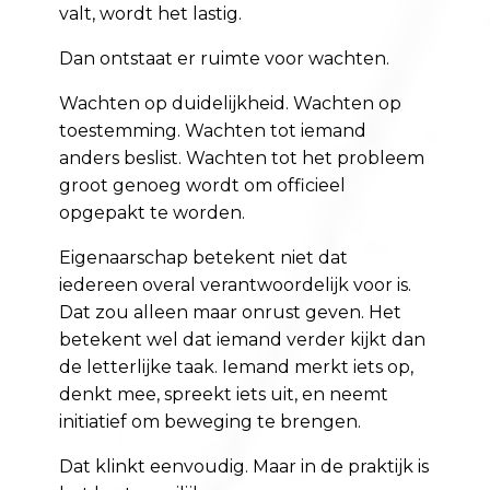
valt, wordt het lastig.
Dan ontstaat er ruimte voor wachten.
Wachten op duidelijkheid. Wachten op
toestemming. Wachten tot iemand
anders beslist. Wachten tot het probleem
groot genoeg wordt om officieel
opgepakt te worden.
Eigenaarschap betekent niet dat
iedereen overal verantwoordelijk voor is.
Dat zou alleen maar onrust geven. Het
betekent wel dat iemand verder kijkt dan
de letterlijke taak. Iemand merkt iets op,
denkt mee, spreekt iets uit, en neemt
initiatief om beweging te brengen.
Dat klinkt eenvoudig. Maar in de praktijk is