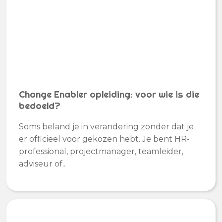
Change Enabler opleiding: voor wie is die
bedoeld?
Soms beland je in verandering zonder dat je
er officieel voor gekozen hebt. Je bent HR-
professional, projectmanager, teamleider,
adviseur of..