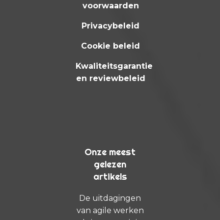
voorwaarden
Privacybeleid
Cookie beleid
Kwaliteitsgarantie
en reviewbeleid
Onze meest
gelezen
artikels
De uitdagingen
van agile werken