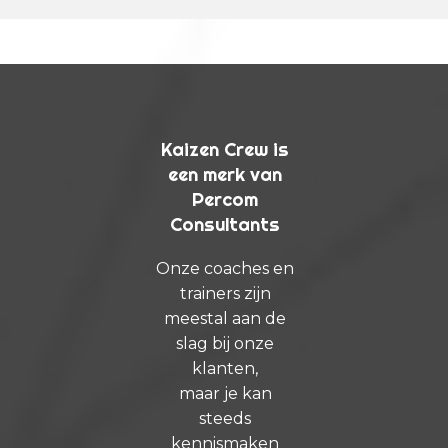
Kaizen Crew is
een merk van
Percom
Consultants
Onze coaches en
trainers zijn
meestal aan de
slag bij onze
klanten,
maar je kan
steeds
kennismaken