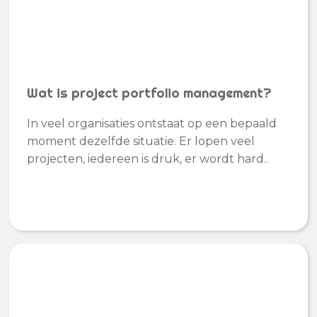
Wat is project portfolio management?
In veel organisaties ontstaat op een bepaald
moment dezelfde situatie. Er lopen veel
projecten, iedereen is druk, er wordt hard..