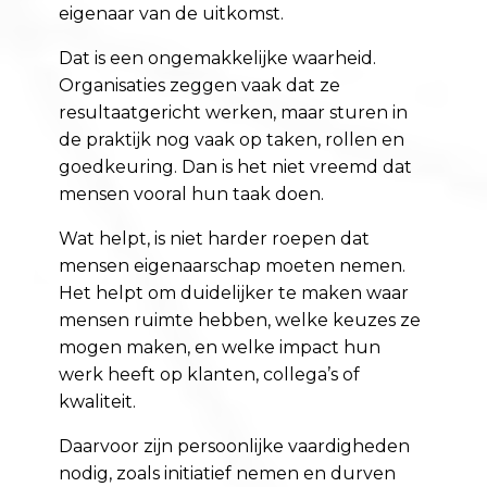
eigenaar van de uitkomst.
Dat is een ongemakkelijke waarheid.
Organisaties zeggen vaak dat ze
resultaatgericht werken, maar sturen in
de praktijk nog vaak op taken, rollen en
goedkeuring. Dan is het niet vreemd dat
mensen vooral hun taak doen.
Wat helpt, is niet harder roepen dat
mensen eigenaarschap moeten nemen.
Het helpt om duidelijker te maken waar
mensen ruimte hebben, welke keuzes ze
mogen maken, en welke impact hun
werk heeft op klanten, collega’s of
kwaliteit.
Daarvoor zijn persoonlijke vaardigheden
nodig, zoals initiatief nemen en durven