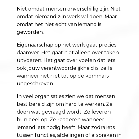
Niet omdat mensen onverschillig zijn. Niet
omdat niemand zijn werk wil doen. Maar
omdat het niet echt van iemand is
geworden.
Eigenaarschap op het werk gaat precies
daarover. Het gaat niet alleen over taken
uitvoeren. Het gaat over voelen dat iets
ook jouw verantwoordelijkheid is, zelfs
wanneer het niet tot op de komma is
uitgeschreven.
In veel organisaties zien we dat mensen
best bereid zijn om hard te werken. Ze
doen wat gevraagd wordt. Ze leveren
hun deel op. Ze reageren wanneer
iemand iets nodig heeft. Maar zodra iets
tussen functies, afdelingen of afspraken in