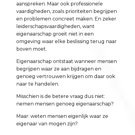
aanspreken. Maar ook professionele
vaardigheden, zoals prioriteiten begrijpen
en problemen concreet maken. En zeker
leiderschapsvaardigheden, want
eigenaarschap groeit niet in een
omgeving waar elke beslissing terug naar
boven moet.
Eigenaarschap ontstaat wanneer mensen
begrijpen waar ze aan bijdragen en
genoeg vertrouwen krijgen om daar ook
naar te handelen.
Misschien is de betere vraag dus niet:
nemen mensen genoeg eigenaarschap?
Maar: weten mensen eigenlijk waar ze
eigenaar van mogen zijn?