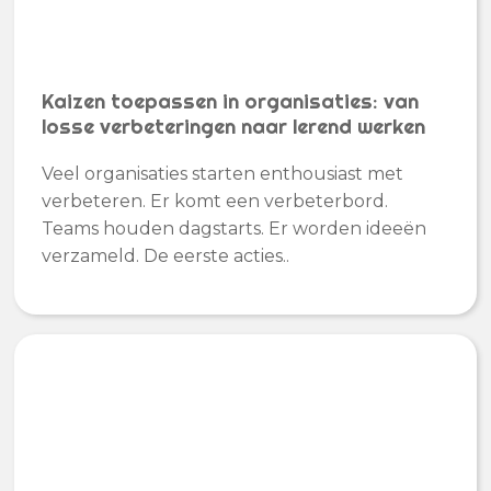
Kaizen toepassen in organisaties: van
losse verbeteringen naar lerend werken
Veel organisaties starten enthousiast met
verbeteren. Er komt een verbeterbord.
Teams houden dagstarts. Er worden ideeën
verzameld. De eerste acties..