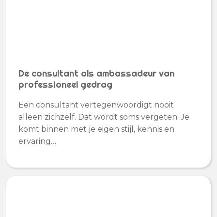
De consultant als ambassadeur van
professioneel gedrag
Een consultant vertegenwoordigt nooit
alleen zichzelf. Dat wordt soms vergeten. Je
komt binnen met je eigen stijl, kennis en
ervaring…