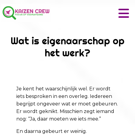
Wat is eigenaarschap op
het werk?
Je kent het waarschijnlijk wel. Er wordt
iets besproken in een overleg. Iedereen
begrijpt ongeveer wat er moet gebeuren.
Er wordt geknikt. Misschien zegt iemand
nog: “Ja, daar moeten we iets mee.”
En daarna gebeurt er weinig.