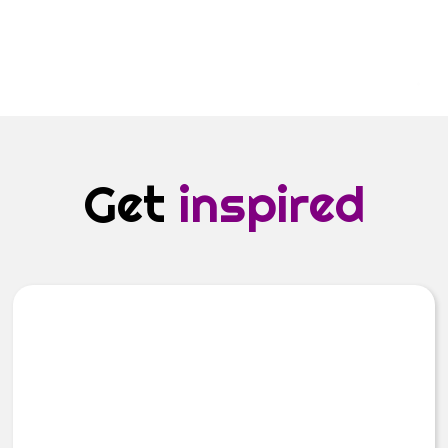
Get
inspired