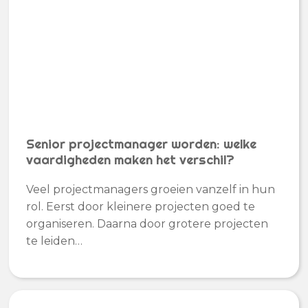
Senior projectmanager worden: welke
vaardigheden maken het verschil?
Veel projectmanagers groeien vanzelf in hun
rol. Eerst door kleinere projecten goed te
organiseren. Daarna door grotere projecten
te leiden…