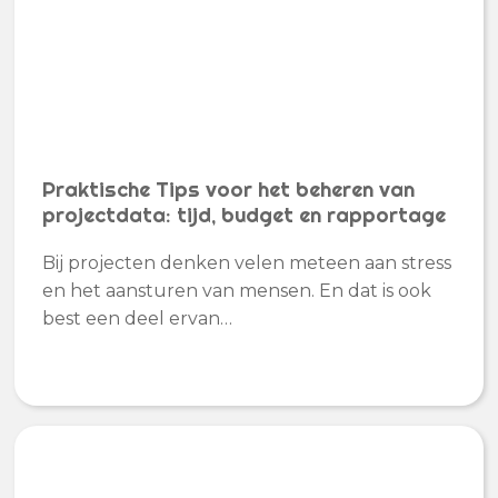
Praktische Tips voor het beheren van
projectdata: tijd, budget en rapportage
Bij projecten denken velen meteen aan stress
en het aansturen van mensen. En dat is ook
best een deel ervan…