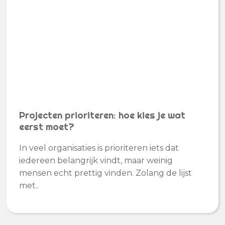
Projecten prioriteren: hoe kies je wat
eerst moet?
In veel organisaties is prioriteren iets dat
iedereen belangrijk vindt, maar weinig
mensen echt prettig vinden. Zolang de lijst
met..