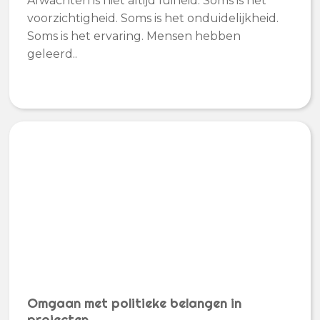
Afwachten is niet altijd luiheid. Soms is het
voorzichtigheid. Soms is het onduidelijkheid.
Soms is het ervaring. Mensen hebben
geleerd..
Omgaan met politieke belangen in
projecten