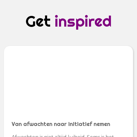
Get
inspired
Van afwachten naar initiatief nemen