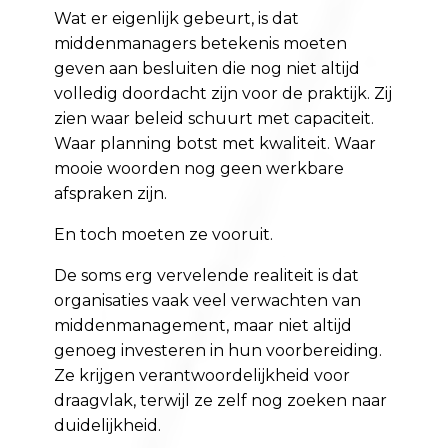
Wat er eigenlijk gebeurt, is dat
middenmanagers betekenis moeten
geven aan besluiten die nog niet altijd
volledig doordacht zijn voor de praktijk. Zij
zien waar beleid schuurt met capaciteit.
Waar planning botst met kwaliteit. Waar
mooie woorden nog geen werkbare
afspraken zijn.
En toch moeten ze vooruit.
De soms erg vervelende realiteit is dat
organisaties vaak veel verwachten van
middenmanagement, maar niet altijd
genoeg investeren in hun voorbereiding.
Ze krijgen verantwoordelijkheid voor
draagvlak, terwijl ze zelf nog zoeken naar
duidelijkheid.