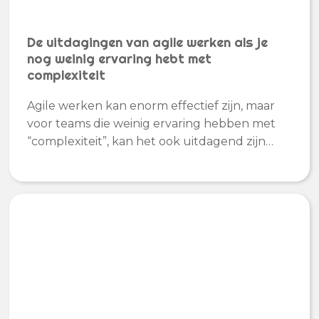
De uitdagingen van agile werken als je
nog weinig ervaring hebt met
complexiteit
Agile werken kan enorm effectief zijn, maar
voor teams die weinig ervaring hebben met
“complexiteit”, kan het ook uitdagend zijn…