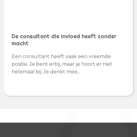
De consultant die invloed heeft zonder
macht
Een consultant heeft vaak een vreemde
positie. Je bent erbij, maar je hoort er niet
helemaal bij. Je denkt mee,..