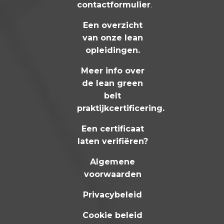
contactformulier
.
Een overzicht
van onze lean
opleidingen
.
Meer info over
de lean green
belt
praktijkcertificering
.
Een certificaat
laten verifiëren?
Algemene
voorwaarden
Privacybeleid
Cookie beleid