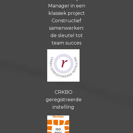
Manager in een
klassiek project
Constructief
samenwerken:
de sleutel tot
team succes
CRKBO
geregistreerde
instelling