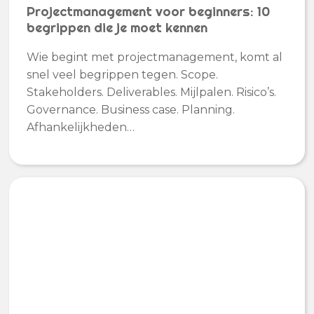
Projectmanagement voor beginners: 10
begrippen die je moet kennen
Wie begint met projectmanagement, komt al
snel veel begrippen tegen. Scope.
Stakeholders. Deliverables. Mijlpalen. Risico’s.
Governance. Business case. Planning.
Afhankelijkheden…