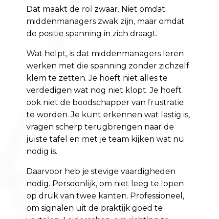
Dat maakt de rol zwaar. Niet omdat
middenmanagers zwak zijn, maar omdat
de positie spanning in zich draagt.
Wat helpt, is dat middenmanagers leren
werken met die spanning zonder zichzelf
klem te zetten. Je hoeft niet alles te
verdedigen wat nog niet klopt. Je hoeft
ook niet de boodschapper van frustratie
te worden. Je kunt erkennen wat lastig is,
vragen scherp terugbrengen naar de
juiste tafel en met je team kijken wat nu
nodig is.
Daarvoor heb je stevige vaardigheden
nodig. Persoonlijk, om niet leeg te lopen
op druk van twee kanten. Professioneel,
om signalen uit de praktijk goed te