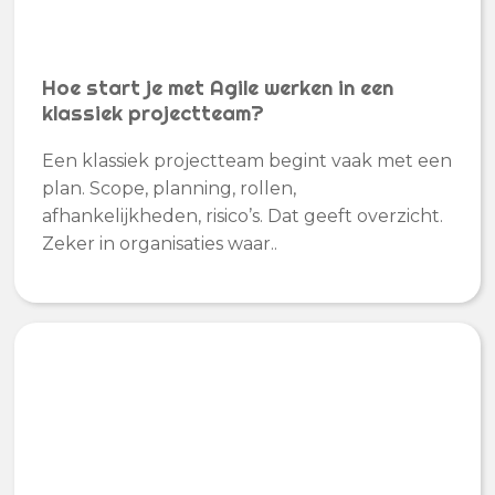
Hoe start je met Agile werken in een
klassiek projectteam?
Een klassiek projectteam begint vaak met een
plan. Scope, planning, rollen,
afhankelijkheden, risico’s. Dat geeft overzicht.
Zeker in organisaties waar..