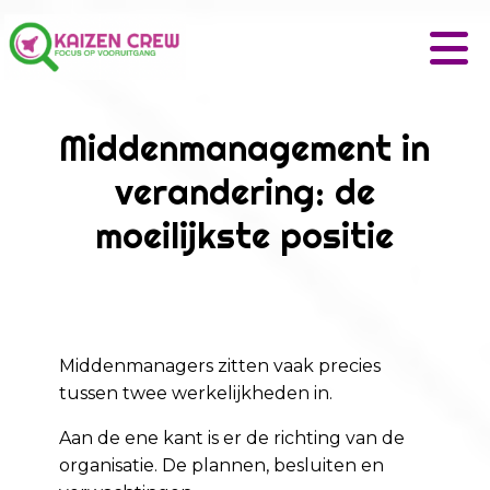
Middenmanagement in
verandering: de
moeilijkste positie
Middenmanagers zitten vaak precies
tussen twee werkelijkheden in.
Aan de ene kant is er de richting van de
organisatie. De plannen, besluiten en