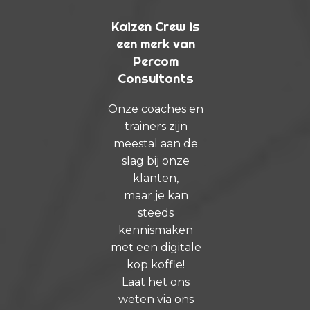
Kaizen Crew is
een merk van
Percom
Consultants
Onze coaches en
trainers zijn
meestal aan de
slag bij onze
klanten,
maar je kan
steeds
kennismaken
met een digitale
kop koffie!
Laat het ons
weten via ons