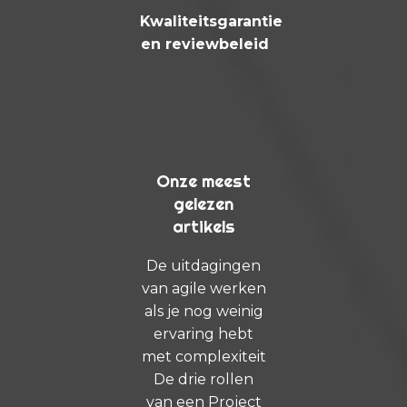
Kwaliteitsgarantie
en reviewbeleid
Onze meest
gelezen
artikels
De uitdagingen
van agile werken
als je nog weinig
ervaring hebt
met complexiteit
De drie rollen
van een Project