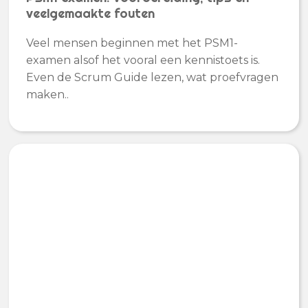
veelgemaakte fouten
Veel mensen beginnen met het PSM1-
examen alsof het vooral een kennistoets is.
Even de Scrum Guide lezen, wat proefvragen
maken..