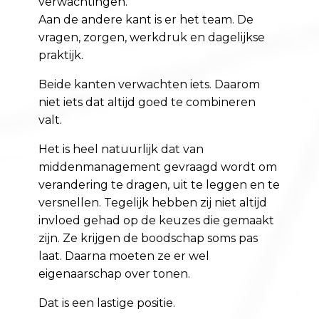
verwachtingen.
Aan de andere kant is er het team. De
vragen, zorgen, werkdruk en dagelijkse
praktijk.
Beide kanten verwachten iets. Daarom
niet iets dat altijd goed te combineren
valt.
Het is heel natuurlijk dat van
middenmanagement gevraagd wordt om
verandering te dragen, uit te leggen en te
versnellen. Tegelijk hebben zij niet altijd
invloed gehad op de keuzes die gemaakt
zijn. Ze krijgen de boodschap soms pas
laat. Daarna moeten ze er wel
eigenaarschap over tonen.
Dat is een lastige positie.