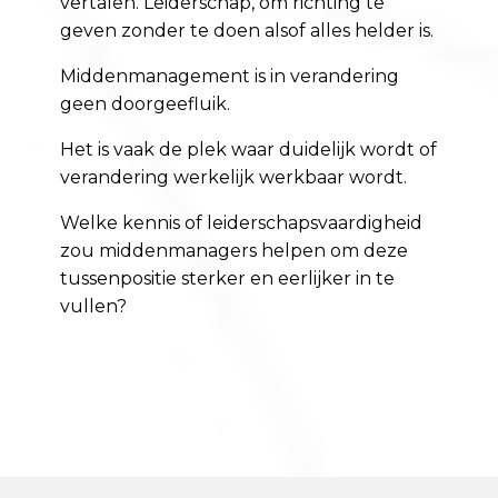
vertalen. Leiderschap, om richting te
geven zonder te doen alsof alles helder is.
Middenmanagement is in verandering
geen doorgeefluik.
Het is vaak de plek waar duidelijk wordt of
verandering werkelijk werkbaar wordt.
Welke kennis of leiderschapsvaardigheid
zou middenmanagers helpen om deze
tussenpositie sterker en eerlijker in te
vullen?