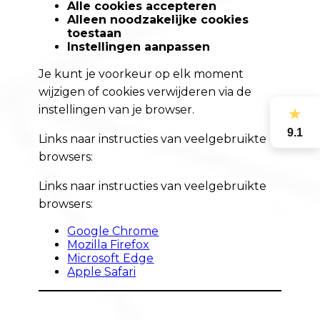
Alle cookies accepteren
Alleen noodzakelijke cookies
toestaan
Instellingen aanpassen
Je kunt je voorkeur op elk moment
wijzigen of cookies verwijderen via de
instellingen van je browser.
★
9.1
Links naar instructies van veelgebruikte
browsers:
Links naar instructies van veelgebruikte
browsers:
Google Chrome
Mozilla Firefox
Microsoft Edge
Apple Safari