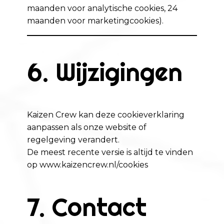
maanden voor analytische cookies, 24
maanden voor marketingcookies).
6. Wijzigingen
Kaizen Crew kan deze cookieverklaring
aanpassen als onze website of
regelgeving verandert.
De meest recente versie is altijd te vinden
op
www.kaizencrew.nl/cookies
7. Contact