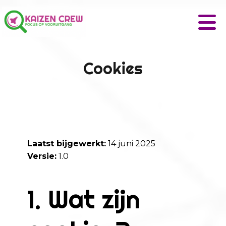
Cookies
Laatst bijgewerkt:
14 juni 2025
Versie:
1.0
1. Wat zijn