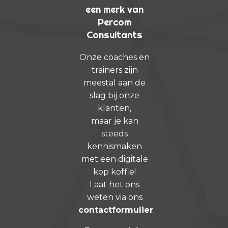
een merk van
Percom
Consultants
Onze coaches en
trainers zijn
meestal aan de
slag bij onze
klanten,
maar je kan
steeds
kennismaken
met een digitale
kop koffie!
Laat het ons
weten via ons
contactformulier
.