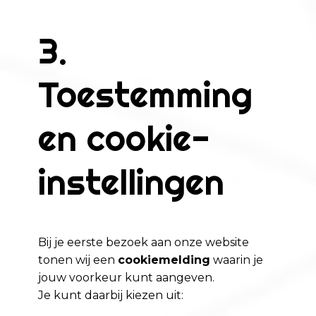
3.
Toestemming
en cookie-
instellingen
Bij je eerste bezoek aan onze website
tonen wij een
cookiemelding
waarin je
jouw voorkeur kunt aangeven.
Je kunt daarbij kiezen uit: