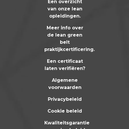
Een overzicht
van onze lean
opleidingen
.
Meer info over
de lean green
belt
praktijkcertificering
.
Een certificaat
laten verifiëren?
Algemene
voorwaarden
Privacybeleid
Cookie beleid
Kwaliteitsgarantie