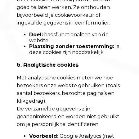
goed te laten werken. Ze onthouden
bijvoorbeeld je cookievoorkeur of
ingevulde gegevens in een formulier.
Doel:
basisfunctionaliteit van de
website
Plaatsing zonder toestemming:
ja,
deze cookies zijn noodzakelijk
b. Analytische cookies
Met analytische cookies meten we hoe
bezoekers onze website gebruiken (zoals
aantal bezoekers, bezochte pagina’s en
klikgedrag).
De verzamelde gegevens zijn
geanonimiseerd en worden niet gebruikt
om je persoonlijk te identificeren.
Voorbeeld:
Google Analytics (met