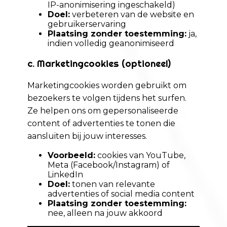
IP-anonimisering ingeschakeld)
Doel:
verbeteren van de website en
gebruikerservaring
Plaatsing zonder toestemming:
ja,
indien volledig geanonimiseerd
c. Marketingcookies (optioneel)
Marketingcookies worden gebruikt om
bezoekers te volgen tijdens het surfen.
Ze helpen ons om gepersonaliseerde
content of advertenties te tonen die
aansluiten bij jouw interesses.
Voorbeeld:
cookies van YouTube,
Meta (Facebook/Instagram) of
LinkedIn
Doel:
tonen van relevante
advertenties of social media content
Plaatsing zonder toestemming:
nee, alleen na jouw akkoord