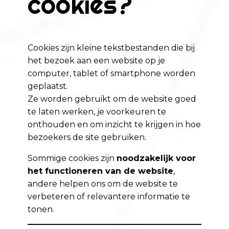
cookies?
Cookies zijn kleine tekstbestanden die bij
het bezoek aan een website op je
computer, tablet of smartphone worden
geplaatst.
Ze worden gebruikt om de website goed
te laten werken, je voorkeuren te
onthouden en om inzicht te krijgen in hoe
bezoekers de site gebruiken.
Sommige cookies zijn
noodzakelijk voor
het functioneren van de website
,
andere helpen ons om de website te
verbeteren of relevantere informatie te
tonen.