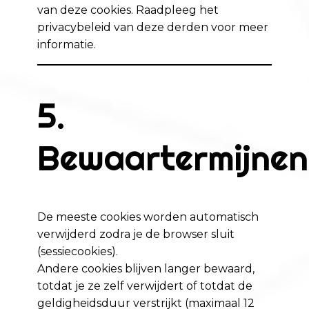
van deze cookies. Raadpleeg het
privacybeleid van deze derden voor meer
informatie.
5.
Bewaartermijnen
De meeste cookies worden automatisch
verwijderd zodra je de browser sluit
(sessiecookies).
Andere cookies blijven langer bewaard,
totdat je ze zelf verwijdert of totdat de
geldigheidsduur verstrijkt (maximaal 12