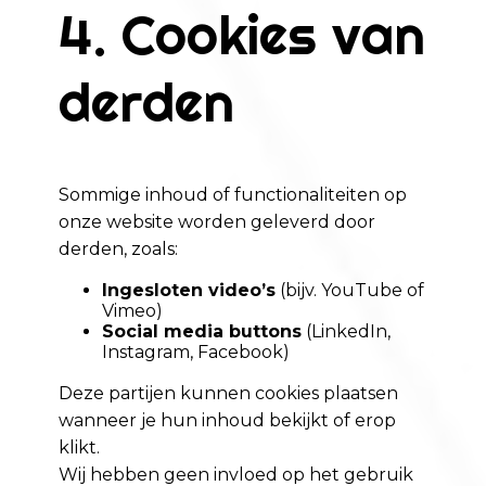
4. Cookies van
derden
Sommige inhoud of functionaliteiten op
onze website worden geleverd door
derden, zoals:
Ingesloten video’s
(bijv. YouTube of
Vimeo)
Social media buttons
(LinkedIn,
Instagram, Facebook)
Deze partijen kunnen cookies plaatsen
wanneer je hun inhoud bekijkt of erop
klikt.
Wij hebben geen invloed op het gebruik