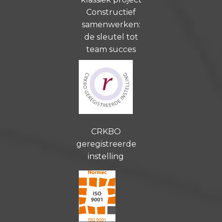
Constructief
samenwerken:
de sleutel tot
team succes
CRKBO
geregistreerde
instelling