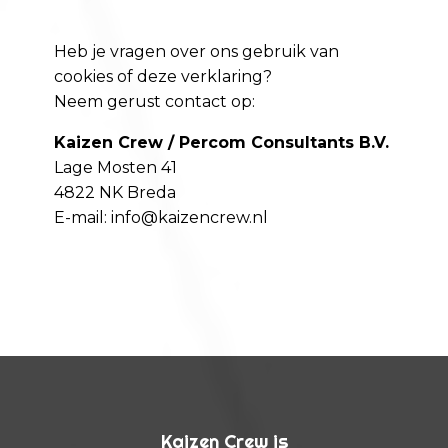
Heb je vragen over ons gebruik van
cookies of deze verklaring?
Neem gerust contact op:
Kaizen Crew / Percom Consultants B.V.
Lage Mosten 41
4822 NK Breda
E-mail:
info@kaizencrew.nl
Kaizen Crew is