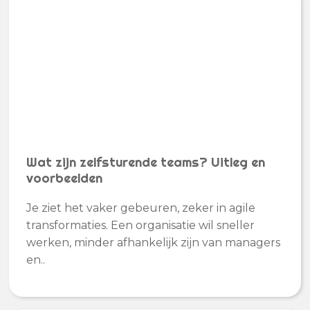
Wat zijn zelfsturende teams? Uitleg en
voorbeelden
Je ziet het vaker gebeuren, zeker in agile
transformaties. Een organisatie wil sneller
werken, minder afhankelijk zijn van managers
en..