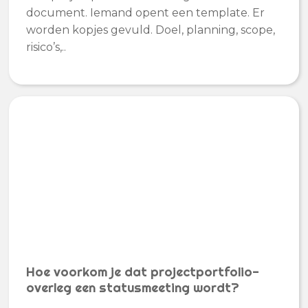
document. Iemand opent een template. Er
worden kopjes gevuld. Doel, planning, scope,
risico’s,..
Hoe voorkom je dat projectportfolio-
overleg een statusmeeting wordt?