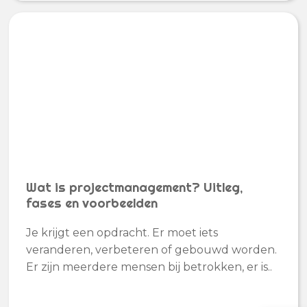
Wat is projectmanagement? Uitleg,
fases en voorbeelden
Je krijgt een opdracht. Er moet iets
veranderen, verbeteren of gebouwd worden.
Er zijn meerdere mensen bij betrokken, er is..