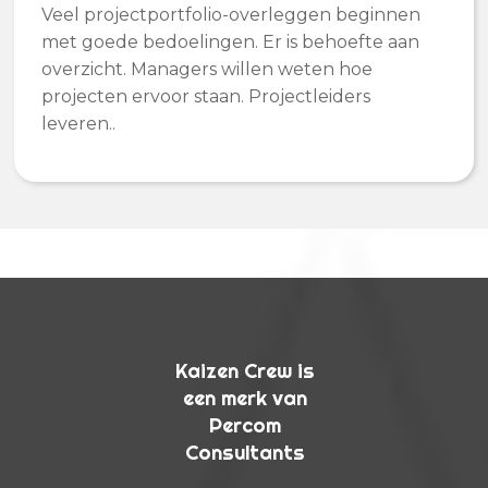
Veel projectportfolio-overleggen beginnen
met goede bedoelingen. Er is behoefte aan
overzicht. Managers willen weten hoe
projecten ervoor staan. Projectleiders
leveren..
Kaizen Crew is
een merk van
Percom
Consultants