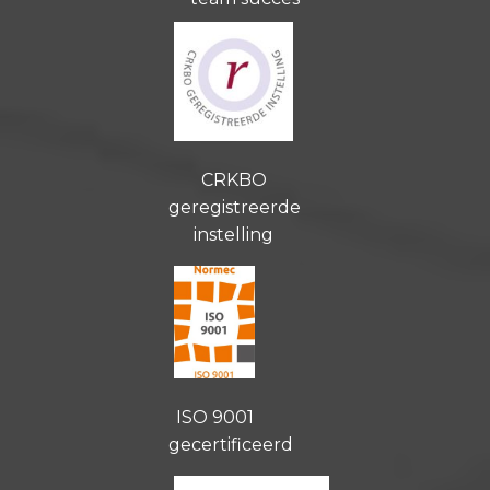
CRKBO
geregistreerde
instelling
ISO 9001
gecertificeerd