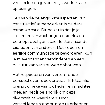
verschillen en gezamenlijk werken aan
oplossingen.
Een van de belangrijkste aspecten van
constructief samenwerken is heldere
communicatie. Dit houdt in dat je je
ideeën en verwachtingen duidelijk en
beknopt deelt, en actief luistert naar de
bijdragen van anderen. Door open en
eerlijke communicatie te bevorderen, kun
je misverstanden verminderen en een
cultuur van vertrouwen opbouwen.
Het respecteren van verschillende
perspectieven is ook cruciaal. Elk teamlid
brengt unieke vaardigheden en inzichten
mee, en het is belangrijk om deze
diversiteit te waarderen. Door
verschillende standpunten te erkennen