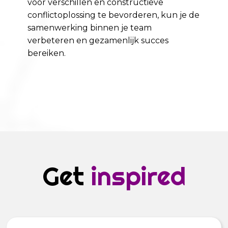
voor verschillen en constructieve
conflictoplossing te bevorderen, kun je de
samenwerking binnen je team
verbeteren en gezamenlijk succes
bereiken.
Get
inspired