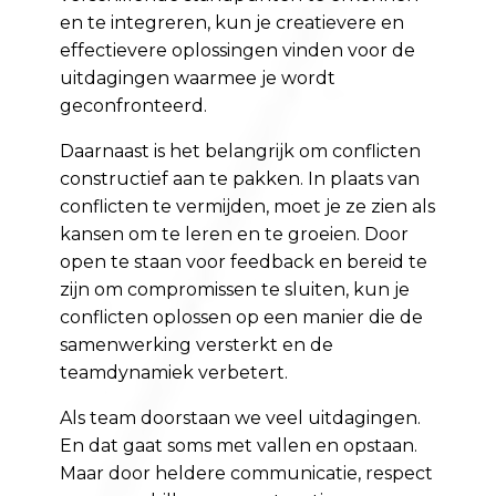
en te integreren, kun je creatievere en
effectievere oplossingen vinden voor de
uitdagingen waarmee je wordt
geconfronteerd.
Daarnaast is het belangrijk om conflicten
constructief aan te pakken. In plaats van
conflicten te vermijden, moet je ze zien als
kansen om te leren en te groeien. Door
open te staan voor feedback en bereid te
zijn om compromissen te sluiten, kun je
conflicten oplossen op een manier die de
samenwerking versterkt en de
teamdynamiek verbetert.
Als team doorstaan we veel uitdagingen.
En dat gaat soms met vallen en opstaan.
Maar door heldere communicatie, respect