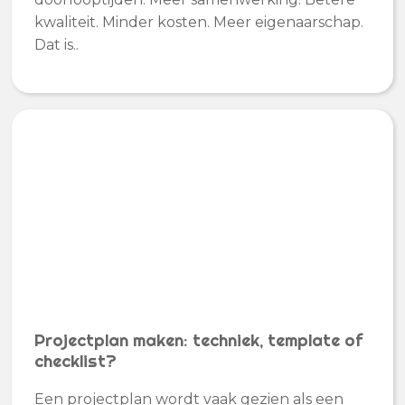
kwaliteit. Minder kosten. Meer eigenaarschap.
Dat is..
Projectplan maken: techniek, template of
checklist?
Een projectplan wordt vaak gezien als een