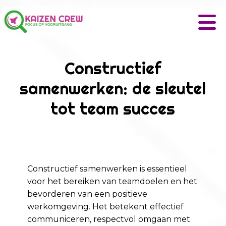
Constructief
samenwerken: de sleutel
tot team succes
Constructief samenwerken is essentieel
voor het bereiken van teamdoelen en het
bevorderen van een positieve
werkomgeving. Het betekent effectief
communiceren, respectvol omgaan met