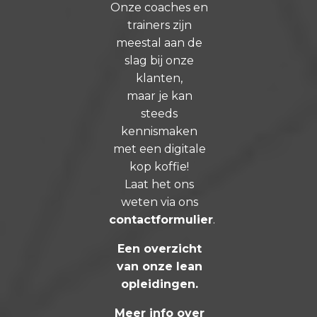
Onze coaches en
trainers zijn
meestal aan de
slag bij onze
klanten,
maar je kan
steeds
kennismaken
met een digitale
kop koffie!
Laat het ons
weten via ons
contactformulier
.
Een overzicht
van onze lean
opleidingen
.
Meer info over