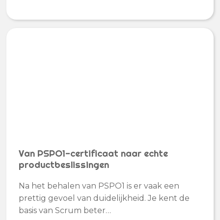
Van PSPO1-certificaat naar echte
productbeslissingen
Na het behalen van PSPO1 is er vaak een
prettig gevoel van duidelijkheid. Je kent de
basis van Scrum beter…