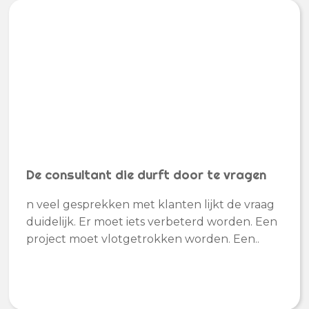
De consultant die durft door te vragen
n veel gesprekken met klanten lijkt de vraag
duidelijk. Er moet iets verbeterd worden. Een
project moet vlotgetrokken worden. Een..