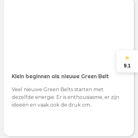
★
9.1
Klein beginnen als nieuwe Green Belt
Veel nieuwe Green Belts starten met
dezelfde energie. Er is enthousiasme, er zijn
ideeën en vaak ook de druk om..