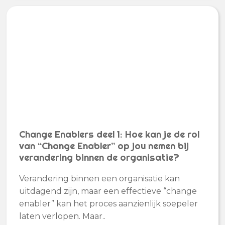
Change Enablers deel 1: Hoe kan je de rol
van “Change Enabler” op jou nemen bij
verandering binnen de organisatie?
Verandering binnen een organisatie kan
uitdagend zijn, maar een effectieve “change
enabler” kan het proces aanzienlijk soepeler
laten verlopen. Maar..