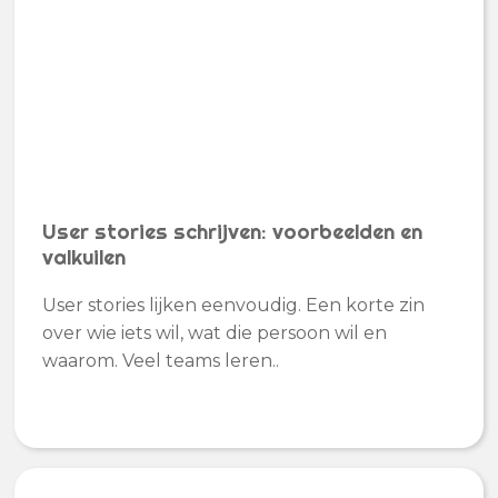
User stories schrijven: voorbeelden en
valkuilen
User stories lijken eenvoudig. Een korte zin
over wie iets wil, wat die persoon wil en
waarom. Veel teams leren..