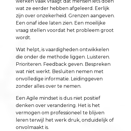
werken vaak vraagt dat mensen iets doen
wat ze eerder hebben afgeleerd. Eerlijk
zijn over onzekerheid. Grenzen aangeven.
Een onaf idee laten zien. Een moeilijke
vraag stellen voordat het probleem groot
wordt.
Wat helpt, is vaardigheden ontwikkelen
die onder de methode liggen. Luisteren.
Prioriteren. Feedback geven. Bespreken
wat niet werkt. Besluiten nemen met
onvolledige informatie. Leidinggeven
zonder alles over te nemen.
Een Agile mindset is dus niet positief
denken over verandering. Het is het
vermogen om professioneel te blijven
leren terwijl het werk druk, onduidelijk of
onvolmaakt is.