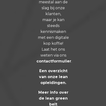
meestal aan de
slag bij onze
klanten,
maar je kan
steeds
kennismaken
met een digitale
kop koffie!
Laat het ons
weten via ons
contactformulier
.
Een overzicht
van onze lean
opleidingen
.
Meer info over
de lean green
belt