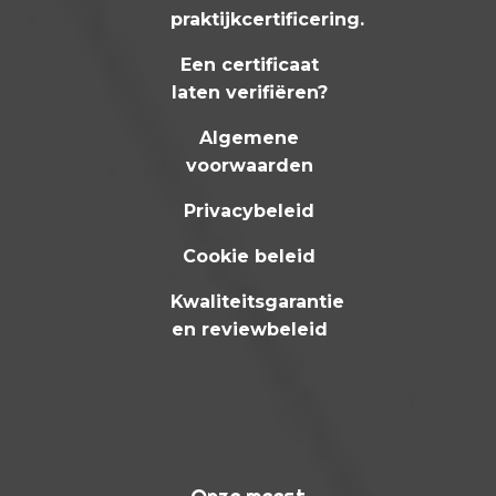
praktijkcertificering
.
Een certificaat
laten verifiëren?
Algemene
voorwaarden
Privacybeleid
Cookie beleid
Kwaliteitsgarantie
en reviewbeleid