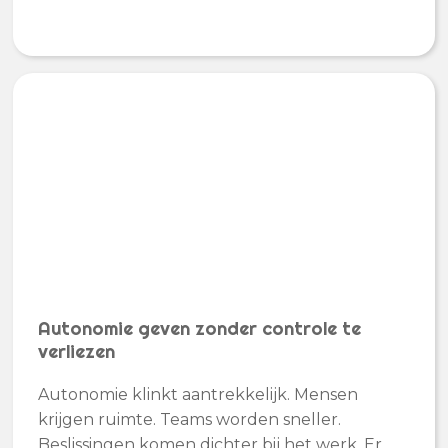
Autonomie geven zonder controle te
verliezen
Autonomie klinkt aantrekkelijk. Mensen
krijgen ruimte. Teams worden sneller.
Beslissingen komen dichter bij het werk. Er