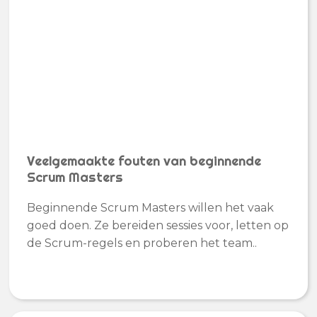
Veelgemaakte fouten van beginnende
Scrum Masters
Beginnende Scrum Masters willen het vaak
goed doen. Ze bereiden sessies voor, letten op
de Scrum-regels en proberen het team..