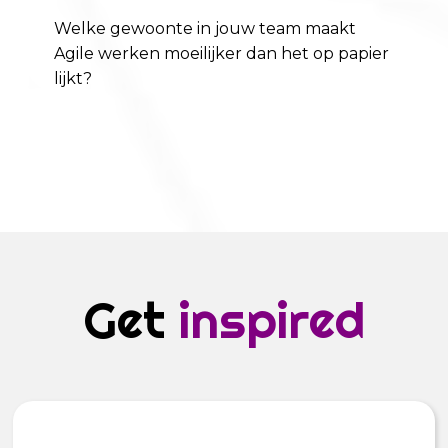
Welke gewoonte in jouw team maakt
Agile werken moeilijker dan het op papier
lijkt?
Get
inspired