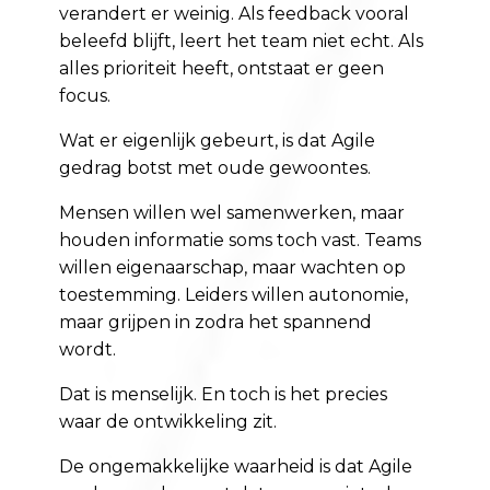
verandert er weinig. Als feedback vooral
beleefd blijft, leert het team niet echt. Als
alles prioriteit heeft, ontstaat er geen
focus.
Wat er eigenlijk gebeurt, is dat Agile
gedrag botst met oude gewoontes.
Mensen willen wel samenwerken, maar
houden informatie soms toch vast. Teams
willen eigenaarschap, maar wachten op
toestemming. Leiders willen autonomie,
maar grijpen in zodra het spannend
wordt.
Dat is menselijk. En toch is het precies
waar de ontwikkeling zit.
De ongemakkelijke waarheid is dat Agile