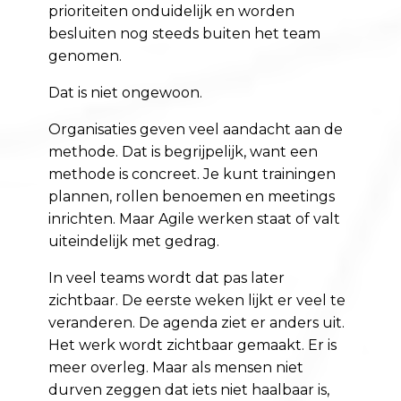
prioriteiten onduidelijk en worden
besluiten nog steeds buiten het team
genomen.
Dat is niet ongewoon.
Organisaties geven veel aandacht aan de
methode. Dat is begrijpelijk, want een
methode is concreet. Je kunt trainingen
plannen, rollen benoemen en meetings
inrichten. Maar Agile werken staat of valt
uiteindelijk met gedrag.
In veel teams wordt dat pas later
zichtbaar. De eerste weken lijkt er veel te
veranderen. De agenda ziet er anders uit.
Het werk wordt zichtbaar gemaakt. Er is
meer overleg. Maar als mensen niet
durven zeggen dat iets niet haalbaar is,