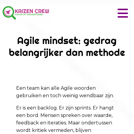
Agile mindset: gedrag
belangrijker dan methode
Een team kan alle Agile woorden
gebruiken en toch weinig wendbaar zijn.
Er is een backlog. Er zijn sprints. Er hangt
een bord. Mensen spreken over waarde,
feedback en iteraties. Maar ondertussen
wordt kritiek vermeden, blijven