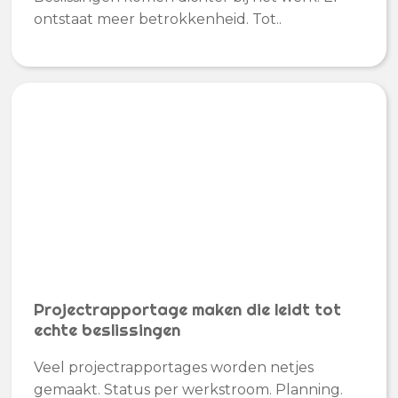
ontstaat meer betrokkenheid. Tot..
Projectrapportage maken die leidt tot
echte beslissingen
Veel projectrapportages worden netjes
gemaakt. Status per werkstroom. Planning.