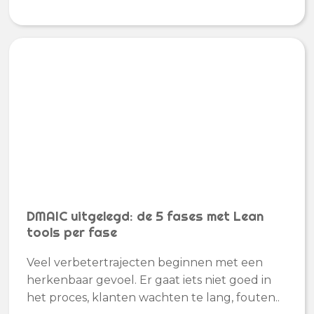
DMAIC uitgelegd: de 5 fases met Lean
tools per fase
Veel verbetertrajecten beginnen met een
herkenbaar gevoel. Er gaat iets niet goed in
het proces, klanten wachten te lang, fouten..