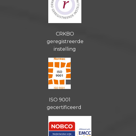
CRKBO
geregistreerde
instelling
ISO 9001
gecertificeerd