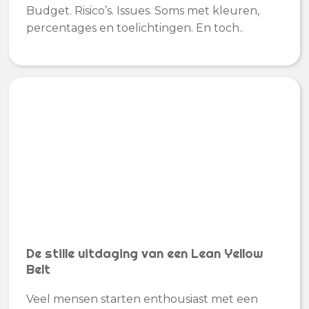
Budget. Risico’s. Issues. Soms met kleuren,
percentages en toelichtingen. En toch..
De stille uitdaging van een Lean Yellow
Belt
Veel mensen starten enthousiast met een