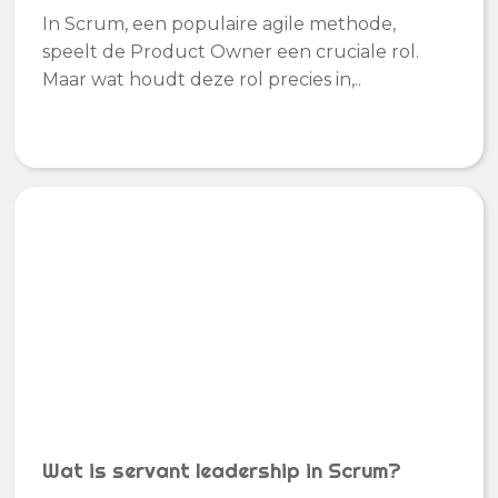
In Scrum, een populaire agile methode,
speelt de Product Owner een cruciale rol.
Maar wat houdt deze rol precies in,..
Wat is servant leadership in Scrum?