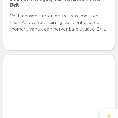
Belt
Veel mensen starten enthousiast met een
Lean Yellow Belt training. Vaak ontstaat dat
moment vanuit een herkenbare situatie. Er is..
★