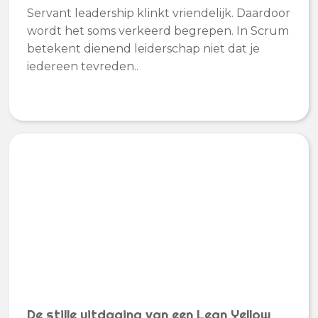
Servant leadership klinkt vriendelijk. Daardoor
wordt het soms verkeerd begrepen. In Scrum
betekent dienend leiderschap niet dat je
iedereen tevreden..
De stille uitdaging van een Lean Yellow