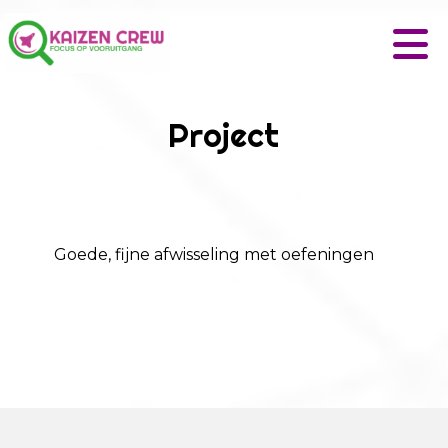
Project
Goede, fijne afwisseling met oefeningen