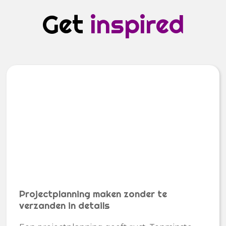
Get
inspired
Projectplanning maken zonder te
verzanden in details