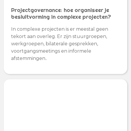
Projectgovernance: hoe organiseer je
besluitvorming in complexe projecten?
In complexe projecten is er meestal geen
tekort aan overleg. Er zijn stuurgroepen,
werkgroepen, bilaterale gesprekken,
voortgangsmeetings en informele
afstemmingen..