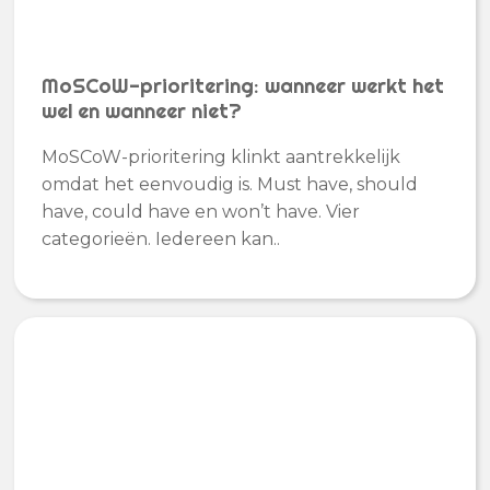
MoSCoW-prioritering: wanneer werkt het
wel en wanneer niet?
MoSCoW-prioritering klinkt aantrekkelijk
omdat het eenvoudig is. Must have, should
have, could have en won’t have. Vier
categorieën. Iedereen kan..