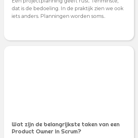
Een projectplanning geeft rust. Tenminste,
dat is de bedoeling. In de praktijk zien we ook
iets anders. Planningen worden soms..
Wat zijn de belangrijkste taken van een
Product Owner in Scrum?