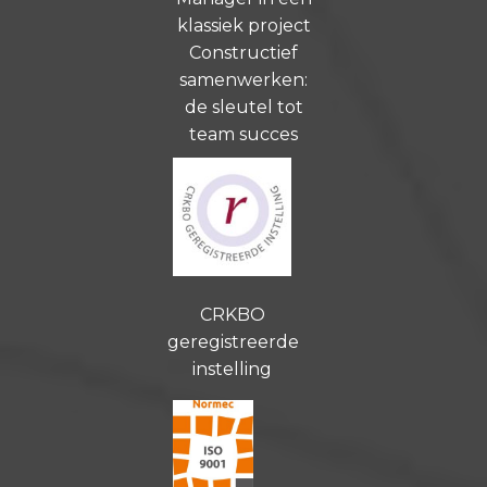
klassiek project
Constructief
samenwerken:
de sleutel tot
team succes
CRKBO
geregistreerde
instelling