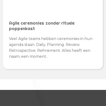
Agile ceremonies zonder rituele
poppenkast
Veel Agile teams hebben ceremonies in hun
agenda staan. Daily. Planning. Review.
Retrospective. Refinement. Alles heeft een
naam, een moment..