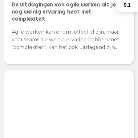
De uitdagingen van agile werken als je
9.1
nog weinig ervaring hebt met
complexiteit
Agile werken kan enorm effectief zijn, maar
voor teams die weinig ervaring hebben met
“complexiteit”, kan het ook uitdagend zijn…