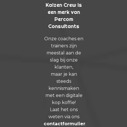
Kaizen Crew is
een merk van
Percom
Consultants
Onze coaches en
trainers zijn
meestal aan de
slag bij onze
klanten,
maar je kan
steeds
kennismaken
met een digitale
kop koffie!
Laat het ons
weten via ons
contactformulier
.