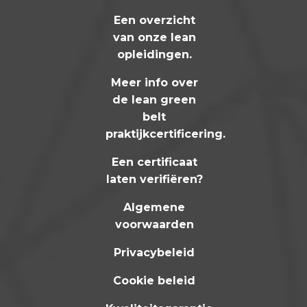
Een overzicht
van onze lean
opleidingen
.
Meer info over
de lean green
belt
praktijkcertificering
.
Een certificaat
laten verifiëren?
Algemene
voorwaarden
Privacybeleid
Cookie beleid