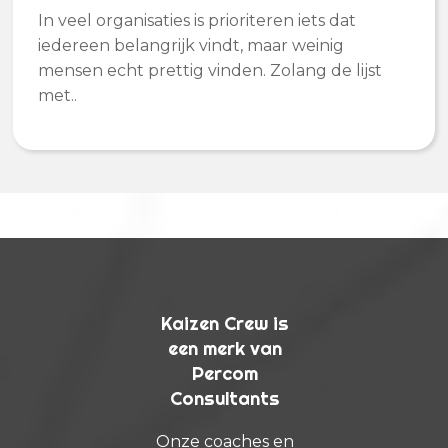
In veel organisaties is prioriteren iets dat
iedereen belangrijk vindt, maar weinig
mensen echt prettig vinden. Zolang de lijst
met..
Kaizen Crew is
een merk van
Percom
Consultants
Onze coaches en