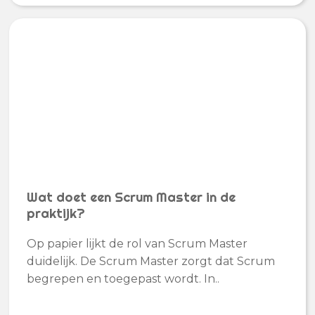
Wat doet een Scrum Master in de
praktijk?
Op papier lijkt de rol van Scrum Master
duidelijk. De Scrum Master zorgt dat Scrum
begrepen en toegepast wordt. In..