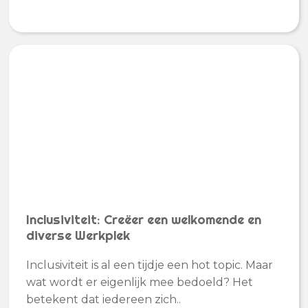
Inclusiviteit: Creëer een welkomende en
diverse Werkplek
Inclusiviteit is al een tijdje een hot topic. Maar
wat wordt er eigenlijk mee bedoeld? Het
betekent dat iedereen zich..