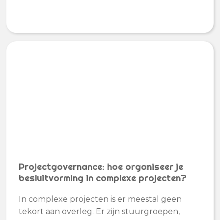
Projectgovernance: hoe organiseer je
besluitvorming in complexe projecten?
In complexe projecten is er meestal geen
tekort aan overleg. Er zijn stuurgroepen,