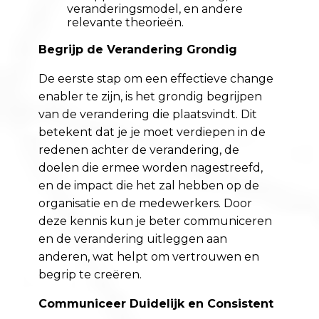
veranderingsmodel, en andere
relevante theorieën.
Begrijp de Verandering Grondig
De eerste stap om een effectieve change
enabler te zijn, is het grondig begrijpen
van de verandering die plaatsvindt. Dit
betekent dat je je moet verdiepen in de
redenen achter de verandering, de
doelen die ermee worden nagestreefd,
en de impact die het zal hebben op de
organisatie en de medewerkers. Door
deze kennis kun je beter communiceren
en de verandering uitleggen aan
anderen, wat helpt om vertrouwen en
begrip te creëren.
Communiceer Duidelijk en Consistent