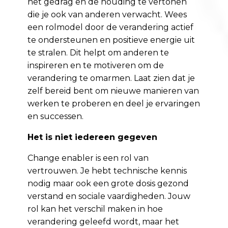
het gedrag en de houding te vertonen
die je ook van anderen verwacht. Wees
een rolmodel door de verandering actief
te ondersteunen en positieve energie uit
te stralen. Dit helpt om anderen te
inspireren en te motiveren om de
verandering te omarmen. Laat zien dat je
zelf bereid bent om nieuwe manieren van
werken te proberen en deel je ervaringen
en successen.
Het is niet iedereen gegeven
Change enabler is een rol van
vertrouwen. Je hebt technische kennis
nodig maar ook een grote dosis gezond
verstand en sociale vaardigheden. Jouw
rol kan het verschil maken in hoe
verandering geleefd wordt, maar het