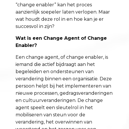
“change enabler” kan het proces
aanzienlijk soepeler laten verlopen. Maar
wat houdt deze rol in en hoe kan je er
succesvol in zijn?
Wat is een Change Agent of Change
Enabler?
Een change agent, of change enabler, is
iemand die actief bijdraagt aan het
begeleiden en ondersteunen van
verandering binnen een organisatie. Deze
persoon helpt bij het implementeren van
nieuwe processen, gedragsveranderingen
en cultuurveranderingen. De change
agent speelt een sleutelrol in het
mobiliseren van steun voor de
verandering, het overwinnen van