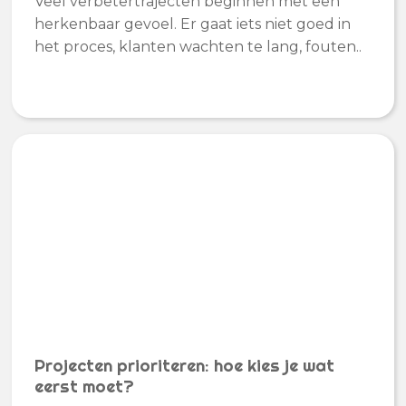
Veel verbetertrajecten beginnen met een
herkenbaar gevoel. Er gaat iets niet goed in
het proces, klanten wachten te lang, fouten..
Projecten prioriteren: hoe kies je wat
eerst moet?