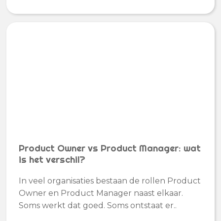
Product Owner vs Product Manager: wat
is het verschil?
In veel organisaties bestaan de rollen Product
Owner en Product Manager naast elkaar.
Soms werkt dat goed. Soms ontstaat er..