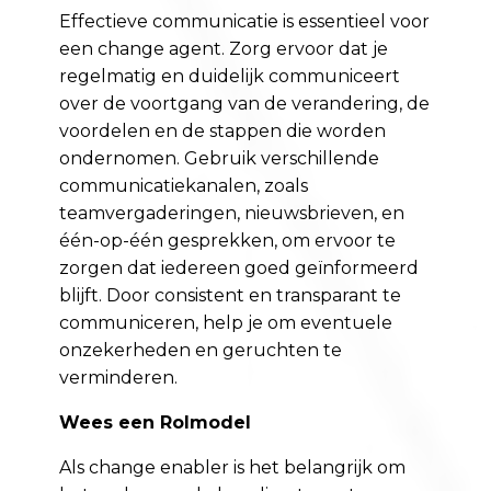
Effectieve communicatie is essentieel voor
een change agent. Zorg ervoor dat je
regelmatig en duidelijk communiceert
over de voortgang van de verandering, de
voordelen en de stappen die worden
ondernomen. Gebruik verschillende
communicatiekanalen, zoals
teamvergaderingen, nieuwsbrieven, en
één-op-één gesprekken, om ervoor te
zorgen dat iedereen goed geïnformeerd
blijft. Door consistent en transparant te
communiceren, help je om eventuele
onzekerheden en geruchten te
verminderen.
Wees een Rolmodel
Als change enabler is het belangrijk om