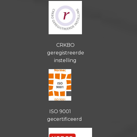
CRKBO
geregistreerde
instelling
ISO 9001
gecertificeerd