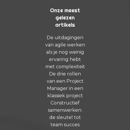
Onze meest
gelezen
artikels
De uitdagingen
van agile werken
als je nog weinig
ervaring hebt
met complexiteit
De drie rollen
van een Project
Manager in een
klassiek project
Constructief
samenwerken:
de sleutel tot
team succes