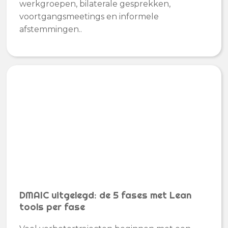
werkgroepen, bilaterale gesprekken,
voortgangsmeetings en informele
afstemmingen..
DMAIC uitgelegd: de 5 fases met Lean
tools per fase