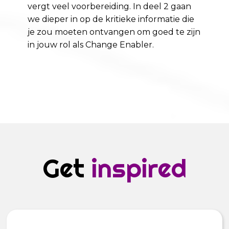
vergt veel voorbereiding. In deel 2 gaan
we dieper in op de kritieke informatie die
je zou moeten ontvangen om goed te zijn
in jouw rol als Change Enabler.
Get
inspired