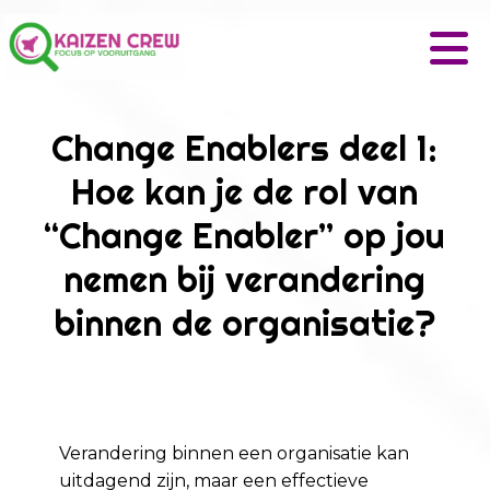
Change Enablers deel 1:
Hoe kan je de rol van
“Change Enabler” op jou
nemen bij verandering
binnen de organisatie?
Verandering binnen een organisatie kan
uitdagend zijn, maar een effectieve