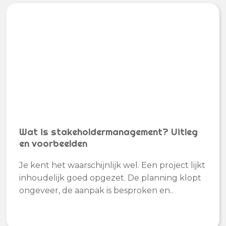
Wat is stakeholdermanagement? Uitleg
en voorbeelden
Je kent het waarschijnlijk wel. Een project lijkt
inhoudelijk goed opgezet. De planning klopt
ongeveer, de aanpak is besproken en..