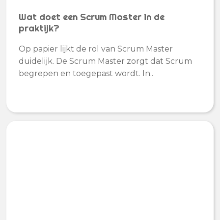
Wat doet een Scrum Master in de
praktijk?
Op papier lijkt de rol van Scrum Master
duidelijk. De Scrum Master zorgt dat Scrum
begrepen en toegepast wordt. In..