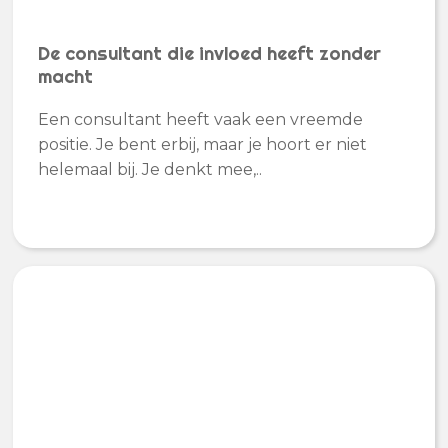
De consultant die invloed heeft zonder
macht
Een consultant heeft vaak een vreemde
positie. Je bent erbij, maar je hoort er niet
helemaal bij. Je denkt mee,..