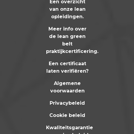
Een overzicht
van onze lean
opleidingen
.
Meer info over
de lean green
belt
praktijkcertificering
.
Een certificaat
laten verifiëren?
Algemene
voorwaarden
Privacybeleid
Cookie beleid
Kwaliteitsgarantie