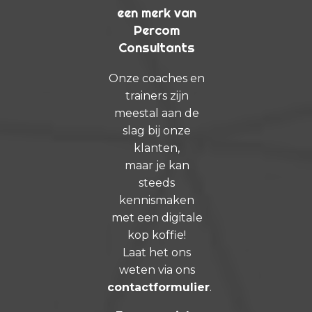
een merk van
Percom
Consultants
Onze coaches en
trainers zijn
meestal aan de
slag bij onze
klanten,
maar je kan
steeds
kennismaken
met een digitale
kop koffie!
Laat het ons
weten via ons
contactformulier
.