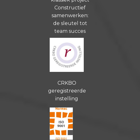
Constructief
samenwerken:
de sleutel tot
team succes
CRKBO
geregistreerde
instelling