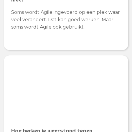
Soms wordt Agile ingevoerd op een plek waar
veel verandert. Dat kan goed werken. Maar
soms wordt Agile ook gebruikt..
Hoe herken je weerstand tegen