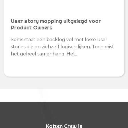
User story mapping uitgelegd voor
Product Owners
Soms staat een backlog vol met losse user
stories die op zichzelf logisch lijken. Toch mist
het geheel samenhang. Het..
Kaizen Crew is