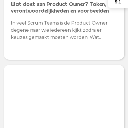
9.1
Wat doet een Product Owner? Taken,
verantwoordelijkheden en voorbeelden
In veel Scrum Teams is de Product Owner
degene naar wie iedereen kijkt zodra er
keuzes gemaakt moeten worden. Wat..