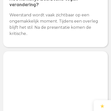
verandering?
Weerstand wordt vaak zichtbaar op een
ongemakkelijk moment. Tijdens een overleg
blijft het stil. Na de presentatie komen de
kritische..
★