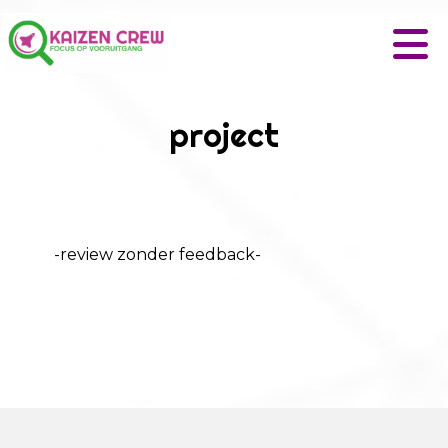
project
-review zonder feedback-