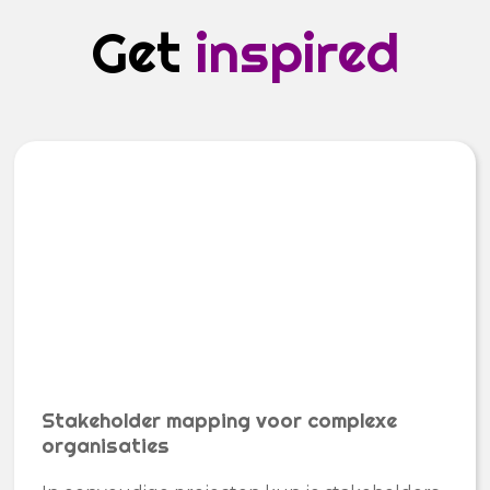
Get
inspired
Stakeholder mapping voor complexe
organisaties