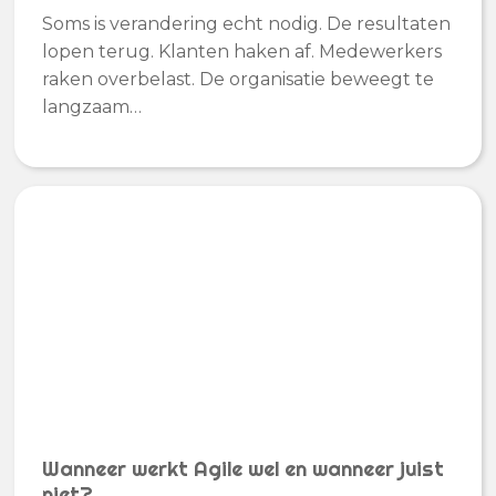
Soms is verandering echt nodig. De resultaten
lopen terug. Klanten haken af. Medewerkers
raken overbelast. De organisatie beweegt te
langzaam…
Wanneer werkt Agile wel en wanneer juist
niet?