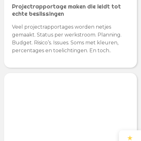
Projectrapportage maken die leidt tot
echte beslissingen
Veel projectrapportages worden netjes
gemaakt. Status per werkstroom. Planning.
Budget. Risico’s. Issues. Soms met kleuren,
percentages en toelichtingen. En toch..
★