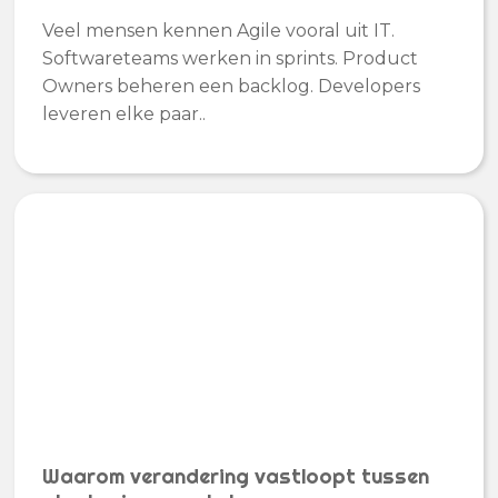
Veel mensen kennen Agile vooral uit IT.
Softwareteams werken in sprints. Product
Owners beheren een backlog. Developers
leveren elke paar..
Waarom verandering vastloopt tussen