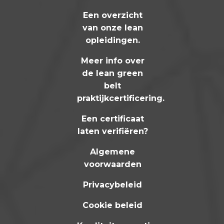
Een overzicht
van onze lean
opleidingen
.
Meer info over
de lean green
belt
praktijkcertificering
.
Een certificaat
laten verifiëren?
Algemene
voorwaarden
Privacybeleid
Cookie beleid