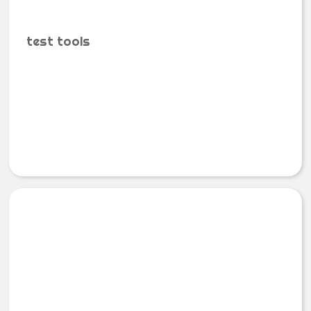
test tools