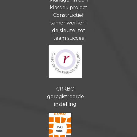
klassiek project
Constructief
samenwerken:
de sleutel tot
team succes
CRKBO
geregistreerde
instelling