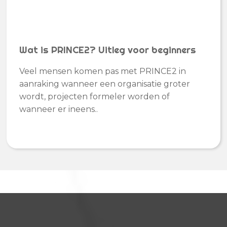
Wat is PRINCE2? Uitleg voor beginners
Veel mensen komen pas met PRINCE2 in
aanraking wanneer een organisatie groter
wordt, projecten formeler worden of
wanneer er ineens..