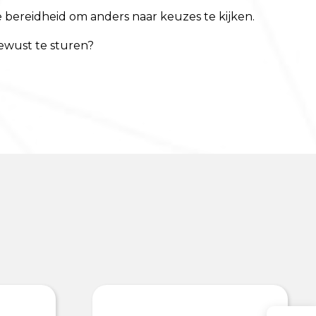
de bereidheid om anders naar keuzes te kijken.
ewust te sturen?