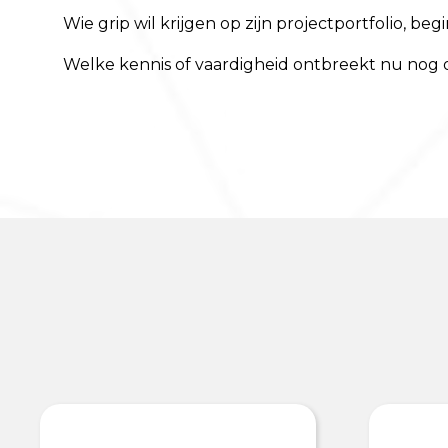
Wie grip wil krijgen op zijn projectportfolio, b
Welke kennis of vaardigheid ontbreekt nu nog 