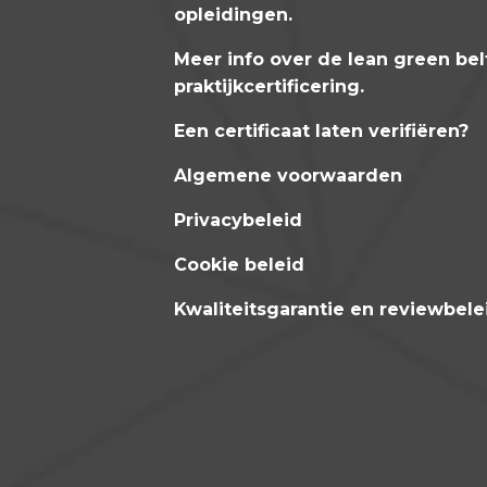
opleidingen
.
Meer info over de lean green bel
praktijkcertificering
.
Een certificaat laten verifiëren?
Algemene voorwaarden
Privacybeleid
Cookie beleid
Kwaliteitsgarantie en reviewbele