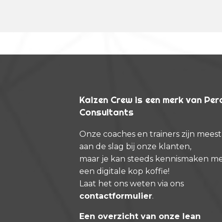
Kaizen Crew is een merk van Pe
Consultants
Onze coaches en trainers zijn meest
aan de slag bij onze klanten,
maar je kan steeds kennismaken m
een digitale kop koffie!
Laat het ons weten via ons
contactformulier
.
Een overzicht van onze lean