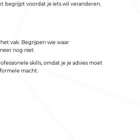
begrijpt voordat je iets wil veranderen.
n het vak. Begrijpen wie waar
neer nog niet.
fessionele skills, omdat je je advies moet
r formele macht.