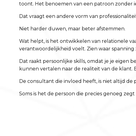
toont. Het benoemen van een patroon zonder iem
Dat vraagt een andere vorm van professionalitei
Niet harder duwen, maar beter afstemmen.
Wat helpt, is het ontwikkelen van relationele va
verantwoordelijkheid voelt. Zien waar spanning
Dat raakt persoonlijke skills, omdat je je eigen 
kunnen vertalen naar de realiteit van de klant.
De consultant die invloed heeft, is niet altijd d
Soms is het de persoon die precies genoeg zegt