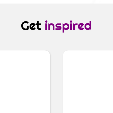
Get
inspired