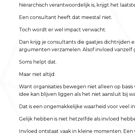
hiërarchisch verantwoordelijk is, krijgt het laats
Een consultant heeft dat meestal niet.
Toch wordt er wel impact verwacht.
Dan krijg je consultants die gaatjes dichtrijd
argumenten verzamelen. Alsof invloed vanzelf 
Soms helpt dat.
Maar niet altijd.
Want organisaties bewegen niet alleen op basis
idee kan blijven liggen als het niet aansluit bij
Dat is een ongemakkelijke waarheid voor veel in
Gelijk hebben is niet hetzelfde als invloed hebb
Invloed ontstaat vaak in kleine momenten. Een 