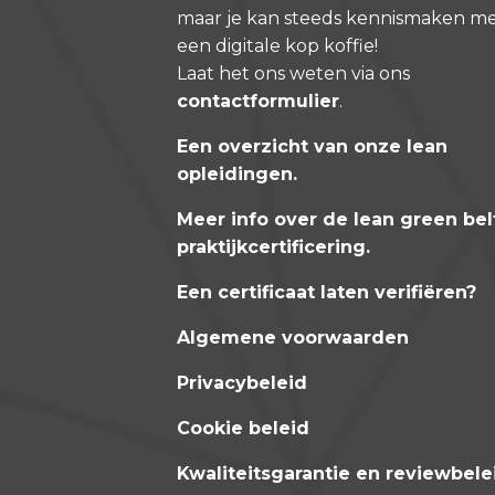
maar je kan steeds kennismaken m
een digitale kop koffie!
Laat het ons weten via ons
contactformulier
.
Een overzicht van onze lean
opleidingen
.
Meer info over de lean green bel
praktijkcertificering
.
Een certificaat laten verifiëren?
Algemene voorwaarden
Privacybeleid
Cookie beleid
Kwaliteitsgarantie en reviewbele