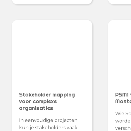
Stakeholder mapping
PSM1 
voor complexe
Maste
organisaties
Wie Sc
In eenvoudige projecten
worden
kun je stakeholders vaak
versch