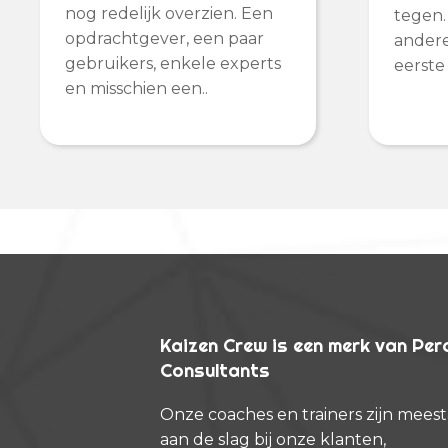
nog redelijk overzien. Een
tegen.
opdrachtgever, een paar
andere
gebruikers, enkele experts
eerste 
en misschien een..
Kaizen Crew is een merk van Pe
Consultants
Onze coaches en trainers zijn meest
aan de slag bij onze klanten,