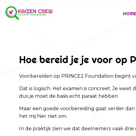
HOM
Hoe bereid je je voor op
Voorbereiden op PRINCE2 Foundation begint vaa
Dat is logisch. Het examen is concreet. Je weet
dus je moet de basis echt paraat hebben.
Maar een goede voorbereiding gaat verder dan
het mij hier niet om.
In de praktijk zien we dat deelnemers vaak drie