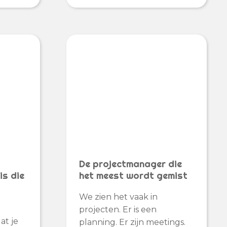
De projectmanager die
is die
het meest wordt gemist
We zien het vaak in
projecten. Er is een
at je
planning. Er zijn meetings.