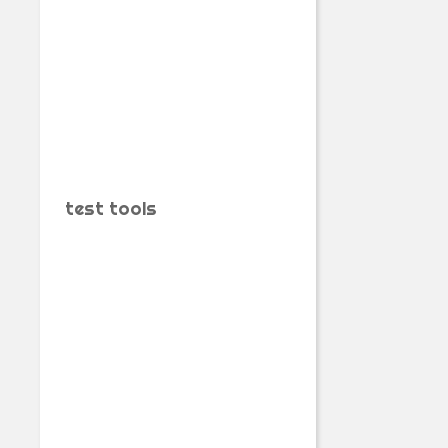
test tools