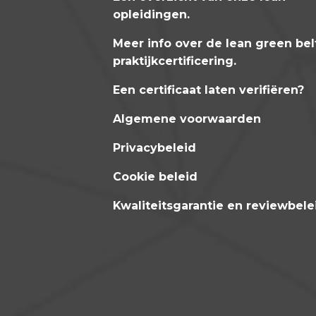
opleidingen
.
Meer info over de lean green bel
praktijkcertificering
.
Een certificaat laten verifiëren?
Algemene voorwaarden
Privacybeleid
Cookie beleid
Kwaliteitsgarantie en reviewbele