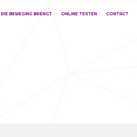
 DIE BEWEGING BRENGT
ONLINE TESTEN
CONTACT