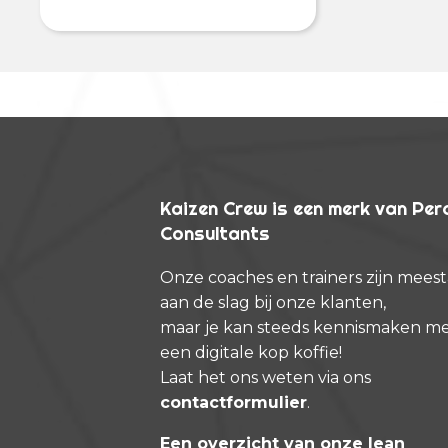
Kaizen Crew is een merk van Pe
Consultants
Onze coaches en trainers zijn meest
aan de slag bij onze klanten,
maar je kan steeds kennismaken m
een digitale kop koffie!
Laat het ons weten via ons
contactformulier
.
Een overzicht van onze lean