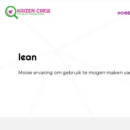
HOM
lean
Mooie ervaring om gebruik te mogen maken va