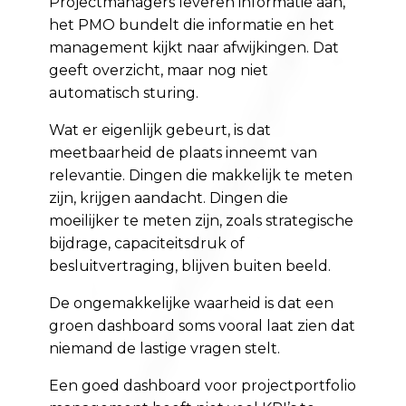
Projectmanagers leveren informatie aan,
het PMO bundelt die informatie en het
management kijkt naar afwijkingen. Dat
geeft overzicht, maar nog niet
automatisch sturing.
Wat er eigenlijk gebeurt, is dat
meetbaarheid de plaats inneemt van
relevantie. Dingen die makkelijk te meten
zijn, krijgen aandacht. Dingen die
moeilijker te meten zijn, zoals strategische
bijdrage, capaciteitsdruk of
besluitvertraging, blijven buiten beeld.
De ongemakkelijke waarheid is dat een
groen dashboard soms vooral laat zien dat
niemand de lastige vragen stelt.
Een goed dashboard voor projectportfolio