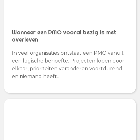
Wanneer een PMO vooral bezig is met
overleven
In veel organisaties ontstaat een PMO vanuit
een logische behoefte. Projecten lopen door
elkaar, prioriteiten veranderen voortdurend
en niemand heeft..