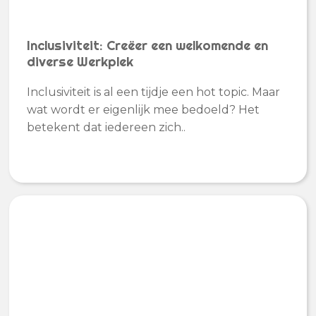
Inclusiviteit: Creëer een welkomende en
diverse Werkplek
Inclusiviteit is al een tijdje een hot topic. Maar
wat wordt er eigenlijk mee bedoeld? Het
betekent dat iedereen zich..