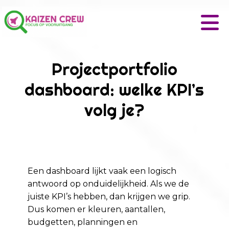
Projectportfolio
dashboard: welke KPI’s
volg je?
Een dashboard lijkt vaak een logisch
antwoord op onduidelijkheid. Als we de
juiste KPI’s hebben, dan krijgen we grip.
Dus komen er kleuren, aantallen,
budgetten, planningen en