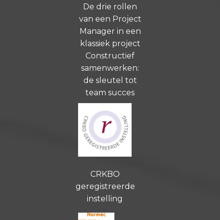
De drie rollen
van een Project
Manager in een
klassiek project
Constructief
samenwerken:
de sleutel tot
team succes
CRKBO
geregistreerde
instelling