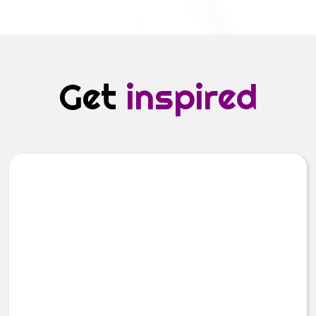
Get
inspired