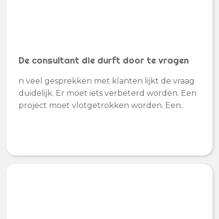
De consultant die durft door te vragen
n veel gesprekken met klanten lijkt de vraag
duidelijk. Er moet iets verbeterd worden. Een
project moet vlotgetrokken worden. Een..