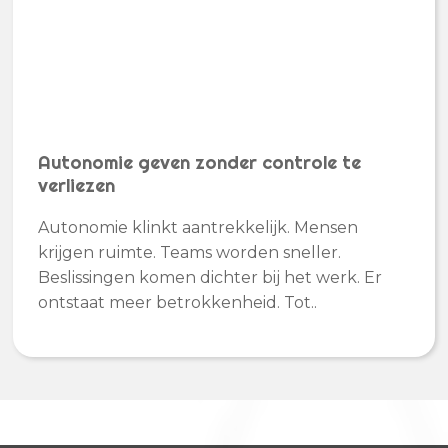
Autonomie geven zonder controle te
verliezen
Autonomie klinkt aantrekkelijk. Mensen
krijgen ruimte. Teams worden sneller.
Beslissingen komen dichter bij het werk. Er
ontstaat meer betrokkenheid. Tot..