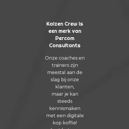
Kaizen Crew is
een merk van
Percom
Consultants
Onze coaches en
trainers zijn
meestal aan de
slag bij onze
klanten,
maar je kan
steeds
kennismaken
met een digitale
kop koffie!