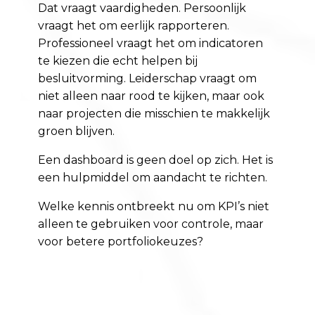
Dat vraagt vaardigheden. Persoonlijk
vraagt het om eerlijk rapporteren.
Professioneel vraagt het om indicatoren
te kiezen die echt helpen bij
besluitvorming. Leiderschap vraagt om
niet alleen naar rood te kijken, maar ook
naar projecten die misschien te makkelijk
groen blijven.
Een dashboard is geen doel op zich. Het is
een hulpmiddel om aandacht te richten.
Welke kennis ontbreekt nu om KPI’s niet
alleen te gebruiken voor controle, maar
voor betere portfoliokeuzes?