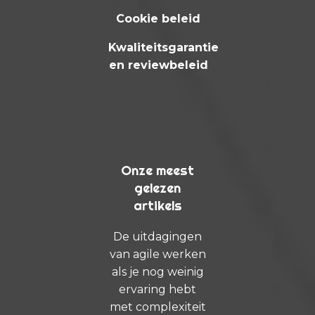
Cookie beleid
Kwaliteitsgarantie
en reviewbeleid
Onze meest
gelezen
artikels
De uitdagingen
van agile werken
als je nog weinig
ervaring hebt
met complexiteit