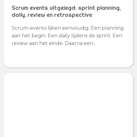
Scrum events uitgelegd: sprint planning,
daily, review en retrospective
Scrum-events lijken eenvoudig. Een planning
aan het begin. Een daily tijdens de sprint. Een
review aan het einde. Daarna een..