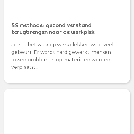
5S methode: gezond verstand
terugbrengen naar de werkplek
Je ziet het vaak op werkplekken waar veel
gebeurt. Er wordt hard gewerkt, mensen
lossen problemen op, materialen worden
verplaatst,..