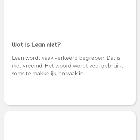
Wat is Lean niet?
Lean wordt vaak verkeerd begrepen. Dat is
niet vreemd. Het woord wordt veel gebruikt,
soms te makkelijk, en vaak in..