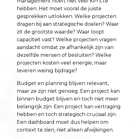
management hoeft niet veel KPI’s te
hebben. Het moet vooral de juiste
gesprekken uitlokken. Welke projecten
dragen bij aan strategische doelen? Waar
zit de grootste waarde? Waar loopt
capaciteit vast? Welke projecten vragen
aandacht omdat ze afhankelijk zijn van
dezelfde mensen of besluiten? Welke
projecten kosten veel energie, maar
leveren weinig bijdrage?
Budget en planning blijven relevant,
maar ze zijn niet genoeg. Een project kan
binnen budget blijven en toch niet meer
belangrijk zijn. Een project kan vertraging
hebben en toch strategisch cruciaal zijn.
Een dashboard moet dus helpen om
context te zien, niet alleen afwijkingen.