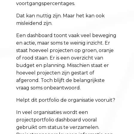
voortgangspercentages.
Dat kan nuttig zijn. Maar het kan ook
misleidend zijn.
Een dashboard toont vaak veel beweging
en actie, maar soms te weinig inzicht. Er
staat hoeveel projecten op groen, oranje
of rood staan. Er is een overzicht van
budget en planning. Misschien staat er
hoeveel projecten zijn gestart of
afgerond. Toch blijft de belangrijkste
vraag soms onbeantwoord.
Helpt dit portfolio de organisatie vooruit?
In veel organisaties wordt een
projectportfolio dashboard vooral
gebruikt om status te verzamelen.