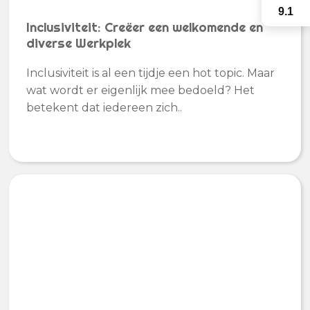
9.1
Inclusiviteit: Creëer een welkomende en
diverse Werkplek
Inclusiviteit is al een tijdje een hot topic. Maar
wat wordt er eigenlijk mee bedoeld? Het
betekent dat iedereen zich..