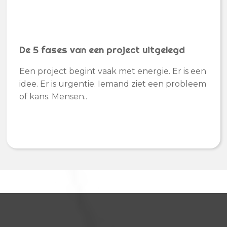
De 5 fases van een project uitgelegd
Een project begint vaak met energie. Er is een
idee. Er is urgentie. Iemand ziet een probleem
of kans. Mensen..