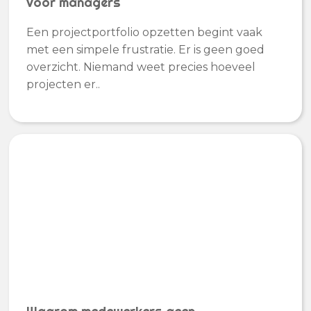
voor managers
Een projectportfolio opzetten begint vaak
met een simpele frustratie. Er is geen goed
overzicht. Niemand weet precies hoeveel
projecten er..