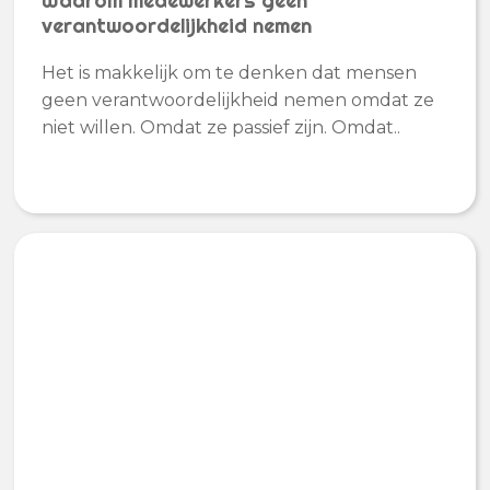
Waarom medewerkers geen
verantwoordelijkheid nemen
Het is makkelijk om te denken dat mensen
geen verantwoordelijkheid nemen omdat ze
niet willen. Omdat ze passief zijn. Omdat..