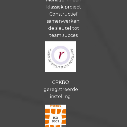
klassiek project
Constructief
samenwerken:
de sleutel tot
team succes
CRKBO
geregistreerde
instelling