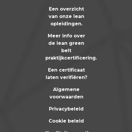
Een overzicht
van onze lean
opleidingen
.
Meer info over
de lean green
belt
praktijkcertificering
.
Een certificaat
laten verifiëren?
Algemene
voorwaarden
Privacybeleid
Cookie beleid