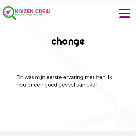
change
Dit was mijn eerste ervaring met hen. Ik
hou er een goed gevoel aan over.