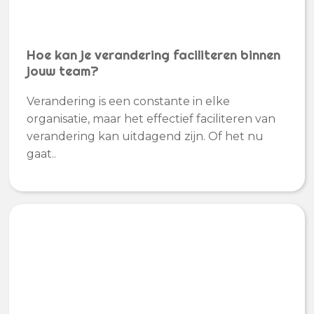
Hoe kan je verandering faciliteren binnen
jouw team?
Verandering is een constante in elke
organisatie, maar het effectief faciliteren van
verandering kan uitdagend zijn. Of het nu
gaat..