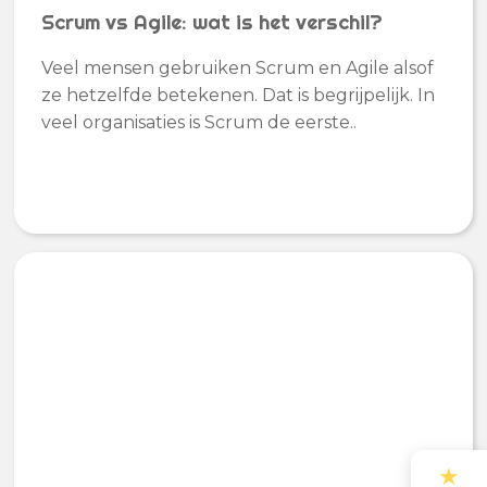
Scrum vs Agile: wat is het verschil?
Veel mensen gebruiken Scrum en Agile alsof
ze hetzelfde betekenen. Dat is begrijpelijk. In
veel organisaties is Scrum de eerste..
★