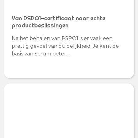
Van PSPO1-certificaat naar echte
productbeslissingen
Na het behalen van PSPO1 is er vaak een
prettig gevoel van duidelijkheid. Je kent de
basis van Scrum beter…