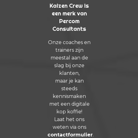
Kaizen Crew is
een merk van
Percom
Consultants
Onze coaches en
trainers zijn
meestal aan de
slag bij onze
klanten,
maar je kan
steeds
kennismaken
met een digitale
kop koffie!
Laat het ons
weten via ons
contactformulier
.