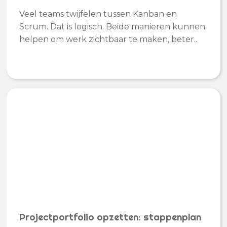
Veel teams twijfelen tussen Kanban en
Scrum. Dat is logisch. Beide manieren kunnen
helpen om werk zichtbaar te maken, beter..
Projectportfolio opzetten: stappenplan