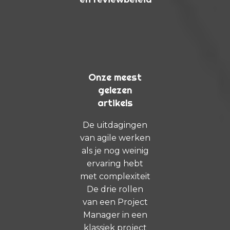
Onze meest
gelezen
artikels
De uitdagingen
van agile werken
als je nog weinig
ervaring hebt
met complexiteit
De drie rollen
van een Project
Manager in een
klassiek project