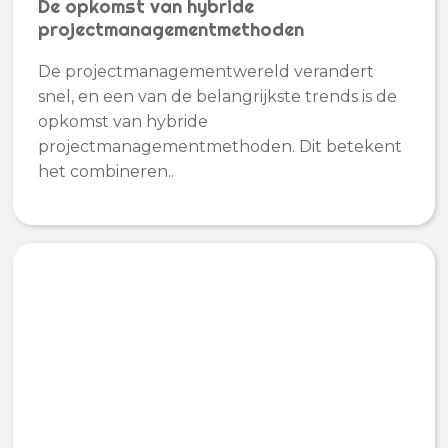
De opkomst van hybride
projectmanagementmethoden
De projectmanagementwereld verandert
snel, en een van de belangrijkste trends is de
opkomst van hybride
projectmanagementmethoden. Dit betekent
het combineren..