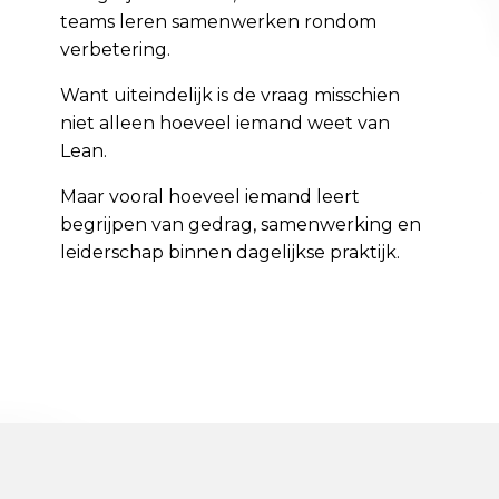
teams leren samenwerken rondom
verbetering.
Want uiteindelijk is de vraag misschien
niet alleen hoeveel iemand weet van
Lean.
Maar vooral hoeveel iemand leert
begrijpen van gedrag, samenwerking en
leiderschap binnen dagelijkse praktijk.