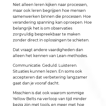
Niet alleen leren kijken naar processen,
maar ook leren begrijpen hoe mensen
samenwerken binnen die processen. Hoe
verandering spanning kan oproepen. Hoe
belangrijk het is om observaties
zorgvuldig bespreekbaar te maken
zonder direct in oplossingen te schieten.
Dat vraagt andere vaardigheden dan
alleen het kennen van Lean-methodes.
Communicatie. Geduld. Luisteren.
Situaties kunnen lezen. En soms ook
accepteren dat verbetering langzamer
gaat dan je vooraf dacht.
Misschien is dat ook waarom sommige
Yellow Belts na verloop van tijd minder
bezig zijn met tools, en meer met hoe