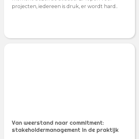
projecten, iedereen is druk, er wordt hard..
Van weerstand naar commitment:
stakeholdermanagement in de praktijk