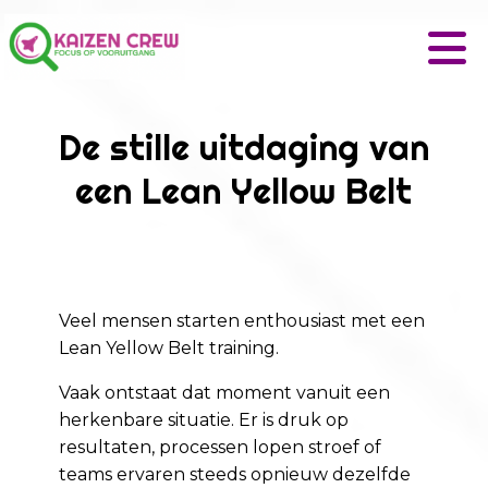
De stille uitdaging van
een Lean Yellow Belt
Veel mensen starten enthousiast met een
Lean Yellow Belt training.
Vaak ontstaat dat moment vanuit een
herkenbare situatie. Er is druk op
resultaten, processen lopen stroef of
teams ervaren steeds opnieuw dezelfde