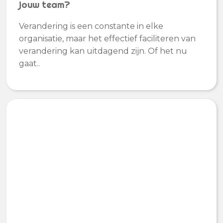
jouw team?
Verandering is een constante in elke
organisatie, maar het effectief faciliteren van
verandering kan uitdagend zijn. Of het nu
gaat..