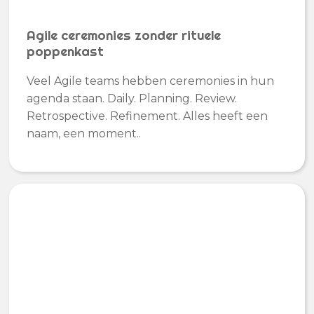
Agile ceremonies zonder rituele
poppenkast
Veel Agile teams hebben ceremonies in hun
agenda staan. Daily. Planning. Review.
Retrospective. Refinement. Alles heeft een
naam, een moment..