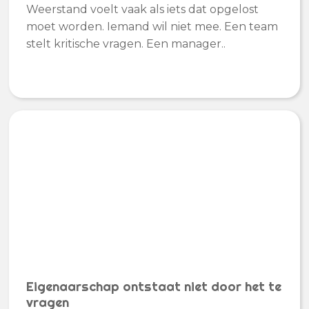
Weerstand voelt vaak als iets dat opgelost
moet worden. Iemand wil niet mee. Een team
stelt kritische vragen. Een manager..
Eigenaarschap ontstaat niet door het te
vragen