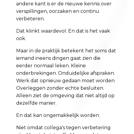
andere kant is er de nieuwe kennis over
verspillingen, oorzaken en continu
verbeteren.
Dat klinkt waardevol. En dat is het vaak
ook.
Maar in de praktijk betekent het soms dat
iemand ineens dingen gaat zien die
eerder normaal leken. Kleine
onderbrekingen. Onduidelijke afspraken.
Werk dat opnieuw gedaan moet worden.
Overleggen zonder echte besluiten.
Alleen ziet de omgeving dat niet altijd op
dezelfde manier.
En dat kan ongemakkelijk worden.
Niet omdat collega’s tegen verbetering