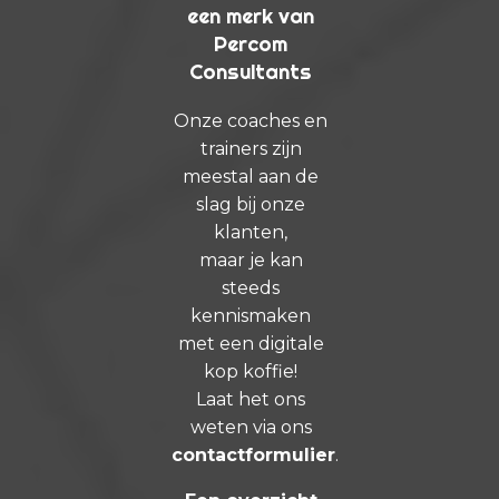
een merk van
Percom
Consultants
Onze coaches en
trainers zijn
meestal aan de
slag bij onze
klanten,
maar je kan
steeds
kennismaken
met een digitale
kop koffie!
Laat het ons
weten via ons
contactformulier
.