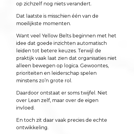
op zichzelf nog niets verandert.
Dat laatste is misschien één van de
moeilijkste momenten.
Want veel Yellow Belts beginnen met het
idee dat goede inzichten automatisch
leiden tot betere keuzes. Terwijl de
praktijk vaak laat zien dat organisaties niet
alleen bewegen op logica. Gewoontes,
prioriteiten en leiderschap spelen
minstens zo’n grote rol.
Daardoor ontstaat er soms twijfel. Niet
over Lean zelf, maar over de eigen
invloed.
En toch zit daar vaak precies de echte
ontwikkeling.