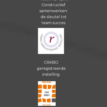
Constructief
samenwerken:
de sleutel tot
team succes
CRKBO
geregistreerde
instelling