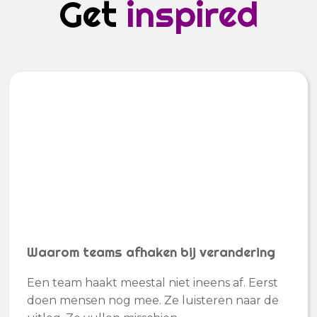
Get
inspired
Waarom teams afhaken bij verandering
Een team haakt meestal niet ineens af. Eerst
doen mensen nog mee. Ze luisteren naar de