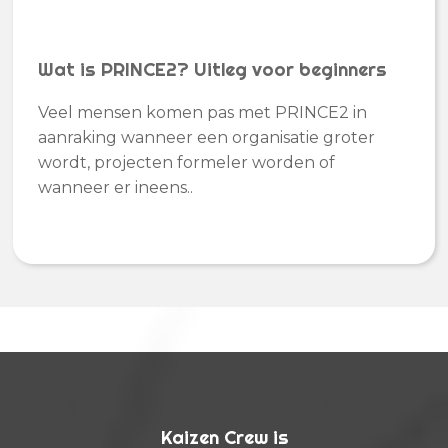
Wat is PRINCE2? Uitleg voor beginners
Veel mensen komen pas met PRINCE2 in
aanraking wanneer een organisatie groter
wordt, projecten formeler worden of
wanneer er ineens..
Kaizen Crew is