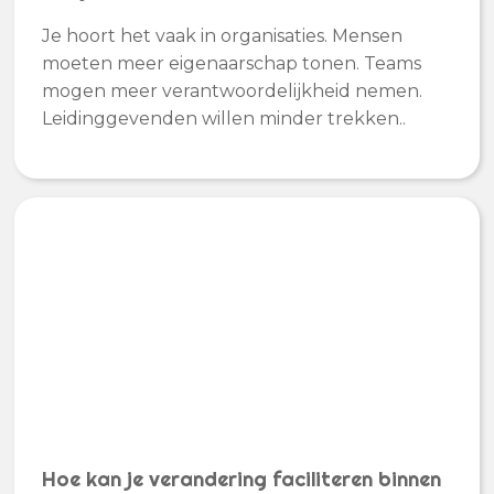
Je hoort het vaak in organisaties. Mensen
moeten meer eigenaarschap tonen. Teams
mogen meer verantwoordelijkheid nemen.
Leidinggevenden willen minder trekken..
Hoe kan je verandering faciliteren binnen