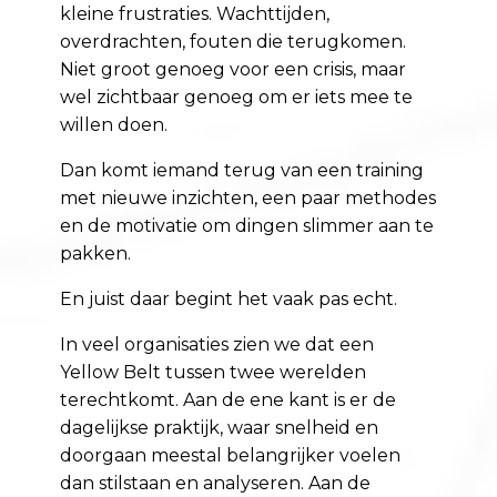
kleine frustraties. Wachttijden,
overdrachten, fouten die terugkomen.
Niet groot genoeg voor een crisis, maar
wel zichtbaar genoeg om er iets mee te
willen doen.
Dan komt iemand terug van een training
met nieuwe inzichten, een paar methodes
en de motivatie om dingen slimmer aan te
pakken.
En juist daar begint het vaak pas echt.
In veel organisaties zien we dat een
Yellow Belt tussen twee werelden
terechtkomt. Aan de ene kant is er de
dagelijkse praktijk, waar snelheid en
doorgaan meestal belangrijker voelen
dan stilstaan en analyseren. Aan de