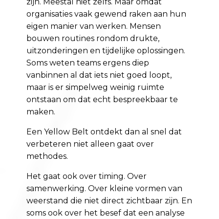
zijn. Meestal niet zelfs. Maar omdat
organisaties vaak gewend raken aan hun
eigen manier van werken. Mensen
bouwen routines rondom drukte,
uitzonderingen en tijdelijke oplossingen.
Soms weten teams ergens diep
vanbinnen al dat iets niet goed loopt,
maar is er simpelweg weinig ruimte
ontstaan om dat echt bespreekbaar te
maken.
Een Yellow Belt ontdekt dan al snel dat
verbeteren niet alleen gaat over
methodes.
Het gaat ook over timing. Over
samenwerking. Over kleine vormen van
weerstand die niet direct zichtbaar zijn. En
soms ook over het besef dat een analyse