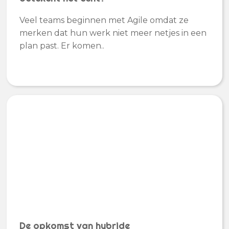
Veel teams beginnen met Agile omdat ze
merken dat hun werk niet meer netjes in een
plan past. Er komen..
De opkomst van hybride