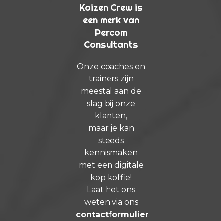
Kaizen Crew is
een merk van
Percom
Consultants
Onze coaches en
trainers zijn
meestal aan de
slag bij onze
klanten,
maar je kan
steeds
kennismaken
met een digitale
kop koffie!
Laat het ons
weten via ons
contactformulier
.