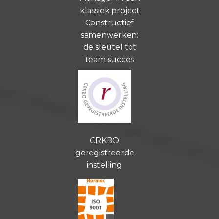
klassiek project
Constructief
samenwerken:
de sleutel tot
team succes
CRKBO
geregistreerde
instelling