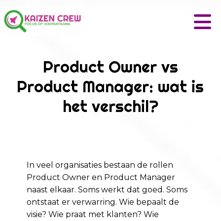
Product Owner vs
Product Manager: wat is
het verschil?
In veel organisaties bestaan de rollen
Product Owner en Product Manager
naast elkaar. Soms werkt dat goed. Soms
ontstaat er verwarring. Wie bepaalt de
visie? Wie praat met klanten? Wie