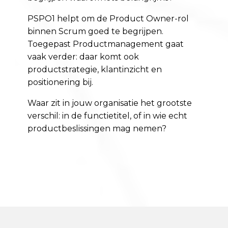
PSPO1 helpt om de Product Owner-rol
binnen Scrum goed te begrijpen.
Toegepast Productmanagement gaat
vaak verder: daar komt ook
productstrategie, klantinzicht en
positionering bij.
Waar zit in jouw organisatie het grootste
verschil: in de functietitel, of in wie echt
productbeslissingen mag nemen?