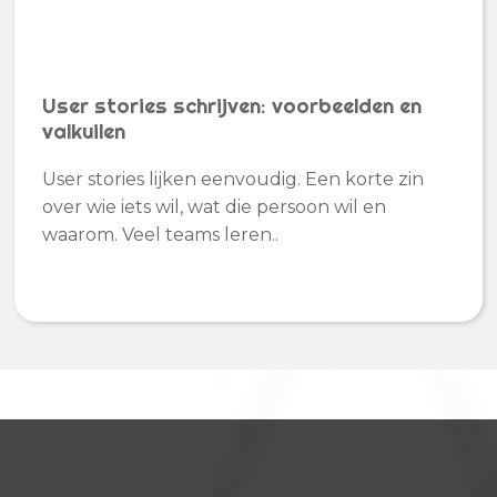
User stories schrijven: voorbeelden en
valkuilen
User stories lijken eenvoudig. Een korte zin
over wie iets wil, wat die persoon wil en
waarom. Veel teams leren..