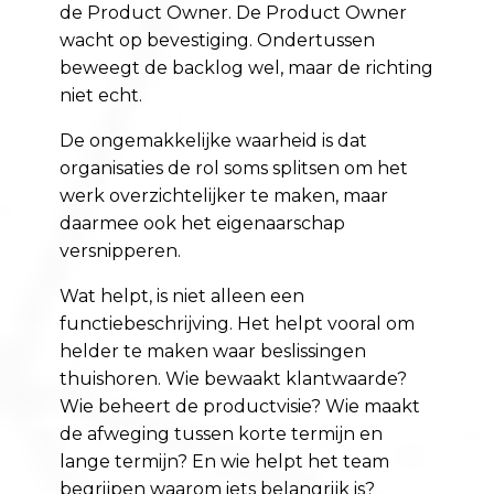
de Product Owner. De Product Owner
wacht op bevestiging. Ondertussen
beweegt de backlog wel, maar de richting
niet echt.
De ongemakkelijke waarheid is dat
organisaties de rol soms splitsen om het
werk overzichtelijker te maken, maar
daarmee ook het eigenaarschap
versnipperen.
Wat helpt, is niet alleen een
functiebeschrijving. Het helpt vooral om
helder te maken waar beslissingen
thuishoren. Wie bewaakt klantwaarde?
Wie beheert de productvisie? Wie maakt
de afweging tussen korte termijn en
lange termijn? En wie helpt het team
begrijpen waarom iets belangrijk is?