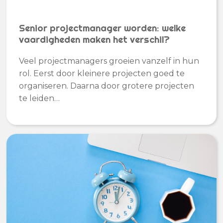
Senior projectmanager worden: welke
vaardigheden maken het verschil?
Veel projectmanagers groeien vanzelf in hun
rol. Eerst door kleinere projecten goed te
organiseren. Daarna door grotere projecten
te leiden…