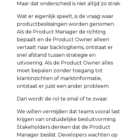
Maar dat onderscheid is niet altijd zo strak.
Wat er eigenlijk speelt, is de vraag waar
productbeslissingen worden genomen.
Als de Product Manager de richting
bepaalt en de Product Owner alleen
vertaalt naar backlogitems, ontstaat er
snel afstand tussen strategie en
uitvoering. Als de Product Owner alles
moet bepalen zonder toegang tot
klantinzichten of marktinformatie,
ontstaat er juist een ander probleem.
Dan wordt de rol te smal of te zwaar.
We willen vermijden dat teams vooral last
krijgen van onduidelijke besluitvorming.
Stakeholders denken dat de Product
Manager beslist. Developers wachten op