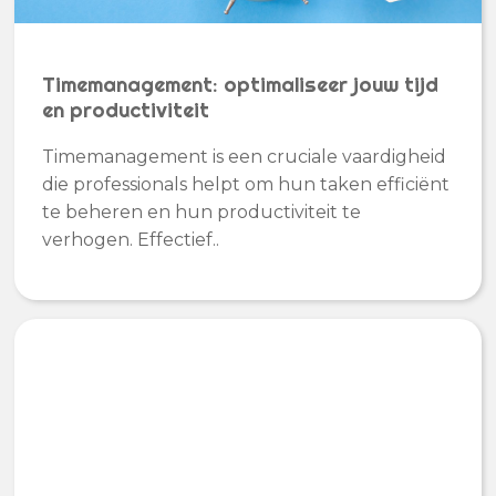
Timemanagement: optimaliseer jouw tijd
en productiviteit
Timemanagement is een cruciale vaardigheid
die professionals helpt om hun taken efficiënt
te beheren en hun productiviteit te
verhogen. Effectief..