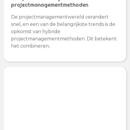
projectmanagementmethoden
De projectmanagementwereld verandert
snel, en een van de belangrijkste trends is de
opkomst van hybride
projectmanagementmethoden. Dit betekent
het combineren..