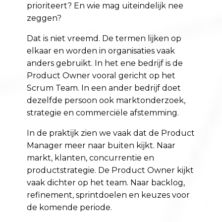
prioriteert? En wie mag uiteindelijk nee
zeggen?
Dat is niet vreemd. De termen lijken op
elkaar en worden in organisaties vaak
anders gebruikt. In het ene bedrijf is de
Product Owner vooral gericht op het
Scrum Team. In een ander bedrijf doet
dezelfde persoon ook marktonderzoek,
strategie en commerciële afstemming.
In de praktijk zien we vaak dat de Product
Manager meer naar buiten kijkt. Naar
markt, klanten, concurrentie en
productstrategie. De Product Owner kijkt
vaak dichter op het team. Naar backlog,
refinement, sprintdoelen en keuzes voor
de komende periode.