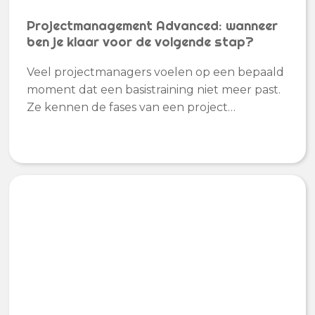
Projectmanagement Advanced: wanneer
ben je klaar voor de volgende stap?
Veel projectmanagers voelen op een bepaald
moment dat een basistraining niet meer past.
Ze kennen de fases van een project…