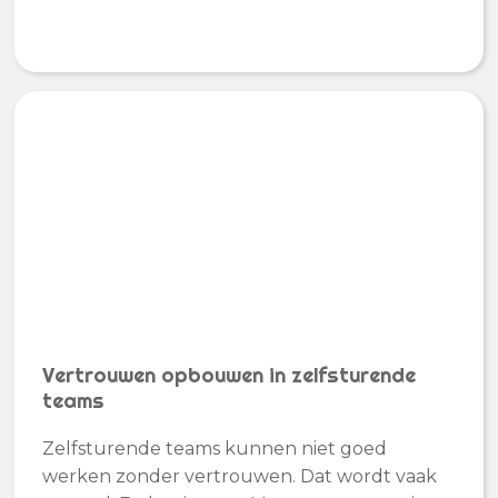
Vertrouwen opbouwen in zelfsturende
teams
Zelfsturende teams kunnen niet goed
werken zonder vertrouwen. Dat wordt vaak