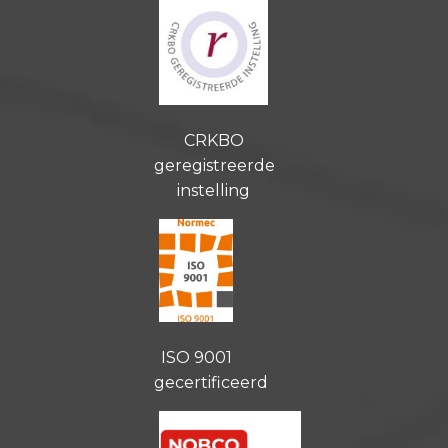
CRKBO
geregistreerde
instelling
ISO 9001
gecertificeerd