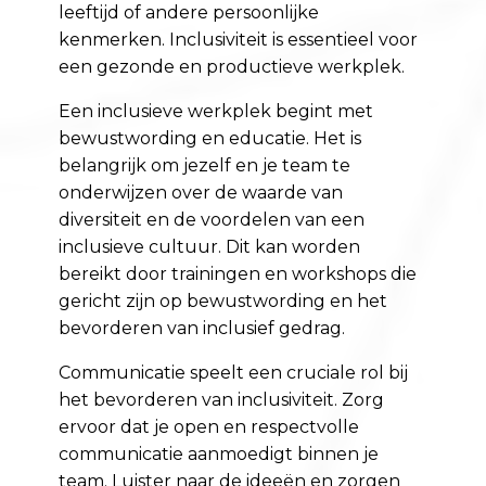
leeftijd of andere persoonlijke
kenmerken. Inclusiviteit is essentieel voor
een gezonde en productieve werkplek.
Een inclusieve werkplek begint met
bewustwording en educatie. Het is
belangrijk om jezelf en je team te
onderwijzen over de waarde van
diversiteit en de voordelen van een
inclusieve cultuur. Dit kan worden
bereikt door trainingen en workshops die
gericht zijn op bewustwording en het
bevorderen van inclusief gedrag.
Communicatie speelt een cruciale rol bij
het bevorderen van inclusiviteit. Zorg
ervoor dat je open en respectvolle
communicatie aanmoedigt binnen je
team. Luister naar de ideeën en zorgen