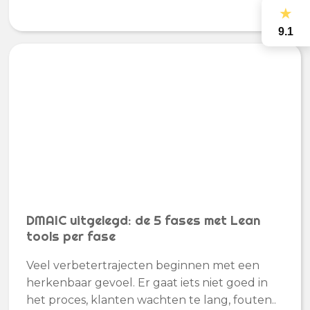
★
9.1
DMAIC uitgelegd: de 5 fases met Lean
tools per fase
Veel verbetertrajecten beginnen met een
herkenbaar gevoel. Er gaat iets niet goed in
het proces, klanten wachten te lang, fouten..