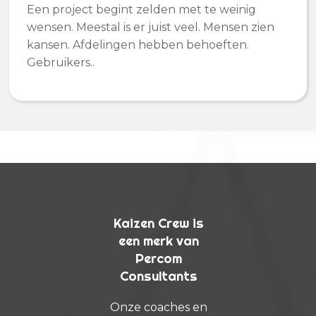
Een project begint zelden met te weinig
wensen. Meestal is er juist veel. Mensen zien
kansen. Afdelingen hebben behoeften.
Gebruikers..
Kaizen Crew is
een merk van
Percom
Consultants
Onze coaches en