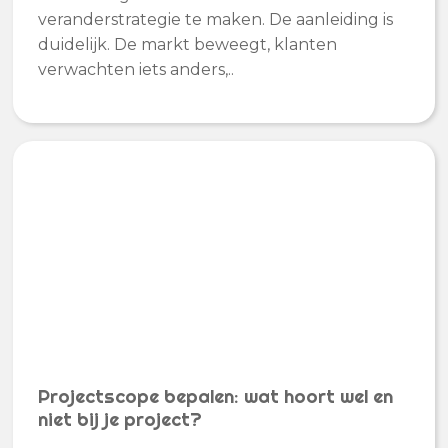
veranderstrategie te maken. De aanleiding is
duidelijk. De markt beweegt, klanten
verwachten iets anders,..
Projectscope bepalen: wat hoort wel en
niet bij je project?