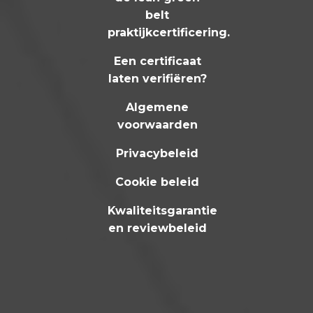
belt
praktijkcertificering
.
Een certificaat
laten verifiëren?
Algemene
voorwaarden
Privacybeleid
Cookie beleid
Kwaliteitsgarantie
en reviewbeleid