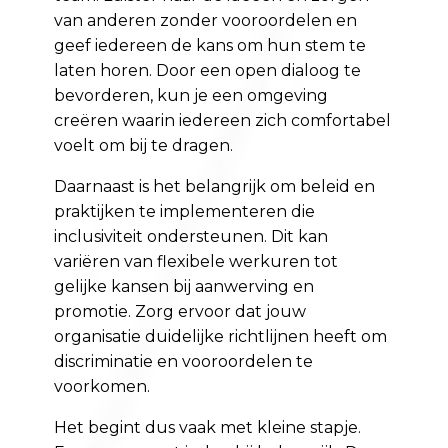
van anderen zonder vooroordelen en
geef iedereen de kans om hun stem te
laten horen. Door een open dialoog te
bevorderen, kun je een omgeving
creëren waarin iedereen zich comfortabel
voelt om bij te dragen.
Daarnaast is het belangrijk om beleid en
praktijken te implementeren die
inclusiviteit ondersteunen. Dit kan
variëren van flexibele werkuren tot
gelijke kansen bij aanwerving en
promotie. Zorg ervoor dat jouw
organisatie duidelijke richtlijnen heeft om
discriminatie en vooroordelen te
voorkomen.
Het begint dus vaak met kleine stapje.