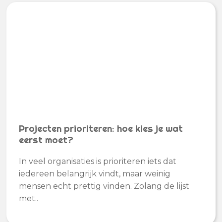
Projecten prioriteren: hoe kies je wat
eerst moet?
In veel organisaties is prioriteren iets dat
iedereen belangrijk vindt, maar weinig
mensen echt prettig vinden. Zolang de lijst
met..