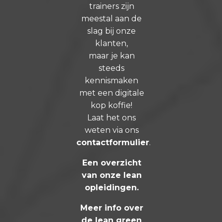
trainers zijn
meestal aan de
slag bij onze
klanten,
maar je kan
steeds
kennismaken
met een digitale
kop koffie!
Laat het ons
weten via ons
contactformulier
.
Een overzicht
van onze lean
opleidingen
.
Meer info over
de lean green