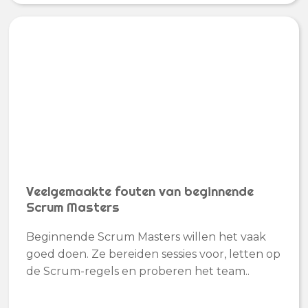
Veelgemaakte fouten van beginnende
Scrum Masters
Beginnende Scrum Masters willen het vaak
goed doen. Ze bereiden sessies voor, letten op
de Scrum-regels en proberen het team..