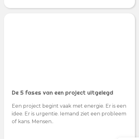
De 5 fases van een project uitgelegd
Een project begint vaak met energie. Er is een
idee. Er is urgentie. Iemand ziet een probleem
of kans. Mensen..