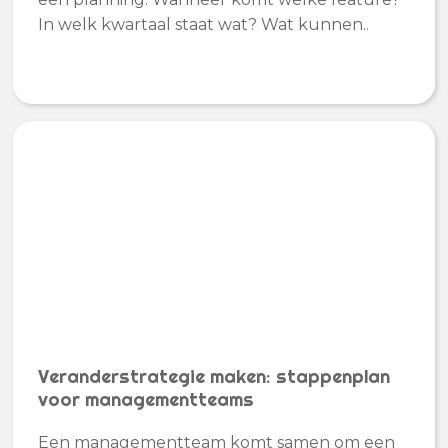
In welk kwartaal staat wat? Wat kunnen..
Veranderstrategie maken: stappenplan
voor managementteams
Een managementteam komt samen om een