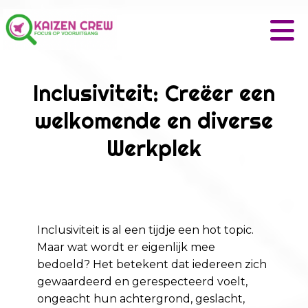
Inclusiviteit: Creëer een
welkomende en diverse
Werkplek
Inclusiviteit is al een tijdje een hot topic.
Maar wat wordt er eigenlijk mee
bedoeld? Het betekent dat iedereen zich
gewaardeerd en gerespecteerd voelt,
ongeacht hun achtergrond, geslacht,