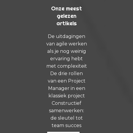
Onze meest
gelezen
artikels
De uitdagingen
van agile werken
als je nog weinig
ervaring hebt
met complexiteit
De drie rollen
van een Project
Manager in een
klassiek project
Constructief
samenwerken:
de sleutel tot
team succes