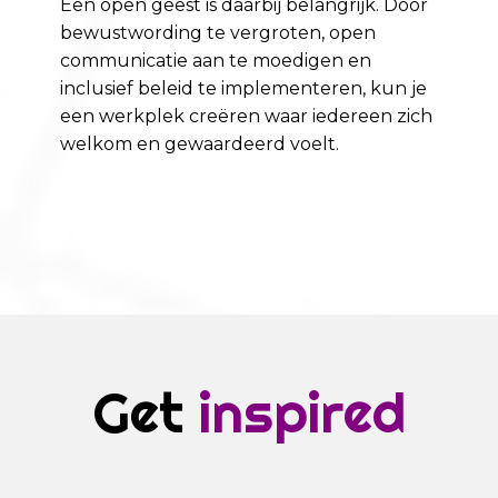
Een open geest is daarbij belangrijk. Door
bewustwording te vergroten, open
communicatie aan te moedigen en
inclusief beleid te implementeren, kun je
een werkplek creëren waar iedereen zich
welkom en gewaardeerd voelt.
Get
inspired