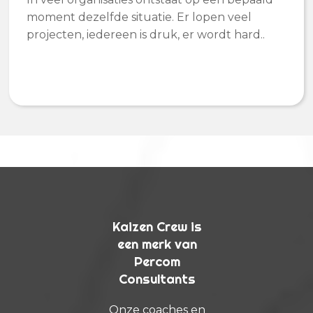
moment dezelfde situatie. Er lopen veel
projecten, iedereen is druk, er wordt hard..
Kaizen Crew is
een merk van
Percom
Consultants
Onze coaches en