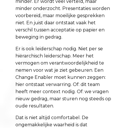
minder. Er wordt veel verteld, maar
minder onderzocht. Presentaties worden
voorbereid, maar moeilijke gesprekken
niet. En juist daar ontstaat vaak het
verschil tussen acceptatie op papier en
beweging in gedrag.
Er is ook leiderschap nodig. Niet per se
hiërarchisch leiderschap. Meer het
vermogen om verantwoordelijkheid te
nemen voor wat je ziet gebeuren. Een
Change Enabler moet kunnen zeggen:
hier ontstaat verwarring. Of: dit team
heeft meer context nodig. Of: we vragen
nieuw gedrag, maar sturen nog steeds op
oude resultaten.
Dat is niet altijd comfortabel. De
ongemakkelijke waarheid is dat