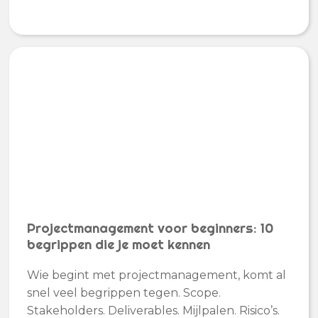
Projectmanagement voor beginners: 10
begrippen die je moet kennen
Wie begint met projectmanagement, komt al
snel veel begrippen tegen. Scope.
Stakeholders. Deliverables. Mijlpalen. Risico’s.