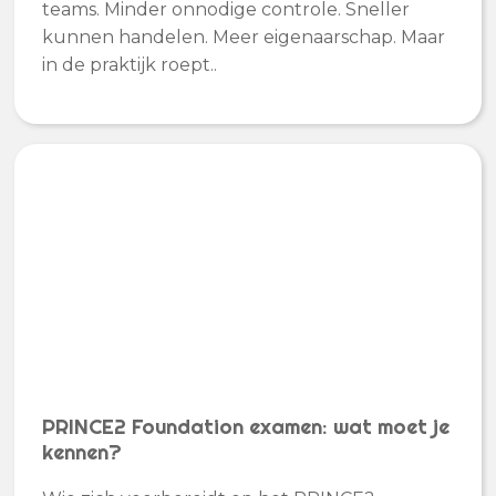
teams. Minder onnodige controle. Sneller
kunnen handelen. Meer eigenaarschap. Maar
in de praktijk roept..
PRINCE2 Foundation examen: wat moet je
kennen?