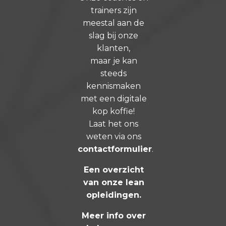
trainers zijn
meestal aan de
slag bij onze
klanten,
maar je kan
steeds
kennismaken
met een digitale
kop koffie!
Laat het ons
weten via ons
contactformulier
.
Een overzicht
van onze lean
opleidingen
.
Meer info over