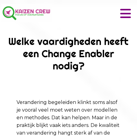
Welke vaardigheden heeft
een Change Enabler
nodig?
Verandering begeleiden klinkt soms alsof
je vooral veel moet weten over modellen
en methodes. Dat kan helpen. Maar in de
praktijk blijkt vaak iets anders. De kwaliteit
van verandering hangt sterk af van de