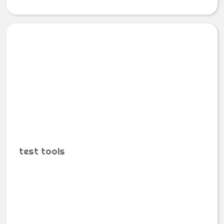
test tools