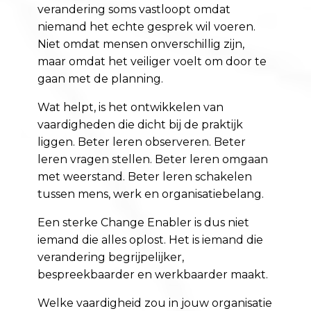
verandering soms vastloopt omdat
niemand het echte gesprek wil voeren.
Niet omdat mensen onverschillig zijn,
maar omdat het veiliger voelt om door te
gaan met de planning.
Wat helpt, is het ontwikkelen van
vaardigheden die dicht bij de praktijk
liggen. Beter leren observeren. Beter
leren vragen stellen. Beter leren omgaan
met weerstand. Beter leren schakelen
tussen mens, werk en organisatiebelang.
Een sterke Change Enabler is dus niet
iemand die alles oplost. Het is iemand die
verandering begrijpelijker,
bespreekbaarder en werkbaarder maakt.
Welke vaardigheid zou in jouw organisatie