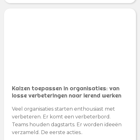
Kaizen toepassen in organisaties: van
losse verbeteringen naar lerend werken
Veel organisaties starten enthousiast met
verbeteren. Er komt een verbeterbord.
Teams houden dagstarts. Er worden ideeën
verzameld. De eerste acties..