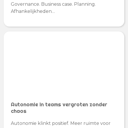
Governance. Business case. Planning.
Afhankelijkheden…
Autonomie in teams vergroten zonder
chaos
Autonomie klinkt positief. Meer ruimte voor