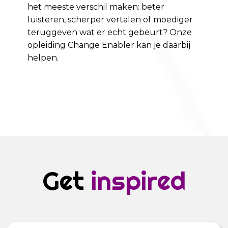
het meeste verschil maken: beter
luisteren, scherper vertalen of moediger
teruggeven wat er echt gebeurt? Onze
opleiding Change Enabler kan je daarbij
helpen.
Get
inspired