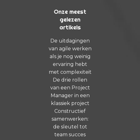
Onze meest
gelezen
artikels
De uitdagingen
van agile werken
als je nog weinig
ervaring hebt
met complexiteit
De drie rollen
van een Project
Manager in een
klassiek project
Constructief
samenwerken:
de sleutel tot
team succes