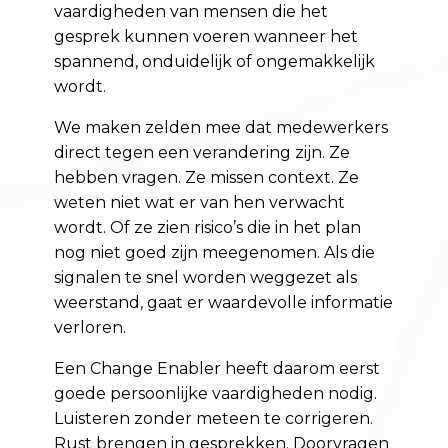
vaardigheden van mensen die het
gesprek kunnen voeren wanneer het
spannend, onduidelijk of ongemakkelijk
wordt.
We maken zelden mee dat medewerkers
direct tegen een verandering zijn. Ze
hebben vragen. Ze missen context. Ze
weten niet wat er van hen verwacht
wordt. Of ze zien risico’s die in het plan
nog niet goed zijn meegenomen. Als die
signalen te snel worden weggezet als
weerstand, gaat er waardevolle informatie
verloren.
Een Change Enabler heeft daarom eerst
goede persoonlijke vaardigheden nodig.
Luisteren zonder meteen te corrigeren.
Rust brengen in gesprekken. Doorvragen