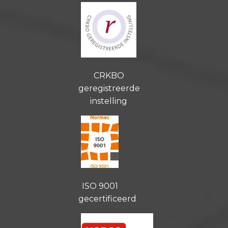
CRKBO
geregistreerde
instelling
ISO 9001
gecertificeerd