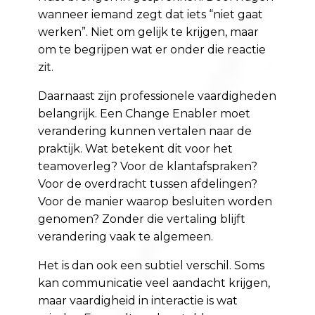
wanneer iemand zegt dat iets “niet gaat
werken”. Niet om gelijk te krijgen, maar
om te begrijpen wat er onder die reactie
zit.
Daarnaast zijn professionele vaardigheden
belangrijk. Een Change Enabler moet
verandering kunnen vertalen naar de
praktijk. Wat betekent dit voor het
teamoverleg? Voor de klantafspraken?
Voor de overdracht tussen afdelingen?
Voor de manier waarop besluiten worden
genomen? Zonder die vertaling blijft
verandering vaak te algemeen.
Het is dan ook een subtiel verschil. Soms
kan communicatie veel aandacht krijgen,
maar vaardigheid in interactie is wat