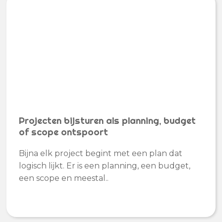
Projecten bijsturen als planning, budget
of scope ontspoort
Bijna elk project begint met een plan dat
logisch lijkt. Er is een planning, een budget,
een scope en meestal..