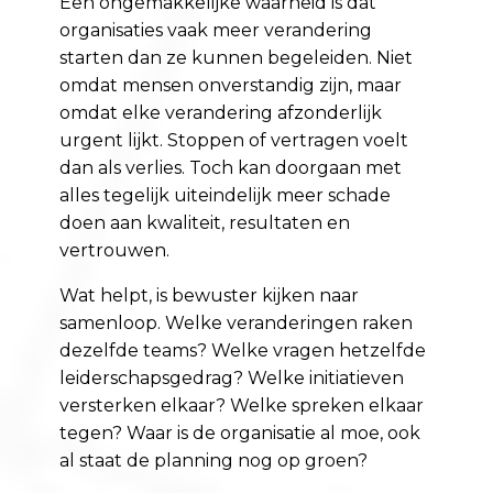
Een ongemakkelijke waarheid is dat
organisaties vaak meer verandering
starten dan ze kunnen begeleiden. Niet
omdat mensen onverstandig zijn, maar
omdat elke verandering afzonderlijk
urgent lijkt. Stoppen of vertragen voelt
dan als verlies. Toch kan doorgaan met
alles tegelijk uiteindelijk meer schade
doen aan kwaliteit, resultaten en
vertrouwen.
Wat helpt, is bewuster kijken naar
samenloop. Welke veranderingen raken
dezelfde teams? Welke vragen hetzelfde
leiderschapsgedrag? Welke initiatieven
versterken elkaar? Welke spreken elkaar
tegen? Waar is de organisatie al moe, ook
al staat de planning nog op groen?