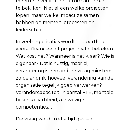
meerdere veranderingen in samenhang
te bekijken. Niet alleen welke projecten
lopen, maar welke impact ze samen
hebben op mensen, processen en
leiderschap.
In veel organisaties wordt het portfolio
vooral financieel of projectmatig bekeken.
Wat kost het? Wanneer is het klaar? Wie is
eigenaar? Dat is nuttig, maar bij
verandering is een andere vraag minstens
zo belangrijk: hoeveel verandering kan de
organisatie tegelijk goed verwerken?
Verandercapaciteit, in aantal FTE, mentale
beschikbaarbheid, aanwezige
competenties,…
Die vraag wordt niet altijd gesteld.