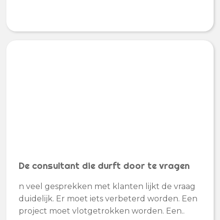
De consultant die durft door te vragen
n veel gesprekken met klanten lijkt de vraag
duidelijk. Er moet iets verbeterd worden. Een
project moet vlotgetrokken worden. Een..