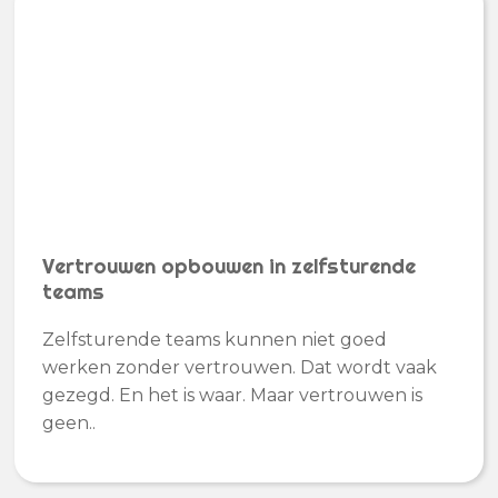
Vertrouwen opbouwen in zelfsturende
teams
Zelfsturende teams kunnen niet goed
werken zonder vertrouwen. Dat wordt vaak
gezegd. En het is waar. Maar vertrouwen is
geen..