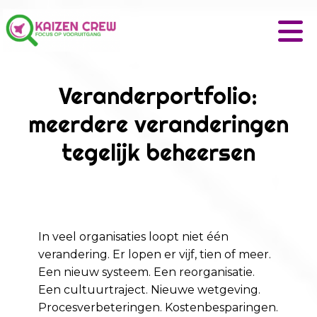
Veranderportfolio:
meerdere veranderingen
tegelijk beheersen
In veel organisaties loopt niet één
verandering. Er lopen er vijf, tien of meer.
Een nieuw systeem. Een reorganisatie.
Een cultuurtraject. Nieuwe wetgeving.
Procesverbeteringen. Kostenbesparingen.