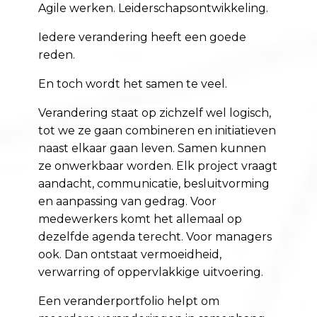
Agile werken. Leiderschapsontwikkeling.
Iedere verandering heeft een goede
reden.
En toch wordt het samen te veel.
Verandering staat op zichzelf wel logisch,
tot we ze gaan combineren en initiatieven
naast elkaar gaan leven. Samen kunnen
ze onwerkbaar worden. Elk project vraagt
aandacht, communicatie, besluitvorming
en aanpassing van gedrag. Voor
medewerkers komt het allemaal op
dezelfde agenda terecht. Voor managers
ook. Dan ontstaat vermoeidheid,
verwarring of oppervlakkige uitvoering.
Een veranderportfolio helpt om