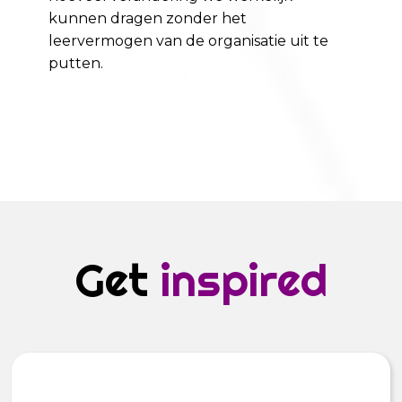
kunnen dragen zonder het
leervermogen van de organisatie uit te
putten.
Get
inspired