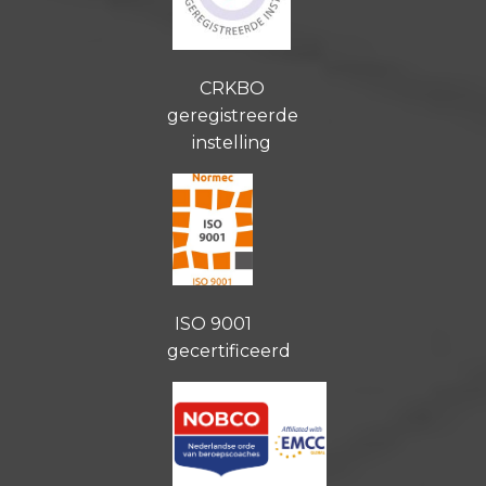
CRKBO
geregistreerde
instelling
ISO 9001
gecertificeerd