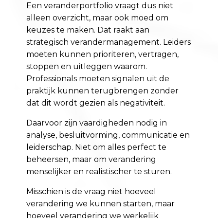
Een veranderportfolio vraagt dus niet
alleen overzicht, maar ook moed om
keuzes te maken. Dat raakt aan
strategisch verandermanagement. Leiders
moeten kunnen prioriteren, vertragen,
stoppen en uitleggen waarom.
Professionals moeten signalen uit de
praktijk kunnen terugbrengen zonder
dat dit wordt gezien als negativiteit.
Daarvoor zijn vaardigheden nodig in
analyse, besluitvorming, communicatie en
leiderschap. Niet om alles perfect te
beheersen, maar om verandering
menselijker en realistischer te sturen.
Misschien is de vraag niet hoeveel
verandering we kunnen starten, maar
hoeveel verandering we werkelijk