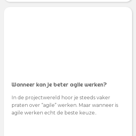
Wanneer kan je beter agile werken?
In de projectwereld hoor je steeds vaker
praten over “agile” werken. Maar wanneer is
agile werken echt de beste keuze..