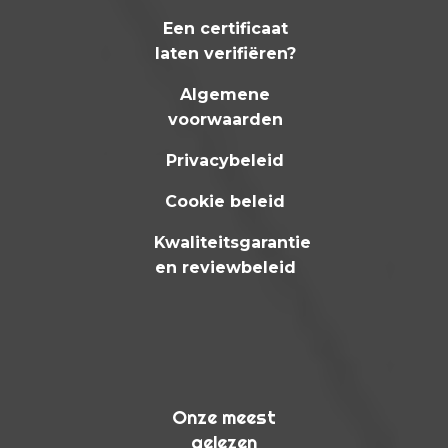
Een certificaat
laten verifiëren?
Algemene
voorwaarden
Privacybeleid
Cookie beleid
Kwaliteitsgarantie
en reviewbeleid
Onze meest
gelezen