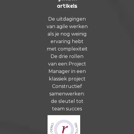
artikels
De uitdagingen
van agile werken
als je nog weinig
ervaring hebt
met complexiteit
De drie rollen
van een Project
Manager in een
klassiek project
Constructief
samenwerken:
de sleutel tot
team succes