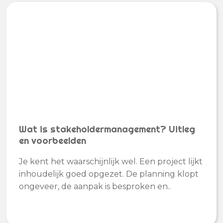
Wat is stakeholdermanagement? Uitleg
en voorbeelden
Je kent het waarschijnlijk wel. Een project lijkt
inhoudelijk goed opgezet. De planning klopt
ongeveer, de aanpak is besproken en..