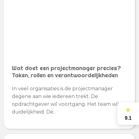
Wat doet een projectmanager precies?
Taken, rollen en verantwoordelijkheden
In veel organisaties is de projectmanager
degene aan wie iedereen trekt. De
opdrachtgever wil voortgang. Het team wil
★
duidelijkheid. De..
9.1