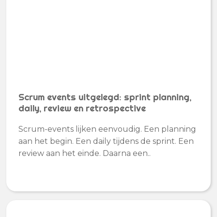
Scrum events uitgelegd: sprint planning,
daily, review en retrospective
Scrum-events lijken eenvoudig. Een planning
aan het begin. Een daily tijdens de sprint. Een
review aan het einde. Daarna een..