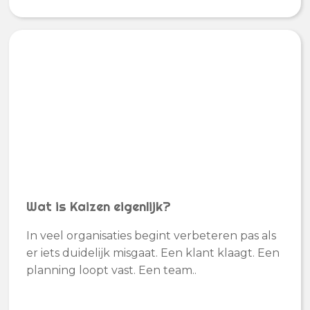
Wat is Kaizen eigenlijk?
In veel organisaties begint verbeteren pas als
er iets duidelijk misgaat. Een klant klaagt. Een
planning loopt vast. Een team..