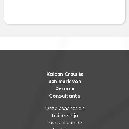
Kaizen Crew is
een merk van
Percom
Consultants
Onze coaches en
trainers zijn
meestal aan de