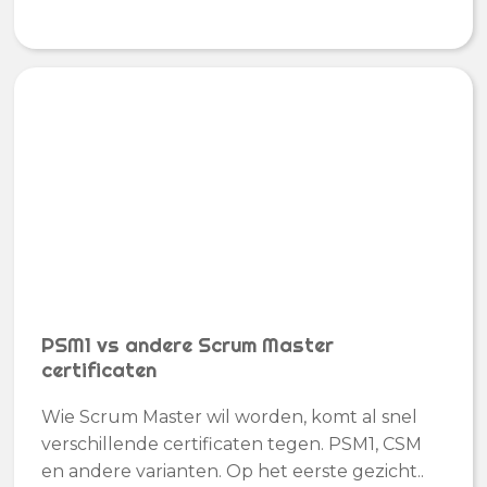
PSM1 vs andere Scrum Master
certificaten
Wie Scrum Master wil worden, komt al snel
verschillende certificaten tegen. PSM1, CSM
en andere varianten. Op het eerste gezicht..