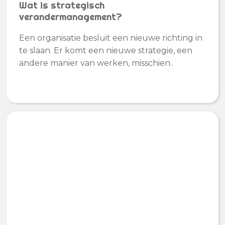
Wat is strategisch
verandermanagement?
Een organisatie besluit een nieuwe richting in
te slaan. Er komt een nieuwe strategie, een
andere manier van werken, misschien..