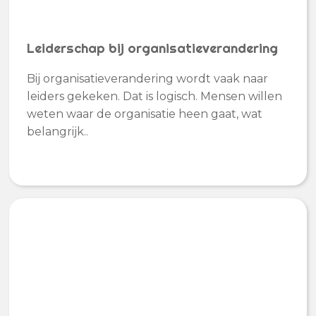
Leiderschap bij organisatieverandering
Bij organisatieverandering wordt vaak naar
leiders gekeken. Dat is logisch. Mensen willen
weten waar de organisatie heen gaat, wat
belangrijk..