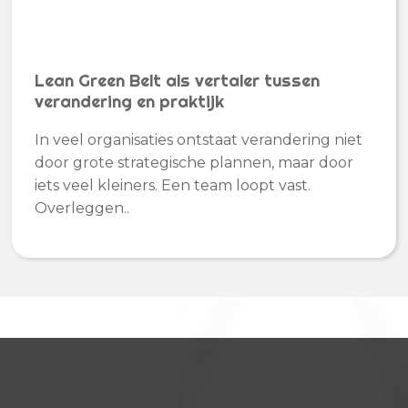
Lean Green Belt als vertaler tussen
verandering en praktijk
In veel organisaties ontstaat verandering niet
door grote strategische plannen, maar door
iets veel kleiners. Een team loopt vast.
Overleggen..