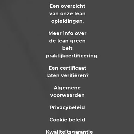
Een overzicht
van onze lean
opleidingen
.
Meer info over
de lean green
belt
praktijkcertificering
.
Een certificaat
laten verifiëren?
Algemene
voorwaarden
Privacybeleid
Cookie beleid
Kwaliteitsgarantie