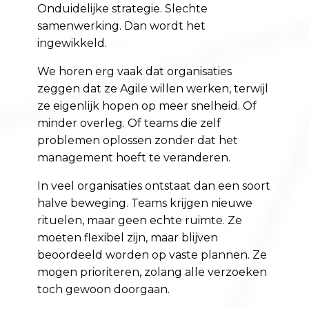
Onduidelijke strategie. Slechte
samenwerking. Dan wordt het
ingewikkeld.
We horen erg vaak dat organisaties
zeggen dat ze Agile willen werken, terwijl
ze eigenlijk hopen op meer snelheid. Of
minder overleg. Of teams die zelf
problemen oplossen zonder dat het
management hoeft te veranderen.
In veel organisaties ontstaat dan een soort
halve beweging. Teams krijgen nieuwe
rituelen, maar geen echte ruimte. Ze
moeten flexibel zijn, maar blijven
beoordeeld worden op vaste plannen. Ze
mogen prioriteren, zolang alle verzoeken
toch gewoon doorgaan.