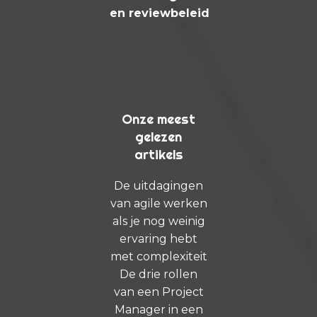
en reviewbeleid
Onze meest
gelezen
artikels
De uitdagingen
van agile werken
als je nog weinig
ervaring hebt
met complexiteit
De drie rollen
van een Project
Manager in een