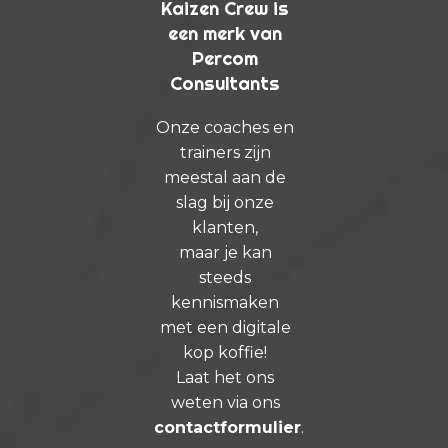
Kaizen Crew is
een merk van
Percom
Consultants
Onze coaches en
trainers zijn
meestal aan de
slag bij onze
klanten,
maar je kan
steeds
kennismaken
met een digitale
kop koffie!
Laat het ons
weten via ons
contactformulier
.