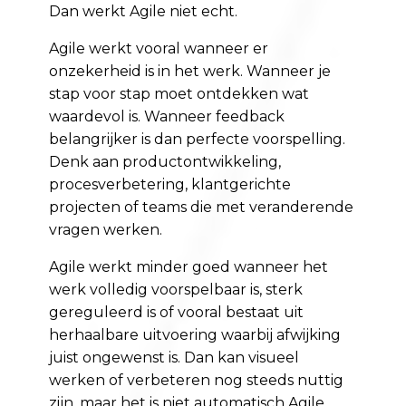
Dan werkt Agile niet echt.
Agile werkt vooral wanneer er
onzekerheid is in het werk. Wanneer je
stap voor stap moet ontdekken wat
waardevol is. Wanneer feedback
belangrijker is dan perfecte voorspelling.
Denk aan productontwikkeling,
procesverbetering, klantgerichte
projecten of teams die met veranderende
vragen werken.
Agile werkt minder goed wanneer het
werk volledig voorspelbaar is, sterk
gereguleerd is of vooral bestaat uit
herhaalbare uitvoering waarbij afwijking
juist ongewenst is. Dan kan visueel
werken of verbeteren nog steeds nuttig
zijn, maar het is niet automatisch Agile.