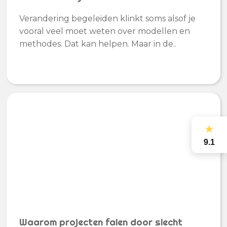
Verandering begeleiden klinkt soms alsof je
vooral veel moet weten over modellen en
methodes. Dat kan helpen. Maar in de..
★
9.1
Waarom projecten falen door slecht