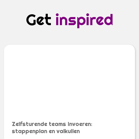
Get
inspired
Zelfsturende teams invoeren:
stappenplan en valkuilen