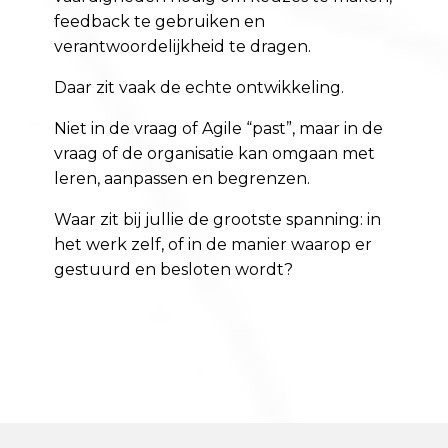
feedback te gebruiken en
verantwoordelijkheid te dragen.
Daar zit vaak de echte ontwikkeling.
Niet in de vraag of Agile “past”, maar in de
vraag of de organisatie kan omgaan met
leren, aanpassen en begrenzen.
Waar zit bij jullie de grootste spanning: in
het werk zelf, of in de manier waarop er
gestuurd en besloten wordt?