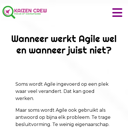
Wanneer werkt Agile wel
en wanneer juist niet?
Soms wordt Agile ingevoerd op een plek
waar veel verandert. Dat kan goed
werken.
Maar soms wordt Agile ook gebruikt als
antwoord op bijna elk probleem. Te trage
besluitvorming. Te weinig eigenaarschap.