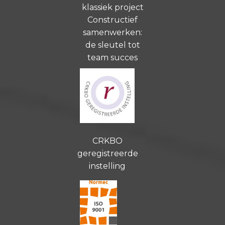
klassiek project
Constructief
samenwerken:
de sleutel tot
team succes
CRKBO
geregistreerde
instelling