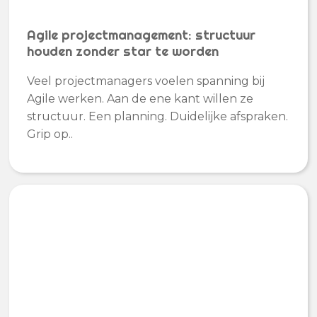
Agile projectmanagement: structuur
houden zonder star te worden
Veel projectmanagers voelen spanning bij
Agile werken. Aan de ene kant willen ze
structuur. Een planning. Duidelijke afspraken.
Grip op..