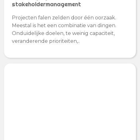
stakeholdermanagement
Projecten falen zelden door één oorzaak.
Meestal is het een combinatie van dingen.
Onduidelijke doelen, te weinig capaciteit,
veranderende prioriteiten,..