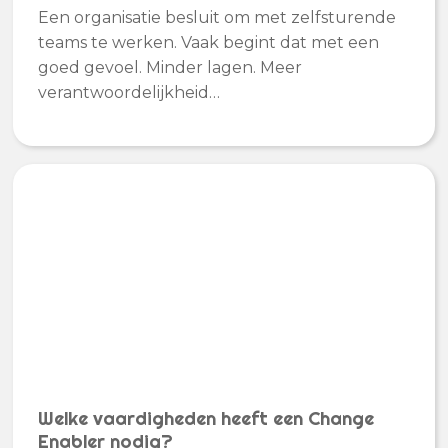
Een organisatie besluit om met zelfsturende
teams te werken. Vaak begint dat met een
goed gevoel. Minder lagen. Meer
verantwoordelijkheid…
Welke vaardigheden heeft een Change
Enabler nodig?