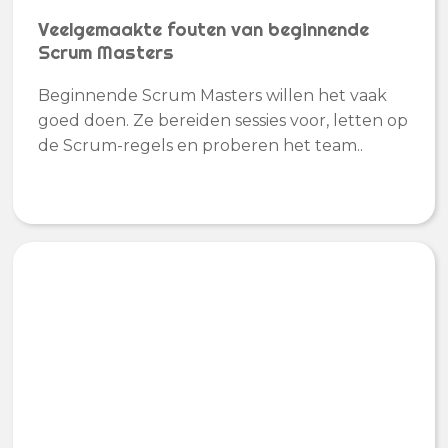
Veelgemaakte fouten van beginnende
Scrum Masters
Beginnende Scrum Masters willen het vaak
goed doen. Ze bereiden sessies voor, letten op
de Scrum-regels en proberen het team..