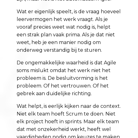
Wat er eigenlijk speelt, is de vraag hoeveel
leervermogen het werk vraagt. Als je
vooraf precies weet wat nodig is, helpt
een strak plan vaak prima. Als je dat niet
weet, heb je een manier nodig om
onderweg verstandig bij te sturen.
De ongemakkelijke waarheid is dat Agile
soms mislukt omdat het werk niet het
probleem is. De besluitvorming is het
probleem. Of het vertrouwen. Of het
gebrek aan duidelijke richting.
Wat helpt, is eerlijk kijken naar de context.
Niet elk team hoeft Scrum te doen. Niet
elk project hoeft in sprints. Maar elk team
dat met onzekerheid werkt, heeft wel
vaardigheden nodig om keuzes te maken,