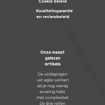
Cookie beleid
Kwaliteitsgarantie
en reviewbeleid
Onze meest
gelezen
artikels
De uitdagingen
van agile werken
als je nog weinig
ervaring hebt
met complexiteit
De drie rollen