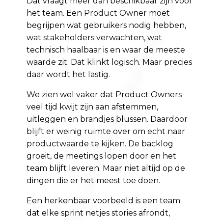
Dat vraagt meer dan beschikbaar zijn voor
het team. Een Product Owner moet
begrijpen wat gebruikers nodig hebben,
wat stakeholders verwachten, wat
technisch haalbaar is en waar de meeste
waarde zit. Dat klinkt logisch. Maar precies
daar wordt het lastig.
We zien wel vaker dat Product Owners
veel tijd kwijt zijn aan afstemmen,
uitleggen en brandjes blussen. Daardoor
blijft er weinig ruimte over om echt naar
productwaarde te kijken. De backlog
groeit, de meetings lopen door en het
team blijft leveren. Maar niet altijd op de
dingen die er het meest toe doen.
Een herkenbaar voorbeeld is een team
dat elke sprint netjes stories afrondt,