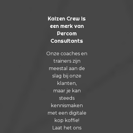
Kaizen Crew is
een merk van
Percom
Consultants
Onze coaches en
trainers zijn
meestal aan de
slag bij onze
klanten,
maar je kan
steeds
kennismaken
met een digitale
kop koffie!
Laat het ons