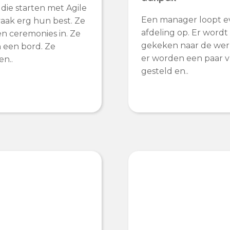
die starten met Agile
Een manager loopt e
aak erg hun best. Ze
afdeling op. Er wordt
n ceremonies in. Ze
gekeken naar de wer
een bord. Ze
er worden een paar 
en..
gesteld en..