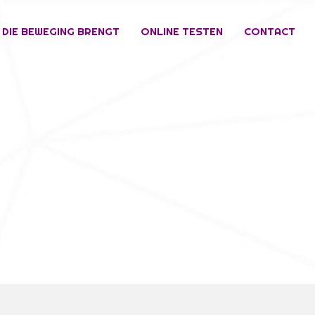
 DIE BEWEGING BRENGT
ONLINE TESTEN
CONTACT