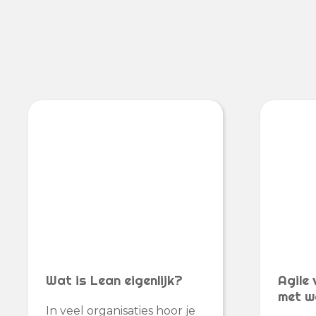
Wat is Lean eigenlijk?
Agile 
met w
In veel organisaties hoor je