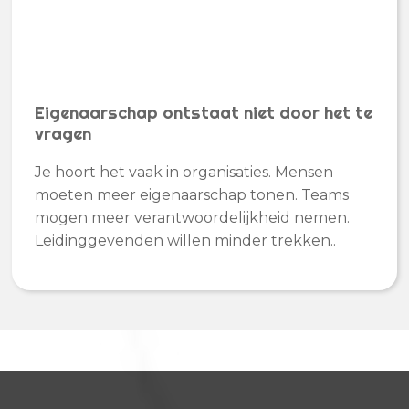
Eigenaarschap ontstaat niet door het te
vragen
Je hoort het vaak in organisaties. Mensen
moeten meer eigenaarschap tonen. Teams
mogen meer verantwoordelijkheid nemen.
Leidinggevenden willen minder trekken..