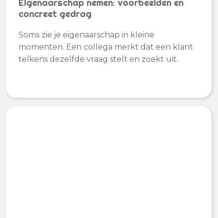
Eigenaarschap nemen: voorbeelden en
concreet gedrag
Soms zie je eigenaarschap in kleine
momenten. Een collega merkt dat een klant
telkens dezelfde vraag stelt en zoekt uit..