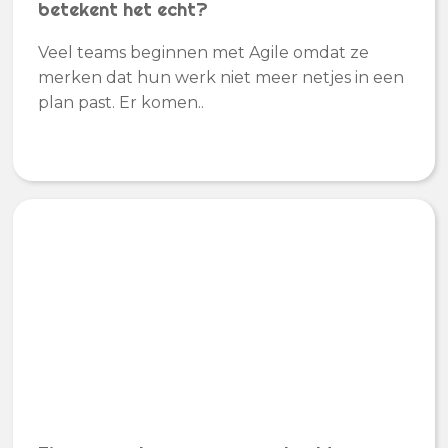
betekent het echt?
Veel teams beginnen met Agile omdat ze
merken dat hun werk niet meer netjes in een
plan past. Er komen..