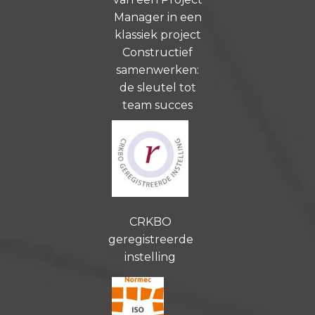
Manager in een
klassiek project
Constructief
samenwerken:
de sleutel tot
team succes
CRKBO
geregistreerde
instelling