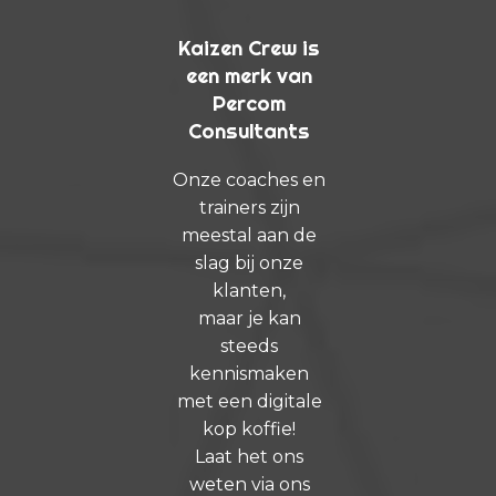
Kaizen Crew is
een merk van
Percom
Consultants
Onze coaches en
trainers zijn
meestal aan de
slag bij onze
klanten,
maar je kan
steeds
kennismaken
met een digitale
kop koffie!
Laat het ons
weten via ons