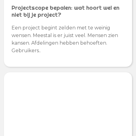
Projectscope bepalen: wat hoort wel en
niet bij je project?
Een project begint zelden met te weinig
wensen. Meestal is er juist veel. Mensen zien
kansen. Afdelingen hebben behoeften.
Gebruikers..