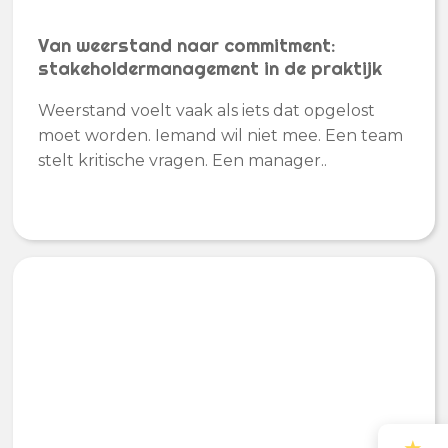
Van weerstand naar commitment:
stakeholdermanagement in de praktijk
Weerstand voelt vaak als iets dat opgelost
moet worden. Iemand wil niet mee. Een team
stelt kritische vragen. Een manager..