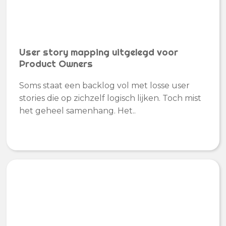
User story mapping uitgelegd voor
Product Owners
Soms staat een backlog vol met losse user
stories die op zichzelf logisch lijken. Toch mist
het geheel samenhang. Het..