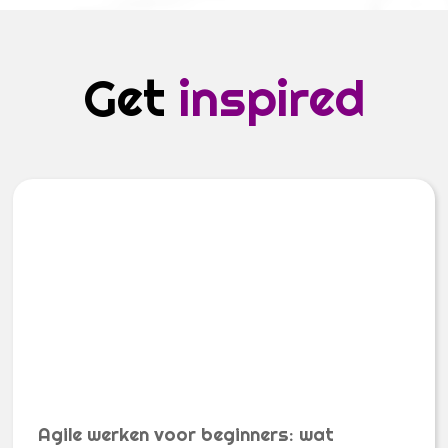
Get
inspired
Agile werken voor beginners: wat