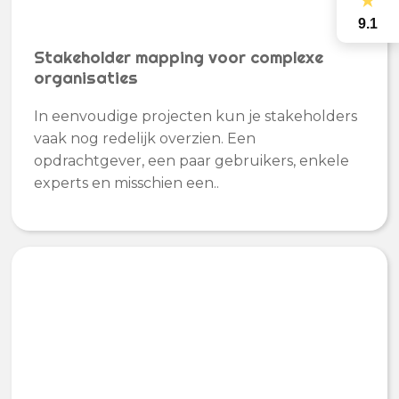
★
9.1
Stakeholder mapping voor complexe
organisaties
In eenvoudige projecten kun je stakeholders
vaak nog redelijk overzien. Een
opdrachtgever, een paar gebruikers, enkele
experts en misschien een..