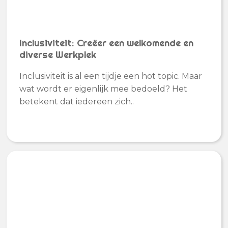
Inclusiviteit: Creëer een welkomende en
diverse Werkplek
Inclusiviteit is al een tijdje een hot topic. Maar
wat wordt er eigenlijk mee bedoeld? Het
betekent dat iedereen zich..