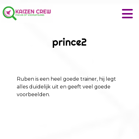
prince2
Ruben is een heel goede trainer, hij legt
alles duidelijk uit en geeft veel goede
voorbeelden.