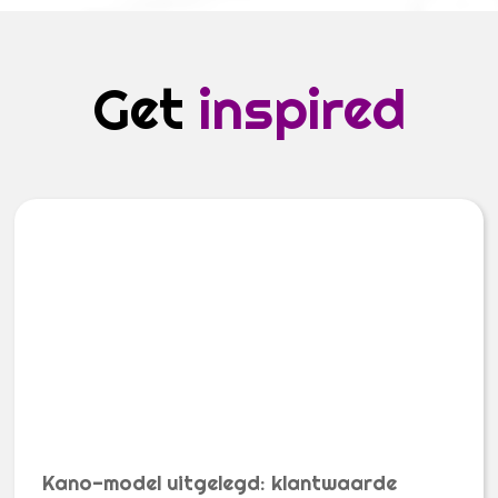
Get
inspired
Kano-model uitgelegd: klantwaarde