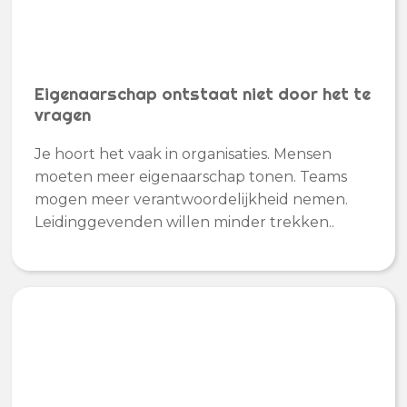
Eigenaarschap ontstaat niet door het te
vragen
Je hoort het vaak in organisaties. Mensen
moeten meer eigenaarschap tonen. Teams
mogen meer verantwoordelijkheid nemen.
Leidinggevenden willen minder trekken..