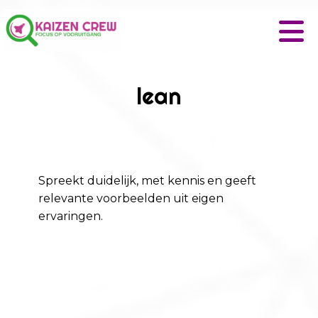
lean
Spreekt duidelijk, met kennis en geeft
relevante voorbeelden uit eigen
ervaringen.