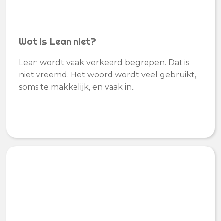
Wat is Lean niet?
Lean wordt vaak verkeerd begrepen. Dat is
niet vreemd. Het woord wordt veel gebruikt,
soms te makkelijk, en vaak in..