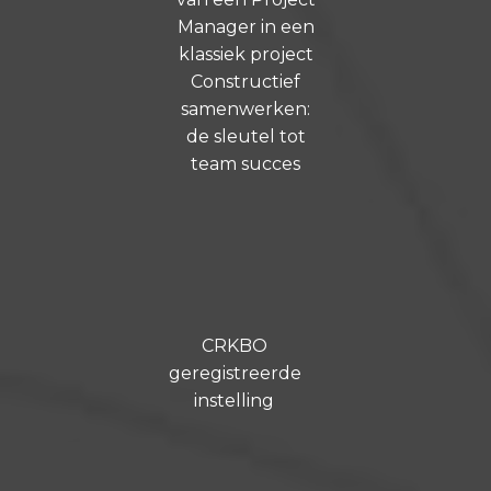
Manager in een
klassiek project
Constructief
samenwerken:
de sleutel tot
team succes
CRKBO
geregistreerde
instelling