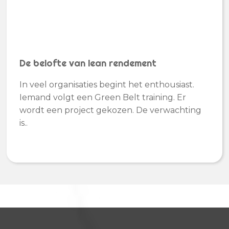
De belofte van lean rendement
In veel organisaties begint het enthousiast.
Iemand volgt een Green Belt training. Er
wordt een project gekozen. De verwachting
is..