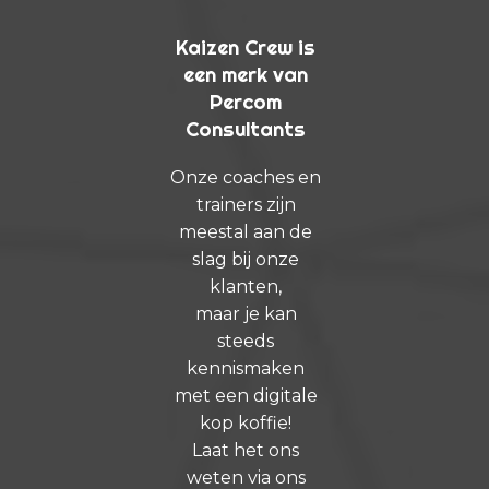
Kaizen Crew is
een merk van
Percom
Consultants
Onze coaches en
trainers zijn
meestal aan de
slag bij onze
klanten,
maar je kan
steeds
kennismaken
met een digitale
kop koffie!
Laat het ons
weten via ons