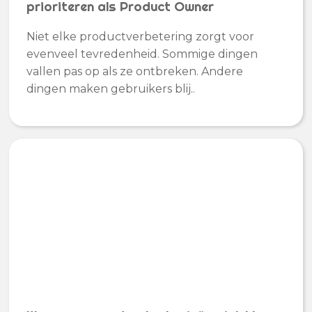
prioriteren als Product Owner
Niet elke productverbetering zorgt voor
evenveel tevredenheid. Sommige dingen
vallen pas op als ze ontbreken. Andere
dingen maken gebruikers blij..