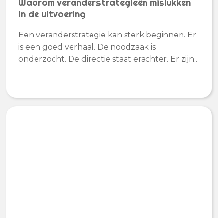
Waarom veranderstrategieën mislukken
in de uitvoering
Een veranderstrategie kan sterk beginnen. Er
is een goed verhaal. De noodzaak is
onderzocht. De directie staat erachter. Er zijn..