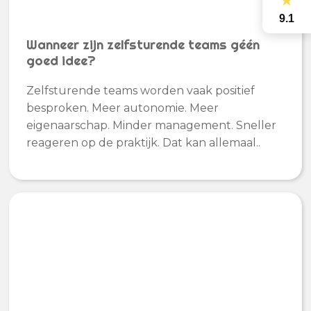
★
9.1
Wanneer zijn zelfsturende teams géén
goed idee?
Zelfsturende teams worden vaak positief
besproken. Meer autonomie. Meer
eigenaarschap. Minder management. Sneller
reageren op de praktijk. Dat kan allemaal..