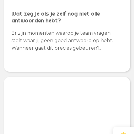
Wat zeg je als je zelf nog niet alle
antwoorden hebt?
Er zijn momenten waarop je team vragen
stelt waar jij geen goed antwoord op hebt.
Wanneer gaat dit precies gebeuren?..