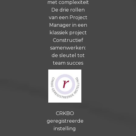
met complexiteit
De drie rollen
van een Project
Manager in een
klassiek project
Constructief
samenwerken:
de sleutel tot
team succes
CRKBO
geregistreerde
instelling