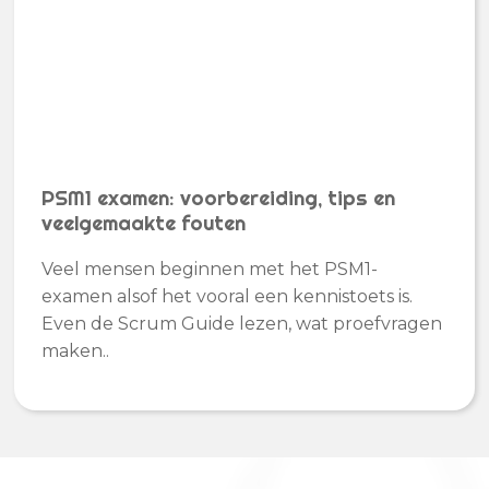
PSM1 examen: voorbereiding, tips en
veelgemaakte fouten
Veel mensen beginnen met het PSM1-
examen alsof het vooral een kennistoets is.
Even de Scrum Guide lezen, wat proefvragen
maken..