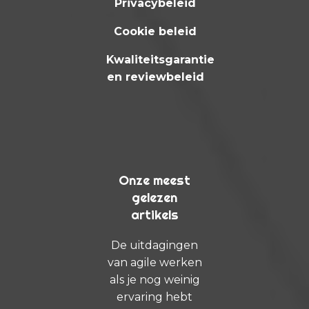
Privacybeleid
Cookie beleid
Kwaliteitsgarantie
en reviewbeleid
Onze meest
gelezen
artikels
De uitdagingen
van agile werken
als je nog weinig
ervaring hebt