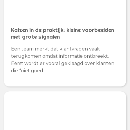
Kaizen in de praktijk: kleine voorbeelden
met grote signalen
Een team merkt dat klantvragen vaak
terugkomen omdat informatie ontbreekt.
Eerst wordt er vooral geklaagd over klanten
die “niet goed..