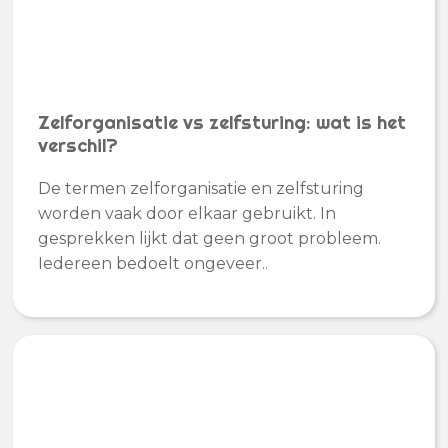
Zelforganisatie vs zelfsturing: wat is het
verschil?
De termen zelforganisatie en zelfsturing
worden vaak door elkaar gebruikt. In
gesprekken lijkt dat geen groot probleem.
Iedereen bedoelt ongeveer..