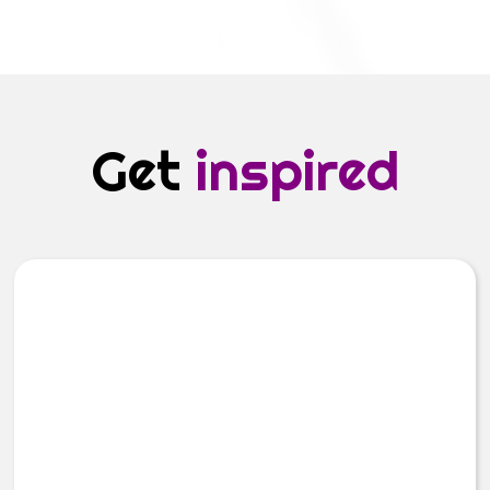
Get
inspired