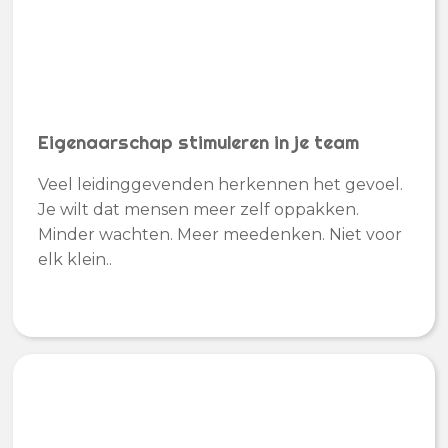
Eigenaarschap stimuleren in je team
Veel leidinggevenden herkennen het gevoel.
Je wilt dat mensen meer zelf oppakken.
Minder wachten. Meer meedenken. Niet voor
elk klein..