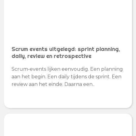
Scrum events uitgelegd: sprint planning,
daily, review en retrospective
Scrum-events lijken eenvoudig. Een planning
aan het begin. Een daily tijdens de sprint. Een
review aan het einde. Daarna een..