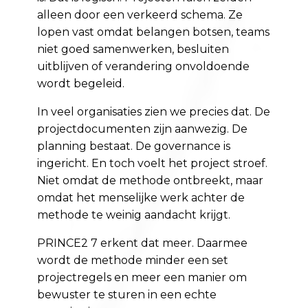
alleen door een verkeerd schema. Ze
lopen vast omdat belangen botsen, teams
niet goed samenwerken, besluiten
uitblijven of verandering onvoldoende
wordt begeleid.
In veel organisaties zien we precies dat. De
projectdocumenten zijn aanwezig. De
planning bestaat. De governance is
ingericht. En toch voelt het project stroef.
Niet omdat de methode ontbreekt, maar
omdat het menselijke werk achter de
methode te weinig aandacht krijgt.
PRINCE2 7 erkent dat meer. Daarmee
wordt de methode minder een set
projectregels en meer een manier om
bewuster te sturen in een echte