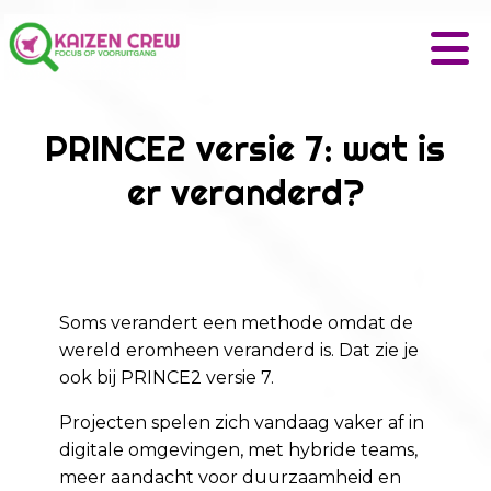
PRINCE2 versie 7: wat is
er veranderd?
Soms verandert een methode omdat de
wereld eromheen veranderd is. Dat zie je
ook bij PRINCE2 versie 7.
Projecten spelen zich vandaag vaker af in
digitale omgevingen, met hybride teams,
meer aandacht voor duurzaamheid en