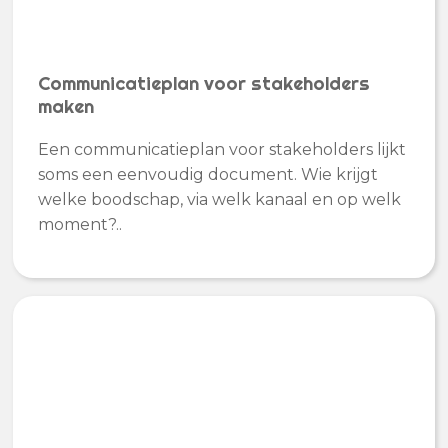
Communicatieplan voor stakeholders
maken
Een communicatieplan voor stakeholders lijkt
soms een eenvoudig document. Wie krijgt
welke boodschap, via welk kanaal en op welk
moment?..