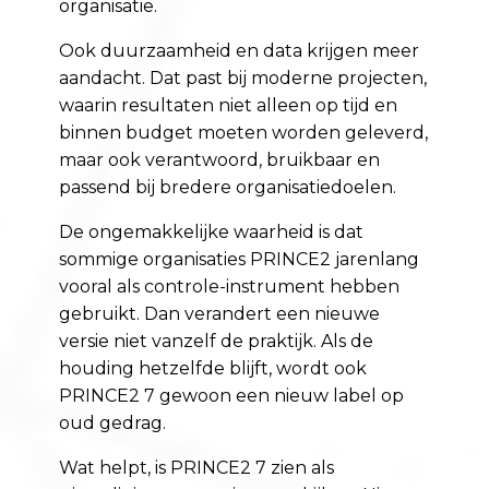
organisatie.
Ook duurzaamheid en data krijgen meer
aandacht. Dat past bij moderne projecten,
waarin resultaten niet alleen op tijd en
binnen budget moeten worden geleverd,
maar ook verantwoord, bruikbaar en
passend bij bredere organisatiedoelen.
De ongemakkelijke waarheid is dat
sommige organisaties PRINCE2 jarenlang
vooral als controle-instrument hebben
gebruikt. Dan verandert een nieuwe
versie niet vanzelf de praktijk. Als de
houding hetzelfde blijft, wordt ook
PRINCE2 7 gewoon een nieuw label op
oud gedrag.
Wat helpt, is PRINCE2 7 zien als