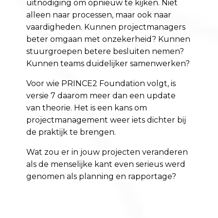
uitnodiging om opnieuw te kijken. Niet
alleen naar processen, maar ook naar
vaardigheden. Kunnen projectmanagers
beter omgaan met onzekerheid? Kunnen
stuurgroepen betere besluiten nemen?
Kunnen teams duidelijker samenwerken?
Voor wie PRINCE2 Foundation volgt, is
versie 7 daarom meer dan een update
van theorie. Het is een kans om
projectmanagement weer iets dichter bij
de praktijk te brengen.
Wat zou er in jouw projecten veranderen
als de menselijke kant even serieus werd
genomen als planning en rapportage?