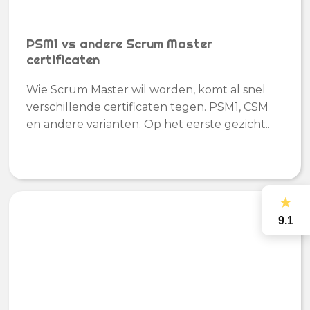
PSM1 vs andere Scrum Master
certificaten
Wie Scrum Master wil worden, komt al snel
verschillende certificaten tegen. PSM1, CSM
en andere varianten. Op het eerste gezicht..
★
9.1