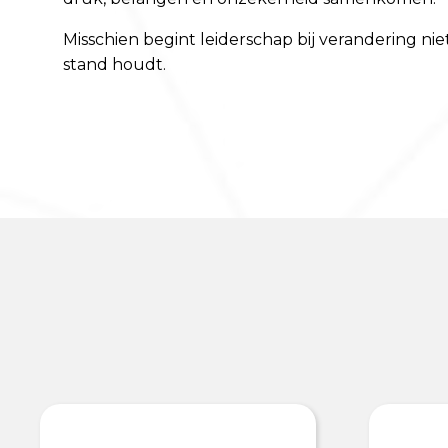
Misschien begint leiderschap bij verandering n
stand houdt.