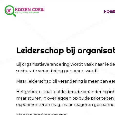
HOM
Leiderschap bij organisa
Bij organisatieverandering wordt vaak naar leide
serieus de verandering genomen wordt.
Maar leiderschap bij verandering is meer dan ee
Het gebeurt vaak dat leiders de verandering i
maar sturen in overleggen op oude prioriteiten
experimenteren mag, maar reageren gespannen 