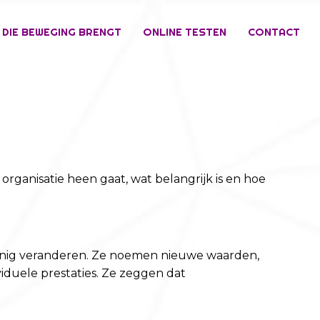
 DIE BEWEGING BRENGT
ONLINE TESTEN
CONTACT
organisatie heen gaat, wat belangrijk is en hoe
weinig veranderen. Ze noemen nieuwe waarden,
iduele prestaties. Ze zeggen dat