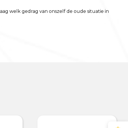
ag welk gedrag van onszelf de oude situatie in