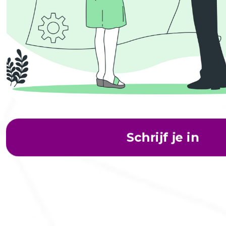
Schrijf je in