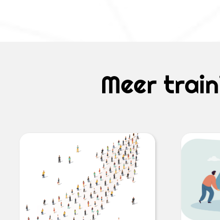
Meer train