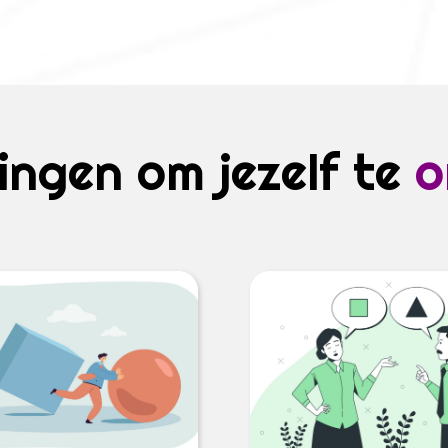
ingen om jezelf te
o