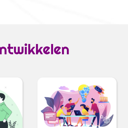
ntwikkelen