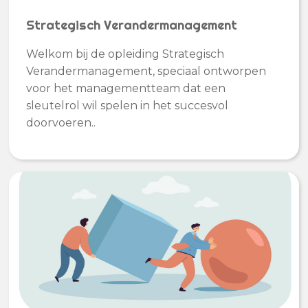
Strategisch Verandermanagement
Welkom bij de opleiding Strategisch
Verandermanagement, speciaal ontworpen
voor het managementteam dat een
sleutelrol wil spelen in het succesvol
doorvoeren..