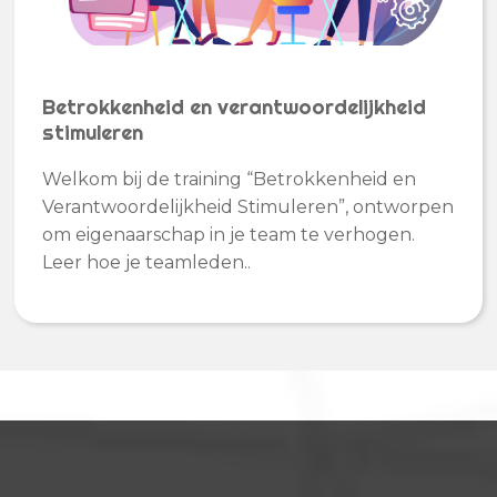
Betrokkenheid en verantwoordelijkheid
stimuleren
Welkom bij de training “Betrokkenheid en
Verantwoordelijkheid Stimuleren”, ontworpen
om eigenaarschap in je team te verhogen.
Leer hoe je teamleden..