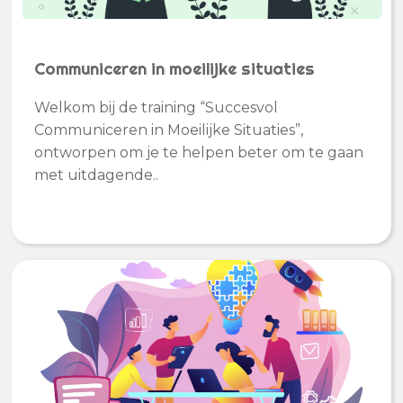
Communiceren in moeilijke situaties
Welkom bij de training “Succesvol
Communiceren in Moeilijke Situaties”,
ontworpen om je te helpen beter om te gaan
met uitdagende..