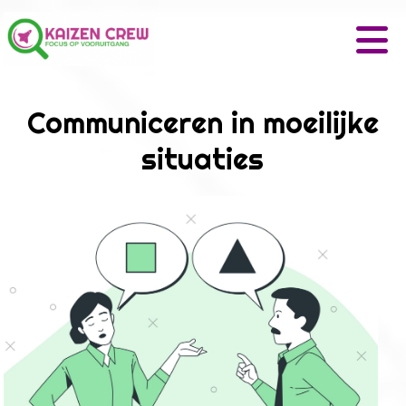
Communiceren in moeilijke
situaties