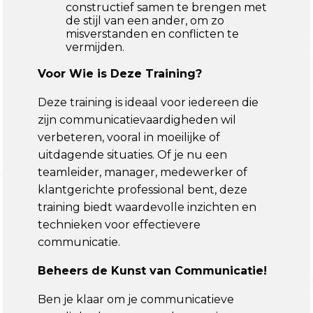
constructief samen te brengen met
de stijl van een ander, om zo
misverstanden en conflicten te
vermijden.
Voor Wie is Deze Training?
Deze training is ideaal voor iedereen die
zijn communicatievaardigheden wil
verbeteren, vooral in moeilijke of
uitdagende situaties. Of je nu een
teamleider, manager, medewerker of
klantgerichte professional bent, deze
training biedt waardevolle inzichten en
technieken voor effectievere
communicatie.
Beheers de Kunst van Communicatie!
Ben je klaar om je communicatieve