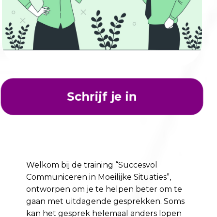
Schrijf je in
Welkom bij de training “Succesvol
Communiceren in Moeilijke Situaties”,
ontworpen om je te helpen beter om te
gaan met uitdagende gesprekken. Soms
kan het gesprek helemaal anders lopen