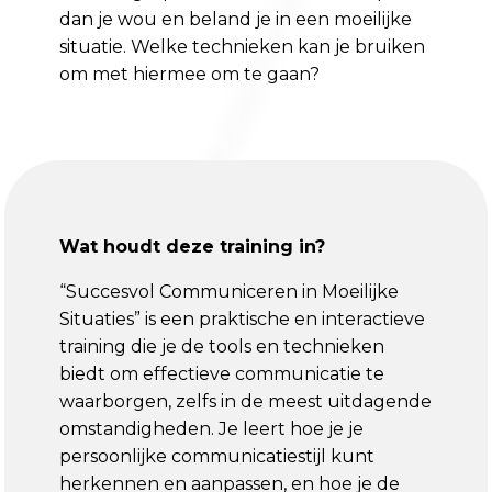
dan je wou en beland je in een moeilijke
situatie. Welke technieken kan je bruiken
om met hiermee om te gaan?
Wat houdt deze training in?
“Succesvol Communiceren in Moeilijke
Situaties” is een praktische en interactieve
training die je de tools en technieken
biedt om effectieve communicatie te
waarborgen, zelfs in de meest uitdagende
omstandigheden. Je leert hoe je je
persoonlijke communicatiestijl kunt
herkennen en aanpassen, en hoe je de