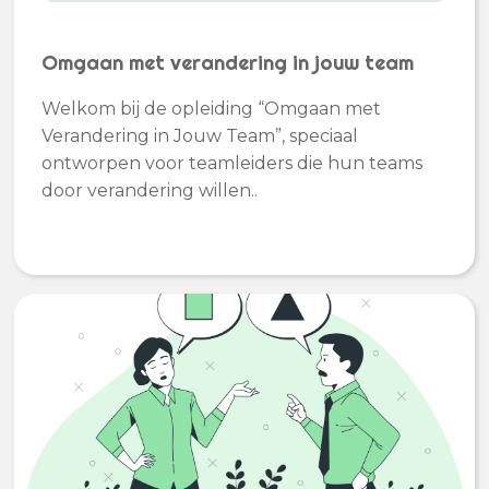
Omgaan met verandering in jouw team
Welkom bij de opleiding “Omgaan met
Verandering in Jouw Team”, speciaal
ontworpen voor teamleiders die hun teams
door verandering willen..