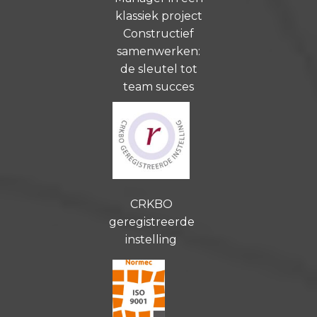
klassiek project
Constructief
samenwerken:
de sleutel tot
team succes
CRKBO
geregistreerde
instelling