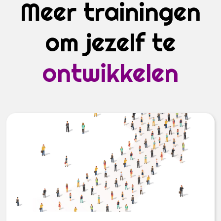
Meer trainingen
om jezelf te
ontwikkelen