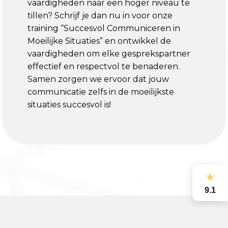
vaardigheden naar een hoger niveau te
tillen? Schrijf je dan nu in voor onze
training “Succesvol Communiceren in
Moeilijke Situaties” en ontwikkel de
vaardigheden om elke gesprekspartner
effectief en respectvol te benaderen.
Samen zorgen we ervoor dat jouw
communicatie zelfs in de moeilijkste
situaties succesvol is!
★
9.1