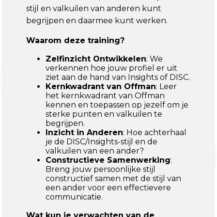
stijl en valkuilen van anderen kunt
begrijpen en daarmee kunt werken.
Waarom deze training?
Zelfinzicht Ontwikkelen
: We
verkennen hoe jouw profiel er uit
ziet aan de hand van Insights of DISC.
Kernkwadrant van Offman
: Leer
het kernkwadrant van Offman
kennen en toepassen op jezelf om je
sterke punten en valkuilen te
begrijpen.
Inzicht in Anderen
: Hoe achterhaal
je de DISC/Insights-stijl en de
valkuilen van een ander?
Constructieve Samenwerking
:
Breng jouw persoonlijke stijl
constructief samen met de stijl van
een ander voor een effectievere
communicatie.
Wat kun je verwachten van de