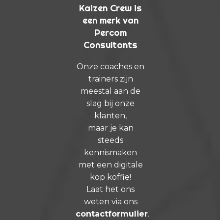
Kaizen Crew is
een merk van
Percom
Consultants
Onze coaches en
trainers zijn
meestal aan de
slag bij onze
klanten,
maar je kan
steeds
kennismaken
met een digitale
kop koffie!
Laat het ons
weten via ons
contactformulier
.