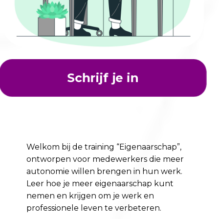
Schrijf je in
Welkom bij de training “Eigenaarschap”,
ontworpen voor medewerkers die meer
autonomie willen brengen in hun werk.
Leer hoe je meer eigenaarschap kunt
nemen en krijgen om je werk en
professionele leven te verbeteren.