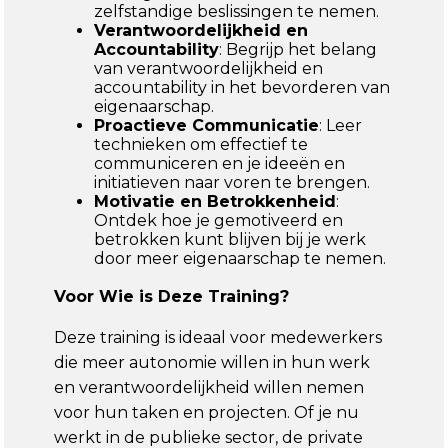
zelfstandige beslissingen te nemen.
Verantwoordelijkheid en
Accountability
: Begrijp het belang
van verantwoordelijkheid en
accountability in het bevorderen van
eigenaarschap.
Proactieve Communicatie
: Leer
technieken om effectief te
communiceren en je ideeën en
initiatieven naar voren te brengen.
Motivatie en Betrokkenheid
:
Ontdek hoe je gemotiveerd en
betrokken kunt blijven bij je werk
door meer eigenaarschap te nemen.
Voor Wie is Deze Training?
Deze training is ideaal voor medewerkers
die meer autonomie willen in hun werk
en verantwoordelijkheid willen nemen
voor hun taken en projecten. Of je nu
werkt in de publieke sector, de private