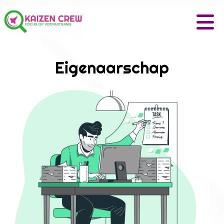
Eigenaarschap