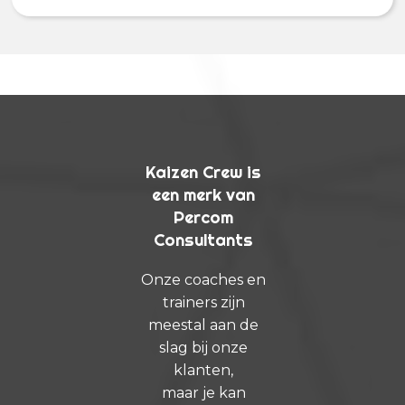
Kaizen Crew is
een merk van
Percom
Consultants
Onze coaches en
trainers zijn
meestal aan de
slag bij onze
klanten,
maar je kan