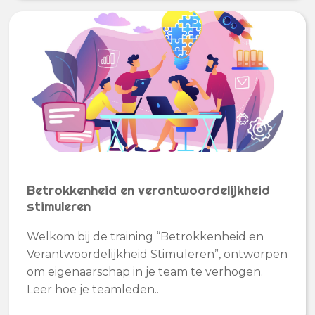
Betrokkenheid en verantwoordelijkheid
stimuleren
Welkom bij de training “Betrokkenheid en
Verantwoordelijkheid Stimuleren”, ontworpen
om eigenaarschap in je team te verhogen.
Leer hoe je teamleden..