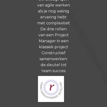
van agile werken
als je nog weinig
ervaring hebt
met complexiteit
De drie rollen
van een Project
Manager in een
klassiek project
Constructief
samenwerken:
de sleutel tot
team succes