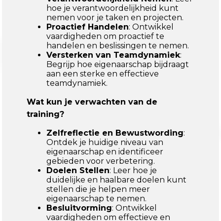
hoe je verantwoordelijkheid kunt
nemen voor je taken en projecten.
Proactief Handelen
: Ontwikkel
vaardigheden om proactief te
handelen en beslissingen te nemen.
Versterken van Teamdynamiek
:
Begrijp hoe eigenaarschap bijdraagt
aan een sterke en effectieve
teamdynamiek.
Wat kun je verwachten van de
training?
Zelfreflectie en Bewustwording
:
Ontdek je huidige niveau van
eigenaarschap en identificeer
gebieden voor verbetering.
Doelen Stellen
: Leer hoe je
duidelijke en haalbare doelen kunt
stellen die je helpen meer
eigenaarschap te nemen.
Besluitvorming
: Ontwikkel
vaardigheden om effectieve en