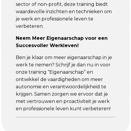
sector of non-profit, deze training biedt
waardevolle inzichten en technieken om
je werk en professionele leven te
verbeteren.
Neem Meer Eigenaarschap voor een
Succesvoller Werkleven!
Ben je klaar om meer eigenaarschap in je
werk te nemen? Schrijf je dan nu in voor
onze training “Eigenaarschap” en
ontwikkel de vaardigheden om meer
autonomie en verantwoordelijkheid te
krijgen. Samen zorgen we ervoor dat je
met vertrouwen en proactiviteit je werk
en professionele leven kunt verbeteren!