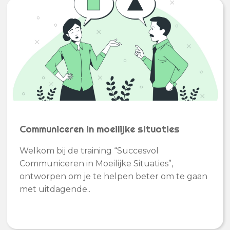
Communiceren in moeilijke situaties
Welkom bij de training “Succesvol
Communiceren in Moeilijke Situaties”,
ontworpen om je te helpen beter om te gaan
met uitdagende..