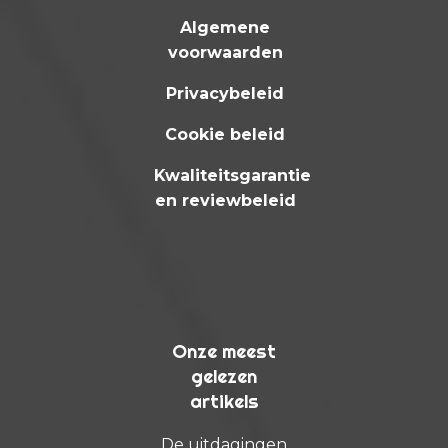
Algemene
voorwaarden
Privacybeleid
Cookie beleid
Kwaliteitsgarantie
en reviewbeleid
Onze meest
gelezen
artikels
De uitdagingen