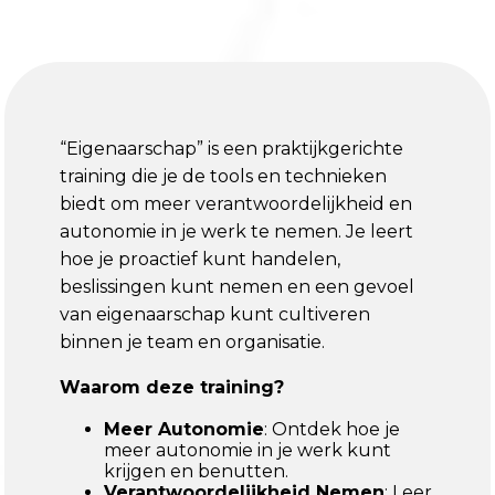
“Eigenaarschap” is een praktijkgerichte
training die je de tools en technieken
biedt om meer verantwoordelijkheid en
autonomie in je werk te nemen. Je leert
hoe je proactief kunt handelen,
beslissingen kunt nemen en een gevoel
van eigenaarschap kunt cultiveren
binnen je team en organisatie.
Waarom deze training?
Meer Autonomie
: Ontdek hoe je
meer autonomie in je werk kunt
krijgen en benutten.
Verantwoordelijkheid Nemen
: Leer