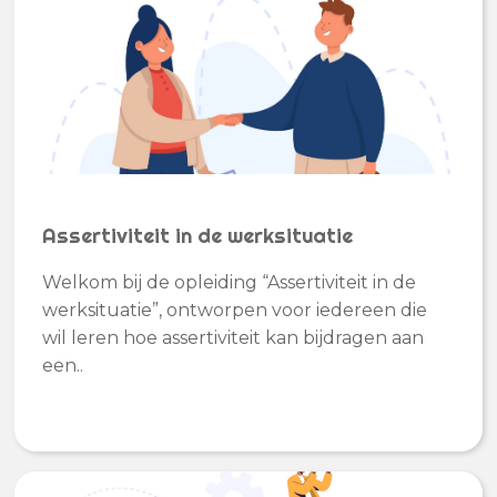
Assertiviteit in de werksituatie
Welkom bij de opleiding “Assertiviteit in de
werksituatie”, ontworpen voor iedereen die
wil leren hoe assertiviteit kan bijdragen aan
een..