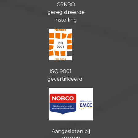
CRKBO
geregistreerde
instelling
ISO 9001
gecertificeerd
Aangesloten bij