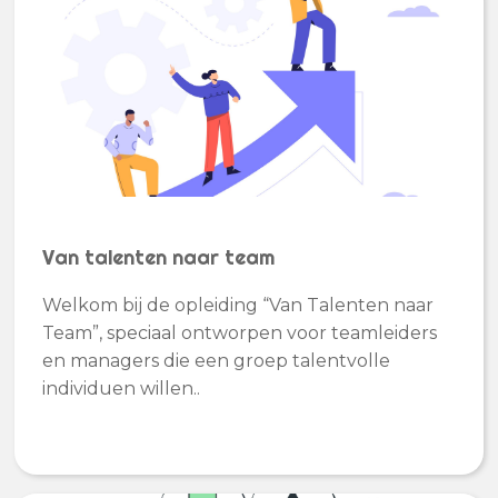
Van talenten naar team
Welkom bij de opleiding “Van Talenten naar
Team”, speciaal ontworpen voor teamleiders
en managers die een groep talentvolle
individuen willen..