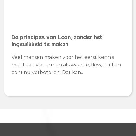
De principes van Lean, zonder het
ingewikkeld te maken
Veel mensen maken voor het eerst kennis
met Lean via termen als waarde, flow, pull en
continu verbeteren. Dat kan..