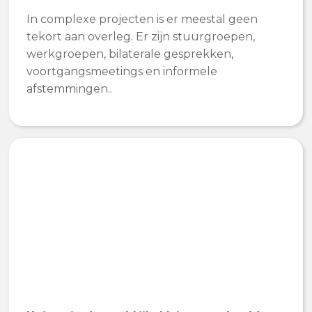
In complexe projecten is er meestal geen
tekort aan overleg. Er zijn stuurgroepen,
werkgroepen, bilaterale gesprekken,
voortgangsmeetings en informele
afstemmingen..