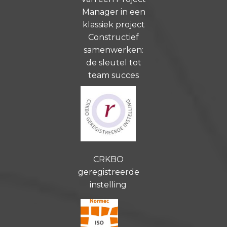
Manager in een
klassiek project
Constructief
samenwerken:
de sleutel tot
team succes
CRKBO
geregistreerde
instelling