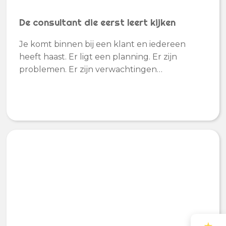
De consultant die eerst leert kijken
Je komt binnen bij een klant en iedereen
heeft haast. Er ligt een planning. Er zijn
problemen. Er zijn verwachtingen…