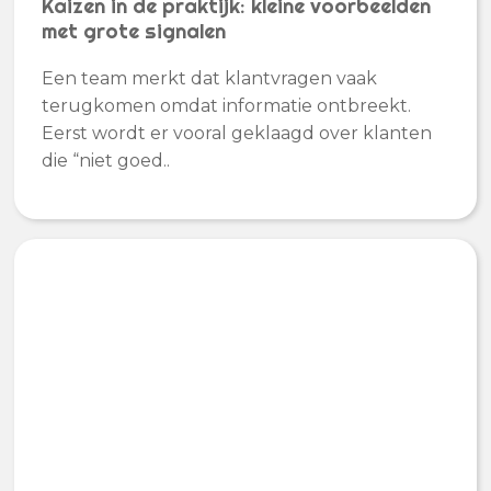
Kaizen in de praktijk: kleine voorbeelden
met grote signalen
Een team merkt dat klantvragen vaak
terugkomen omdat informatie ontbreekt.
Eerst wordt er vooral geklaagd over klanten
die “niet goed..