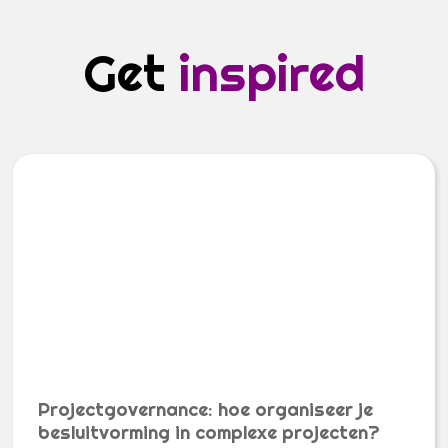
Get
inspired
Projectgovernance: hoe organiseer je
besluitvorming in complexe projecten?