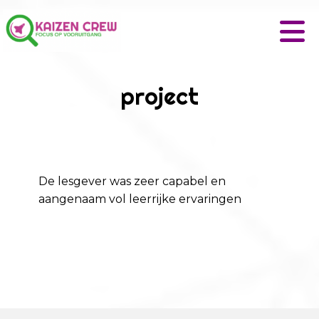
project
De lesgever was zeer capabel en
aangenaam vol leerrijke ervaringen