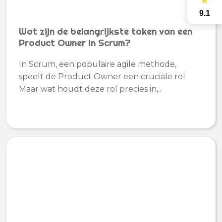
★
9.1
Wat zijn de belangrijkste taken van een
Product Owner in Scrum?
In Scrum, een populaire agile methode,
speelt de Product Owner een cruciale rol.
Maar wat houdt deze rol precies in,..