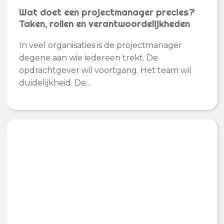
Wat doet een projectmanager precies?
Taken, rollen en verantwoordelijkheden
In veel organisaties is de projectmanager
degene aan wie iedereen trekt. De
opdrachtgever wil voortgang. Het team wil
duidelijkheid. De..