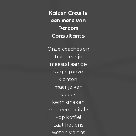
Kaizen Crew is
een merk van
Percom
Consultants
Onze coaches en
trainers zijn
meestal aan de
slag bij onze
klanten,
maar je kan
steeds
kennismaken
met een digitale
kop koffie!
Laat het ons
weten via ons