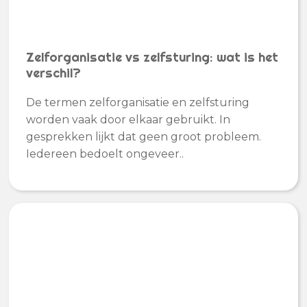
Zelforganisatie vs zelfsturing: wat is het
verschil?
De termen zelforganisatie en zelfsturing
worden vaak door elkaar gebruikt. In
gesprekken lijkt dat geen groot probleem.
Iedereen bedoelt ongeveer..