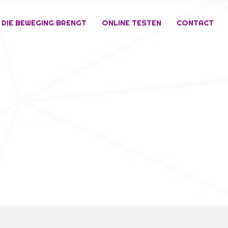
 DIE BEWEGING BRENGT
ONLINE TESTEN
CONTACT