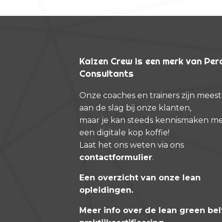
Kaizen Crew is een merk van Pe
Consultants
Onze coaches en trainers zijn meest
aan de slag bij onze klanten,
maar je kan steeds kennismaken m
een digitale kop koffie!
Laat het ons weten via ons
contactformulier
.
Een overzicht van onze lean
opleidingen
.
Meer info over de lean green bel