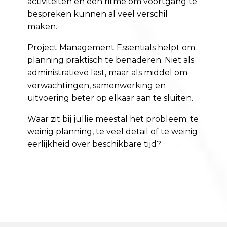
activiteiten en een ritme om voortgang te
bespreken kunnen al veel verschil
maken.
Project Management Essentials helpt om
planning praktisch te benaderen. Niet als
administratieve last, maar als middel om
verwachtingen, samenwerking en
uitvoering beter op elkaar aan te sluiten.
Waar zit bij jullie meestal het probleem: te
weinig planning, te veel detail of te weinig
eerlijkheid over beschikbare tijd?