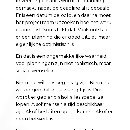
In veel organisaties wordt de planning
gemaakt nadat de deadline al is bepaald.
Er is een datum beloofd, en daarna moet
het projectteam uitzoeken hoe het werk
daarin past. Soms lukt dat. Vaak ontstaat
er een planning die er goed uitziet, maar
eigenlijk te optimistisch is.
En dat is een ongemakkelijke waarheid.
Veel planningen zijn niet realistisch, maar
sociaal wenselijk.
Niemand wil te vroeg lastig zijn. Niemand
wil zeggen dat er te weinig tijd is. Dus
wordt er gepland alsof alles soepel zal
lopen. Alsof mensen altijd beschikbaar
zijn. Alsof besluiten op tijd komen. Alsof er
geen herwerk is.