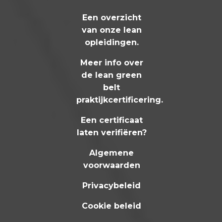
Een overzicht
van onze lean
opleidingen
.
Meer info over
de lean green
belt
praktijkcertificering
.
Een certificaat
laten verifiëren?
Algemene
voorwaarden
Privacybeleid
Cookie beleid