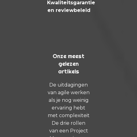
Kwaliteitsgarantie
en reviewbeleid
Onze meest
gelezen
artikels
De uitdagingen
van agile werken
als je nog weinig
ervaring hebt
met complexiteit
De drie rollen
van een Project