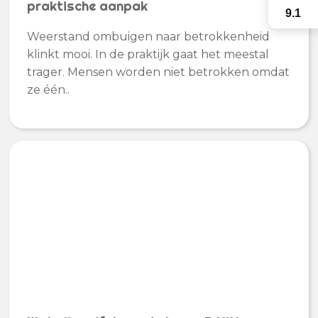
praktische aanpak
9.1
Weerstand ombuigen naar betrokkenheid
klinkt mooi. In de praktijk gaat het meestal
trager. Mensen worden niet betrokken omdat
ze één..