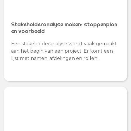
Stakeholderanalyse maken: stappenplan
en voorbeeld
Een stakeholderanalyse wordt vaak gemaakt
aan het begin van een project. Er komt een
lijst met namen, afdelingen en rollen…