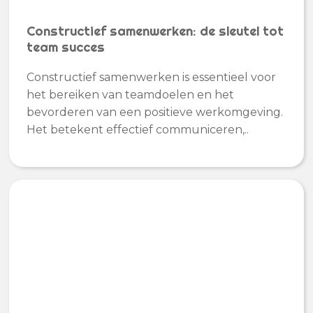
Constructief samenwerken: de sleutel tot
team succes
Constructief samenwerken is essentieel voor
het bereiken van teamdoelen en het
bevorderen van een positieve werkomgeving.
Het betekent effectief communiceren,..