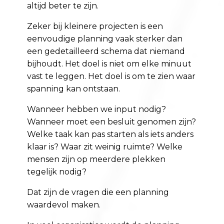
altijd beter te zijn.
Zeker bij kleinere projecten is een
eenvoudige planning vaak sterker dan
een gedetailleerd schema dat niemand
bijhoudt. Het doel is niet om elke minuut
vast te leggen. Het doel is om te zien waar
spanning kan ontstaan.
Wanneer hebben we input nodig?
Wanneer moet een besluit genomen zijn?
Welke taak kan pas starten als iets anders
klaar is? Waar zit weinig ruimte? Welke
mensen zijn op meerdere plekken
tegelijk nodig?
Dat zijn de vragen die een planning
waardevol maken.