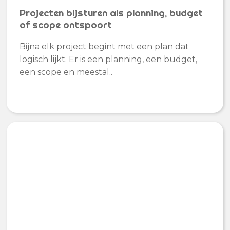
Projecten bijsturen als planning, budget
of scope ontspoort
Bijna elk project begint met een plan dat
logisch lijkt. Er is een planning, een budget,
een scope en meestal..