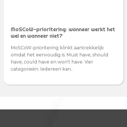
MoSCoW-prioritering: wanneer werkt het
wel en wanneer niet?
MoSCoW-prioritering klinkt aantrekkelijk
omdat het eenvoudig is. Must have, should
have, could have en won’t have. Vier
categorieën. Iedereen kan..