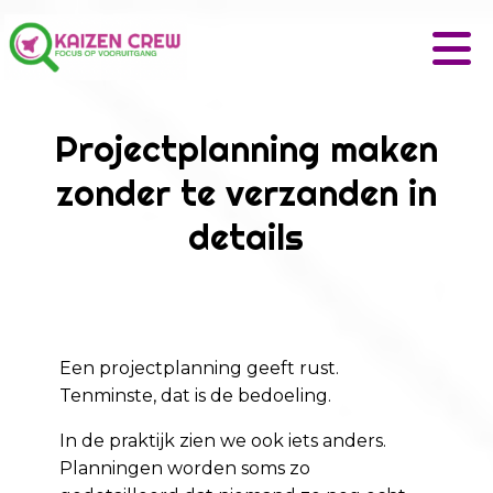
Projectplanning maken
zonder te verzanden in
details
Een projectplanning geeft rust.
Tenminste, dat is de bedoeling.
In de praktijk zien we ook iets anders.
Planningen worden soms zo