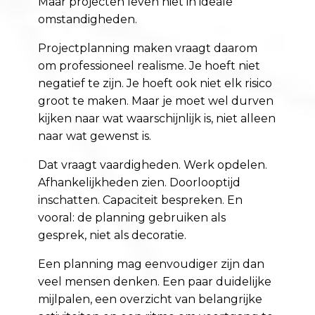
Maar projecten leven niet in ideale
omstandigheden.
Projectplanning maken vraagt daarom
om professioneel realisme. Je hoeft niet
negatief te zijn. Je hoeft ook niet elk risico
groot te maken. Maar je moet wel durven
kijken naar wat waarschijnlijk is, niet alleen
naar wat gewenst is.
Dat vraagt vaardigheden. Werk opdelen.
Afhankelijkheden zien. Doorlooptijd
inschatten. Capaciteit bespreken. En
vooral: de planning gebruiken als
gesprek, niet als decoratie.
Een planning mag eenvoudiger zijn dan
veel mensen denken. Een paar duidelijke
mijlpalen, een overzicht van belangrijke