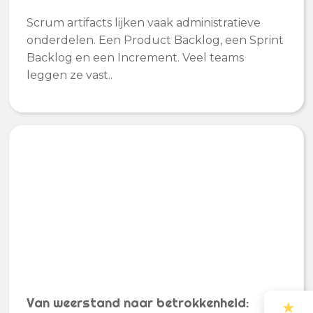
Scrum artifacts lijken vaak administratieve
onderdelen. Een Product Backlog, een Sprint
Backlog en een Increment. Veel teams
leggen ze vast..
Van weerstand naar betrokkenheid:
★