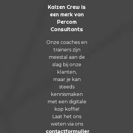
Kaizen Crew is
een merk van
Percom
Consultants
Onze coaches en
trainers zijn
meestal aan de
slag bij onze
klanten,
maar je kan
steeds
kennismaken
met een digitale
kop koffie!
Laat het ons
weten via ons
contactformulier
.