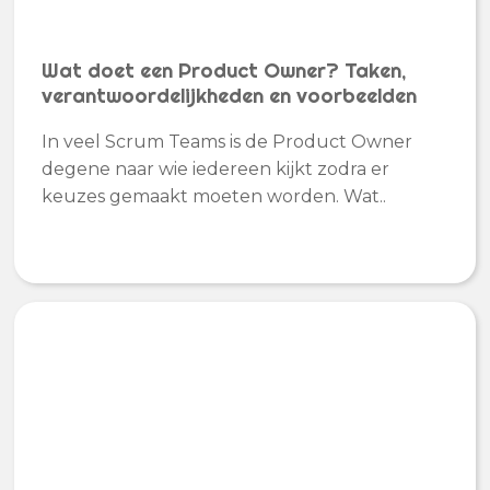
Wat doet een Product Owner? Taken,
verantwoordelijkheden en voorbeelden
In veel Scrum Teams is de Product Owner
degene naar wie iedereen kijkt zodra er
keuzes gemaakt moeten worden. Wat..