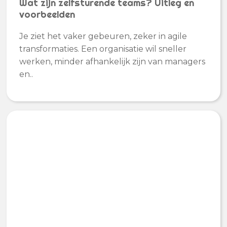
Wat zijn zelfsturende teams? Uitleg en
voorbeelden
Je ziet het vaker gebeuren, zeker in agile
transformaties. Een organisatie wil sneller
werken, minder afhankelijk zijn van managers
en..