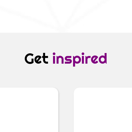
Get
inspired