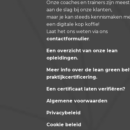
Onze coaches en trainers zijn meest
aan de slag bij onze klanten,
maar je kan steeds kennismaken m
een digitale kop koffie!
Laat het ons weten via ons
contactformulier
.
Een overzicht van onze lean
opleidingen
.
Meer info over de lean green bel
praktijkcertificering
.
Een certificaat laten verifiëren?
Algemene voorwaarden
Privacybeleid
Cookie beleid