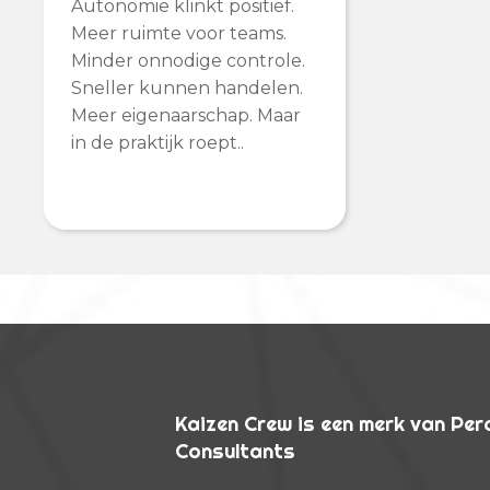
Autonomie klinkt positief.
Meer ruimte voor teams.
Minder onnodige controle.
Sneller kunnen handelen.
Meer eigenaarschap. Maar
in de praktijk roept..
Kaizen Crew is een merk van Pe
Consultants