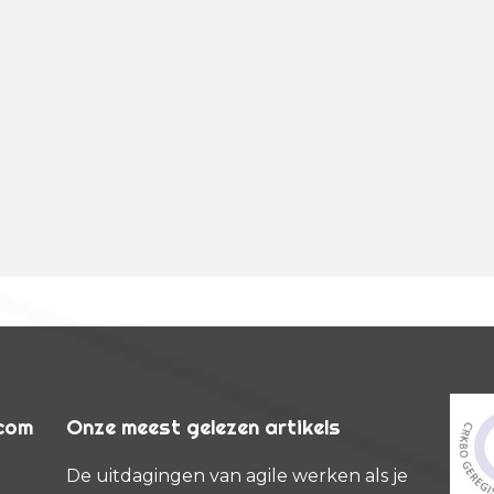
rcom
Onze meest gelezen artikels
De uitdagingen van agile werken als je