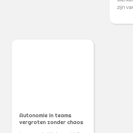
zijn v
Autonomie in teams
vergroten zonder chaos