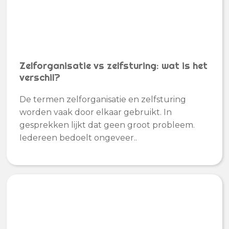
Zelforganisatie vs zelfsturing: wat is het
verschil?
De termen zelforganisatie en zelfsturing
worden vaak door elkaar gebruikt. In
gesprekken lijkt dat geen groot probleem.
Iedereen bedoelt ongeveer..