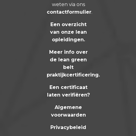
weten via ons
contactformulier
.
Een overzicht
van onze lean
opleidingen
.
Meer info over
de lean green
belt
praktijkcertificering
.
Een certificaat
laten verifiëren?
Algemene
voorwaarden
Privacybeleid