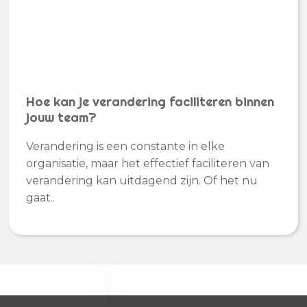
Hoe kan je verandering faciliteren binnen
jouw team?
Verandering is een constante in elke
organisatie, maar het effectief faciliteren van
verandering kan uitdagend zijn. Of het nu
gaat..