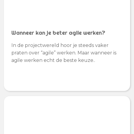
Wanneer kan je beter agile werken?
In de projectwereld hoor je steeds vaker
praten over “agile” werken. Maar wanneer is
agile werken echt de beste keuze..