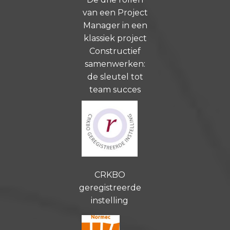
van een Project
Manager in een
klassiek project
Constructief
samenwerken:
de sleutel tot
team succes
CRKBO
geregistreerde
instelling