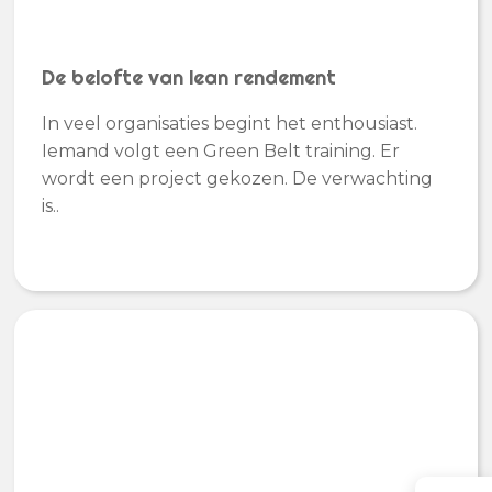
De belofte van lean rendement
In veel organisaties begint het enthousiast.
Iemand volgt een Green Belt training. Er
wordt een project gekozen. De verwachting
is..