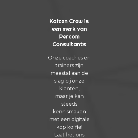
Kaizen Crew is
een merk van
Percom
Consultants
Onze coaches en
trainers zijn
meestal aan de
slag bij onze
klanten,
maar je kan
steeds
kennismaken
met een digitale
kop koffie!
Laat het ons