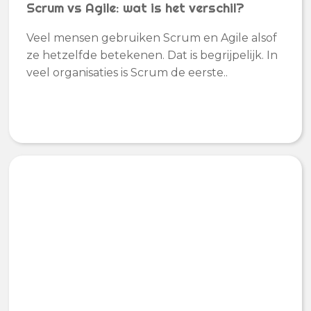
Scrum vs Agile: wat is het verschil?
Veel mensen gebruiken Scrum en Agile alsof
ze hetzelfde betekenen. Dat is begrijpelijk. In
veel organisaties is Scrum de eerste..