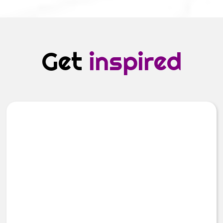
Get
inspired