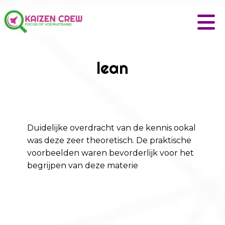
lean
Duidelijke overdracht van de kennis ookal
was deze zeer theoretisch. De praktische
voorbeelden waren bevorderlijk voor het
begrijpen van deze materie