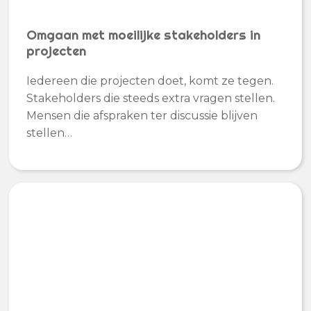
Omgaan met moeilijke stakeholders in
projecten
Iedereen die projecten doet, komt ze tegen.
Stakeholders die steeds extra vragen stellen.
Mensen die afspraken ter discussie blijven
stellen…