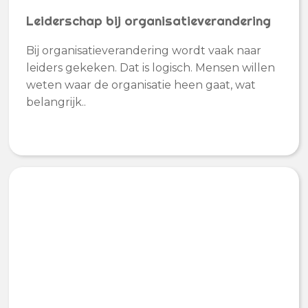
Leiderschap bij organisatieverandering
Bij organisatieverandering wordt vaak naar
leiders gekeken. Dat is logisch. Mensen willen
weten waar de organisatie heen gaat, wat
belangrijk..